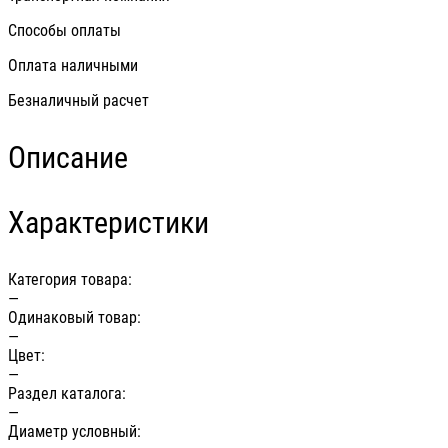
Способы оплаты
Оплата наличными
Безналичный расчет
Описание
Характеристики
Категория товара:
—
Одинаковый товар:
—
Цвет:
—
Раздел каталога:
—
Диаметр условный: