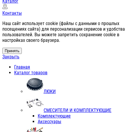
Каталог
Контакты
Наш сайт использует cookie (файлы с данными о прошлых
посещениях сайта) для персонализации сервисов и удобства
пользователей. Вы можете запретить сохранение cookie в
настройках своего браузера.
Принять
Закрыть
Главная
Каталог товаров
ЛЮКИ
СМЕСИТЕЛИ И КОМПЛЕКТУЮЩИЕ
Комплектующие
Аксессуары