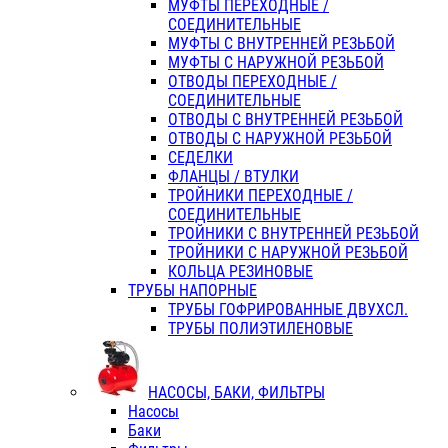
МУФТЫ ПЕРЕХОДНЫЕ /
СОЕДИНИТЕЛЬНЫЕ
МУФТЫ С ВНУТРЕННЕЙ РЕЗЬБОЙ
МУФТЫ С НАРУЖНОЙ РЕЗЬБОЙ
ОТВОДЫ ПЕРЕХОДНЫЕ /
СОЕДИНИТЕЛЬНЫЕ
ОТВОДЫ С ВНУТРЕННЕЙ РЕЗЬБОЙ
ОТВОДЫ С НАРУЖНОЙ РЕЗЬБОЙ
СЕДЕЛКИ
ФЛАНЦЫ / ВТУЛКИ
ТРОЙНИКИ ПЕРЕХОДНЫЕ /
СОЕДИНИТЕЛЬНЫЕ
ТРОЙНИКИ С ВНУТРЕННЕЙ РЕЗЬБОЙ
ТРОЙНИКИ С НАРУЖНОЙ РЕЗЬБОЙ
КОЛЬЦА РЕЗИНОВЫЕ
ТРУБЫ НАПОРНЫЕ
ТРУБЫ ГОФРИРОВАННЫЕ ДВУХСЛ.
ТРУБЫ ПОЛИЭТИЛЕНОВЫЕ
НАСОСЫ, БАКИ, ФИЛЬТРЫ
Насосы
Баки