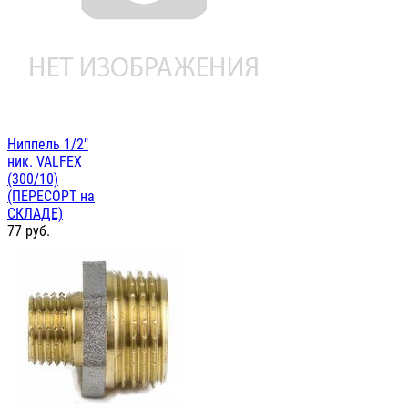
Ниппель 1/2"
ник. VALFEX
(300/10)
(ПЕРЕСОРТ на
СКЛАДЕ)
77
руб.