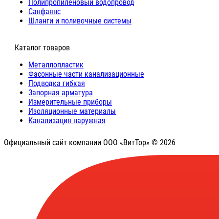
Полипропиленовый водопровод
Санфаянс
Шланги и поливочные системы
⠀Каталог товаров
Металлопластик
Фасонные части канализационные
Подводка гибкая
Запорная арматура
Измерительные приборы
Изоляционные материалы
Канализация наружная
Официальный сайт компании ООО «ВитТор» © 2026