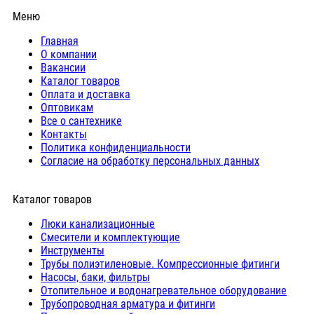
Меню
Главная
О компании
Вакансии
Каталог товаров
Оплата и доставка
Оптовикам
Все о сантехнике
Контакты
Политика конфиденциальности
Согласие на обработку персональных данных
Каталог товаров
Люки канализационные
Cмесители и комплектующие
Инструменты
Трубы полиэтиленовые. Компрессионные фитинги
Насосы, баки, фильтры
Отопительное и водонагревательное оборудование
Трубопроводная арматура и фитинги