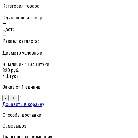
Категория товара:
—
Одинаковый товар:
—
Цвет:
—
Раздел каталога:
—
Диаметр условный:
—
В наличии
: 134 Штуки
320
руб.
/ Штуки
Заказ от 1 единиц
-
+
Добавить в корзину
Способы доставки
Самовывоз
Транспортная компания