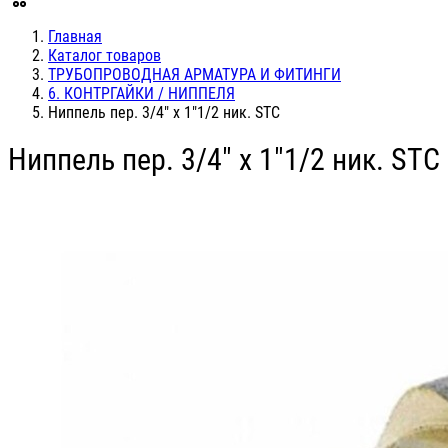
Главная
Каталог товаров
ТРУБОПРОВОДНАЯ АРМАТУРА И ФИТИНГИ
6. КОНТРГАЙКИ / НИППЕЛЯ
Ниппель пер. 3/4" х 1"1/2 ник. STC
Ниппель пер. 3/4" х 1"1/2 ник. STC