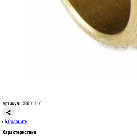
Артикул: СВ001216
Сравнить
Характеристики