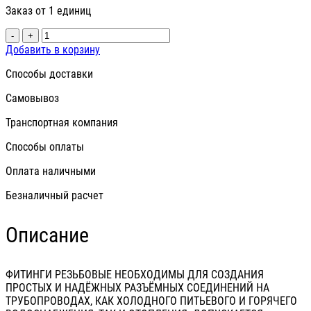
Заказ от 1 единиц
-
+
Добавить в корзину
Способы доставки
Самовывоз
Транспортная компания
Способы оплаты
Оплата наличными
Безналичный расчет
Описание
ФИТИНГИ РЕЗЬБОВЫЕ НЕОБХОДИМЫ ДЛЯ СОЗДАНИЯ
ПРОСТЫХ И НАДЁЖНЫХ РАЗЪЁМНЫХ СОЕДИНЕНИЙ НА
ТРУБОПРОВОДАХ, КАК ХОЛОДНОГО ПИТЬЕВОГО И ГОРЯЧЕГО