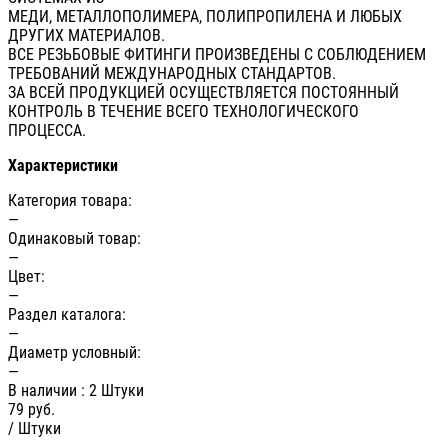
МЕДИ, МЕТАЛЛОПОЛИМЕРА, ПОЛИПРОПИЛЕНА И ЛЮБЫХ
ДРУГИХ МАТЕРИАЛОВ.
ВСЕ РЕЗЬБОВЫЕ ФИТИНГИ ПРОИЗВЕДЕНЫ С СОБЛЮДЕНИЕМ
ТРЕБОВАНИЙ МЕЖДУНАРОДНЫХ СТАНДАРТОВ.
ЗА ВСЕЙ ПРОДУКЦИЕЙ ОСУЩЕСТВЛЯЕТСЯ ПОСТОЯННЫЙ
КОНТРОЛЬ В ТЕЧЕНИЕ ВСЕГО ТЕХНОЛОГИЧЕСКОГО
ПРОЦЕССА.
Характеристики
Категория товара:
—
Одинаковый товар:
—
Цвет:
—
Раздел каталога:
—
Диаметр условный:
—
В наличии
: 2 Штуки
79
руб.
/ Штуки