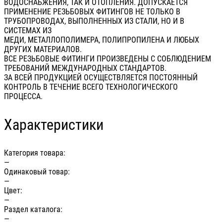
ВОДОСНАБЖЕНИЯ, ТАК И ОТОПЛЕНИЯ. ДОПУСКАЕТСЯ
ПРИМЕНЕНИЕ РЕЗЬБОВЫХ ФИТИНГОВ НЕ ТОЛЬКО В
ТРУБОПРОВОДАХ, ВЫПОЛНЕННЫХ ИЗ СТАЛИ, НО И В
СИСТЕМАХ ИЗ
МЕДИ, МЕТАЛЛОПОЛИМЕРА, ПОЛИПРОПИЛЕНА И ЛЮБЫХ
ДРУГИХ МАТЕРИАЛОВ.
ВСЕ РЕЗЬБОВЫЕ ФИТИНГИ ПРОИЗВЕДЕНЫ С СОБЛЮДЕНИЕМ
ТРЕБОВАНИЙ МЕЖДУНАРОДНЫХ СТАНДАРТОВ.
ЗА ВСЕЙ ПРОДУКЦИЕЙ ОСУЩЕСТВЛЯЕТСЯ ПОСТОЯННЫЙ
КОНТРОЛЬ В ТЕЧЕНИЕ ВСЕГО ТЕХНОЛОГИЧЕСКОГО
ПРОЦЕССА.
Характеристики
Категория товара:
—
Одинаковый товар:
—
Цвет:
—
Раздел каталога:
—