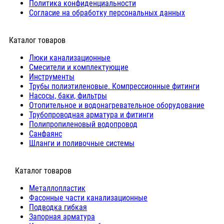
Политика конфиденциальности
Согласие на обработку персональных данных
Каталог товаров
Люки канализационные
Cмесители и комплектующие
Инструменты
Трубы полиэтиленовые. Компрессионные фитинги
Насосы, баки, фильтры
Отопительное и водонагревательное оборудование
Трубопроводная арматура и фитинги
Полипропиленовый водопровод
Санфаянс
Шланги и поливочные системы
⠀Каталог товаров
Металлопластик
Фасонные части канализационные
Подводка гибкая
Запорная арматура