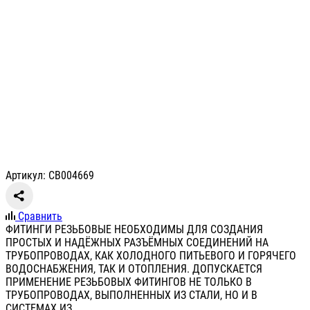
Артикул: СВ004669
Сравнить
ФИТИНГИ РЕЗЬБОВЫЕ НЕОБХОДИМЫ ДЛЯ СОЗДАНИЯ
ПРОСТЫХ И НАДЁЖНЫХ РАЗЪЁМНЫХ СОЕДИНЕНИЙ НА
ТРУБОПРОВОДАХ, КАК ХОЛОДНОГО ПИТЬЕВОГО И ГОРЯЧЕГО
ВОДОСНАБЖЕНИЯ, ТАК И ОТОПЛЕНИЯ. ДОПУСКАЕТСЯ
ПРИМЕНЕНИЕ РЕЗЬБОВЫХ ФИТИНГОВ НЕ ТОЛЬКО В
ТРУБОПРОВОДАХ, ВЫПОЛНЕННЫХ ИЗ СТАЛИ, НО И В
СИСТЕМАХ ИЗ