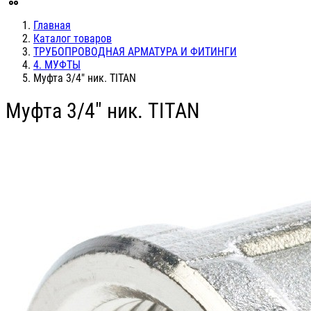
Главная
Каталог товаров
ТРУБОПРОВОДНАЯ АРМАТУРА И ФИТИНГИ
4. МУФТЫ
Муфта 3/4" ник. TITAN
Муфта 3/4" ник. TITAN