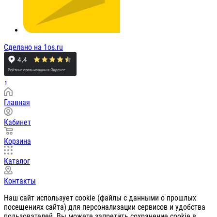
Сделано на 1os.ru
↑
Главная
Кабинет
Корзина
Каталог
Контакты
Наш сайт использует cookie (файлы с данными о прошлых
посещениях сайта) для персонализации сервисов и удобства
пользователей. Вы можете запретить сохранение cookie в