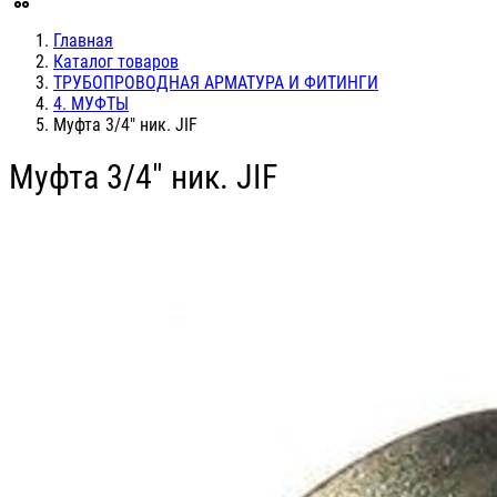
Главная
Каталог товаров
ТРУБОПРОВОДНАЯ АРМАТУРА И ФИТИНГИ
4. МУФТЫ
Муфта 3/4" ник. JIF
Муфта 3/4" ник. JIF