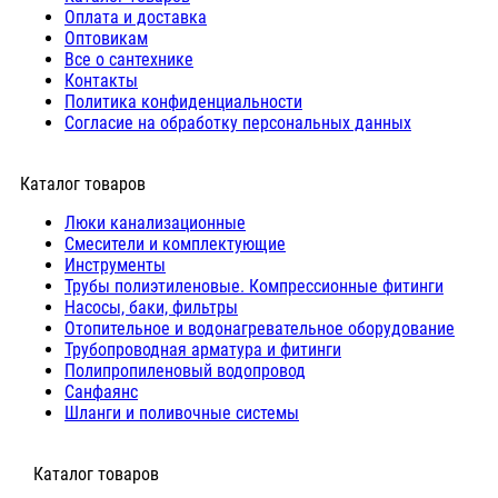
Оплата и доставка
Оптовикам
Все о сантехнике
Контакты
Политика конфиденциальности
Согласие на обработку персональных данных
Каталог товаров
Люки канализационные
Cмесители и комплектующие
Инструменты
Трубы полиэтиленовые. Компрессионные фитинги
Насосы, баки, фильтры
Отопительное и водонагревательное оборудование
Трубопроводная арматура и фитинги
Полипропиленовый водопровод
Санфаянс
Шланги и поливочные системы
⠀Каталог товаров