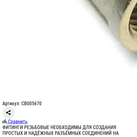
Артикул: СВ005670
Сравнить
ФИТИНГИ РЕЗЬБОВЫЕ НЕОБХОДИМЫ ДЛЯ СОЗДАНИЯ
ПРОСТЫХ И НАДЁЖНЫХ РАЗЪЁМНЫХ СОЕДИНЕНИЙ НА