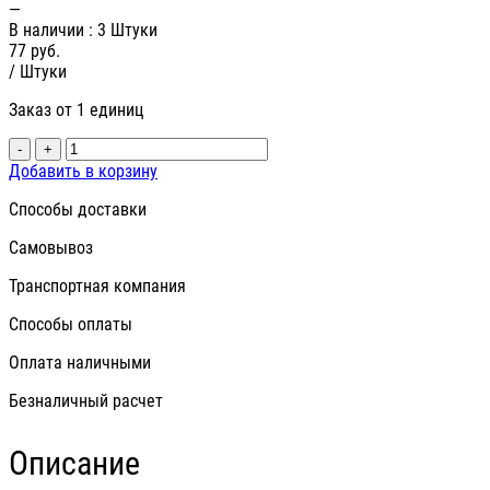
—
В наличии
: 3 Штуки
77
руб.
/ Штуки
Заказ от 1 единиц
-
+
Добавить в корзину
Способы доставки
Самовывоз
Транспортная компания
Способы оплаты
Оплата наличными
Безналичный расчет
Описание