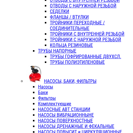
ОТВОДЫ С ВНУТРЕННЕЙ РЕЗЬБОЙ
ОТВОДЫ С НАРУЖНОЙ РЕЗЬБОЙ
СЕДЕЛКИ
ФЛАНЦЫ / ВТУЛКИ
ТРОЙНИКИ ПЕРЕХОДНЫЕ /
СОЕДИНИТЕЛЬНЫЕ
ТРОЙНИКИ С ВНУТРЕННЕЙ РЕЗЬБОЙ
ТРОЙНИКИ С НАРУЖНОЙ РЕЗЬБОЙ
КОЛЬЦА РЕЗИНОВЫЕ
ТРУБЫ НАПОРНЫЕ
ТРУБЫ ГОФРИРОВАННЫЕ ДВУХСЛ.
ТРУБЫ ПОЛИЭТИЛЕНОВЫЕ
НАСОСЫ, БАКИ, ФИЛЬТРЫ
Насосы
Баки
Фильтры
Комплектующие
НАСОСНЫЕ АВТ СТАНЦИИ
НАСОСЫ ВИБРАЦИОННЫНЕ
НАСОСЫ ПОВЕРХНОСТНЫЕ
НАСОСЫ ДРЕНАЖНЫЕ И ФЕКАЛЬНЫЕ
НАСОСЫ ПОВЫСИТ и ЦИРКУЛЯЦИОННЫЕ