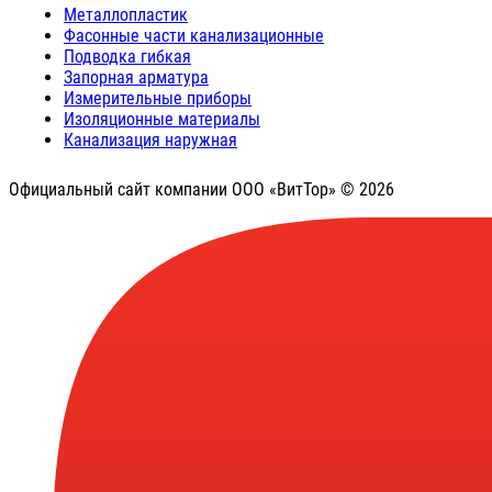
Металлопластик
Фасонные части канализационные
Подводка гибкая
Запорная арматура
Измерительные приборы
Изоляционные материалы
Канализация наружная
Официальный сайт компании ООО «ВитТор» © 2026