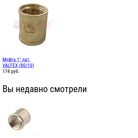
Муфта 1" лат.
VALFEX (80/10)
174
руб.
Вы недавно смотрели