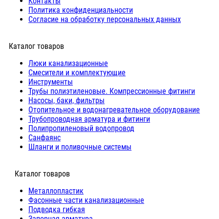
Контакты
Политика конфиденциальности
Согласие на обработку персональных данных
Каталог товаров
Люки канализационные
Cмесители и комплектующие
Инструменты
Трубы полиэтиленовые. Компрессионные фитинги
Насосы, баки, фильтры
Отопительное и водонагревательное оборудование
Трубопроводная арматура и фитинги
Полипропиленовый водопровод
Санфаянс
Шланги и поливочные системы
⠀Каталог товаров
Металлопластик
Фасонные части канализационные
Подводка гибкая
Запорная арматура