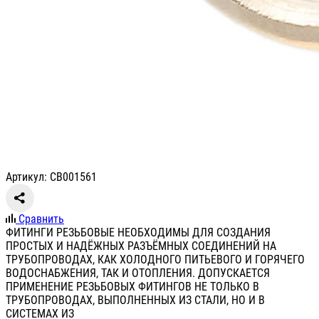
Артикул: СВ001561
Сравнить
ФИТИНГИ РЕЗЬБОВЫЕ НЕОБХОДИМЫ ДЛЯ СОЗДАНИЯ
ПРОСТЫХ И НАДЁЖНЫХ РАЗЪЁМНЫХ СОЕДИНЕНИЙ НА
ТРУБОПРОВОДАХ, КАК ХОЛОДНОГО ПИТЬЕВОГО И ГОРЯЧЕГО
ВОДОСНАБЖЕНИЯ, ТАК И ОТОПЛЕНИЯ. ДОПУСКАЕТСЯ
ПРИМЕНЕНИЕ РЕЗЬБОВЫХ ФИТИНГОВ НЕ ТОЛЬКО В
ТРУБОПРОВОДАХ, ВЫПОЛНЕННЫХ ИЗ СТАЛИ, НО И В
СИСТЕМАХ ИЗ