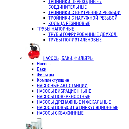
ТРОЙНИКИ ПЕРЕХОДНЫЕ /
СОЕДИНИТЕЛЬНЫЕ
ТРОЙНИКИ С ВНУТРЕННЕЙ РЕЗЬБОЙ
ТРОЙНИКИ С НАРУЖНОЙ РЕЗЬБОЙ
КОЛЬЦА РЕЗИНОВЫЕ
ТРУБЫ НАПОРНЫЕ
ТРУБЫ ГОФРИРОВАННЫЕ ДВУХСЛ.
ТРУБЫ ПОЛИЭТИЛЕНОВЫЕ
НАСОСЫ, БАКИ, ФИЛЬТРЫ
Насосы
Баки
Фильтры
Комплектующие
НАСОСНЫЕ АВТ СТАНЦИИ
НАСОСЫ ВИБРАЦИОННЫНЕ
НАСОСЫ ПОВЕРХНОСТНЫЕ
НАСОСЫ ДРЕНАЖНЫЕ И ФЕКАЛЬНЫЕ
НАСОСЫ ПОВЫСИТ и ЦИРКУЛЯЦИОННЫЕ
НАСОСЫ СКВАЖИННЫЕ