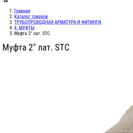
Главная
Каталог товаров
ТРУБОПРОВОДНАЯ АРМАТУРА И ФИТИНГИ
4. МУФТЫ
Муфта 2" лат. STC
Муфта 2" лат. STC