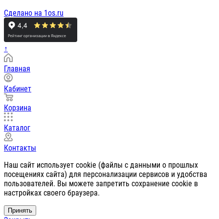
Сделано на 1os.ru
↑
Главная
Кабинет
Корзина
Каталог
Контакты
Наш сайт использует cookie (файлы с данными о прошлых
посещениях сайта) для персонализации сервисов и удобства
пользователей. Вы можете запретить сохранение cookie в
настройках своего браузера.
Принять