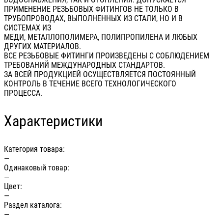
ПРИМЕНЕНИЕ РЕЗЬБОВЫХ ФИТИНГОВ НЕ ТОЛЬКО В
ТРУБОПРОВОДАХ, ВЫПОЛНЕННЫХ ИЗ СТАЛИ, НО И В
СИСТЕМАХ ИЗ
МЕДИ, МЕТАЛЛОПОЛИМЕРА, ПОЛИПРОПИЛЕНА И ЛЮБЫХ
ДРУГИХ МАТЕРИАЛОВ.
ВСЕ РЕЗЬБОВЫЕ ФИТИНГИ ПРОИЗВЕДЕНЫ С СОБЛЮДЕНИЕМ
ТРЕБОВАНИЙ МЕЖДУНАРОДНЫХ СТАНДАРТОВ.
ЗА ВСЕЙ ПРОДУКЦИЕЙ ОСУЩЕСТВЛЯЕТСЯ ПОСТОЯННЫЙ
КОНТРОЛЬ В ТЕЧЕНИЕ ВСЕГО ТЕХНОЛОГИЧЕСКОГО
ПРОЦЕССА.
Характеристики
Категория товара:
—
Одинаковый товар:
—
Цвет:
—
Раздел каталога:
—