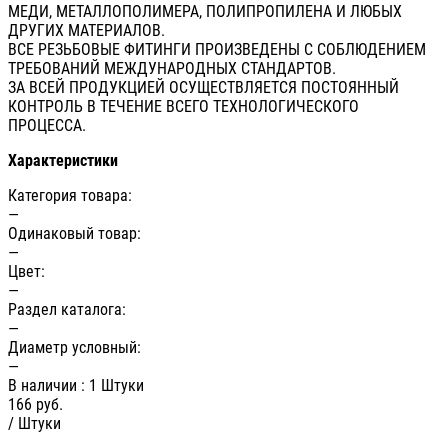
МЕДИ, МЕТАЛЛОПОЛИМЕРА, ПОЛИПРОПИЛЕНА И ЛЮБЫХ
ДРУГИХ МАТЕРИАЛОВ.
ВСЕ РЕЗЬБОВЫЕ ФИТИНГИ ПРОИЗВЕДЕНЫ С СОБЛЮДЕНИЕМ
ТРЕБОВАНИЙ МЕЖДУНАРОДНЫХ СТАНДАРТОВ.
ЗА ВСЕЙ ПРОДУКЦИЕЙ ОСУЩЕСТВЛЯЕТСЯ ПОСТОЯННЫЙ
КОНТРОЛЬ В ТЕЧЕНИЕ ВСЕГО ТЕХНОЛОГИЧЕСКОГО
ПРОЦЕССА.
Характеристики
Категория товара:
—
Одинаковый товар:
—
Цвет:
—
Раздел каталога:
—
Диаметр условный:
—
В наличии
: 1 Штуки
166
руб.
/ Штуки