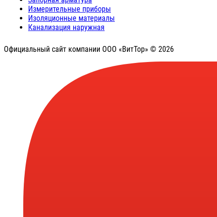
Измерительные приборы
Изоляционные материалы
Канализация наружная
Официальный сайт компании ООО «ВитТор» © 2026