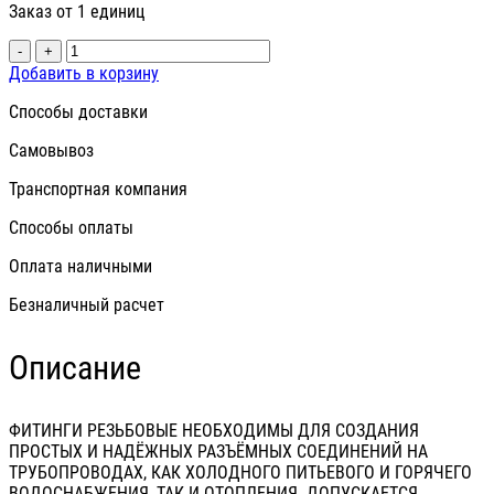
Заказ от 1 единиц
-
+
Добавить в корзину
Способы доставки
Самовывоз
Транспортная компания
Способы оплаты
Оплата наличными
Безналичный расчет
Описание
ФИТИНГИ РЕЗЬБОВЫЕ НЕОБХОДИМЫ ДЛЯ СОЗДАНИЯ
ПРОСТЫХ И НАДЁЖНЫХ РАЗЪЁМНЫХ СОЕДИНЕНИЙ НА
ТРУБОПРОВОДАХ, КАК ХОЛОДНОГО ПИТЬЕВОГО И ГОРЯЧЕГО
ВОДОСНАБЖЕНИЯ, ТАК И ОТОПЛЕНИЯ. ДОПУСКАЕТСЯ