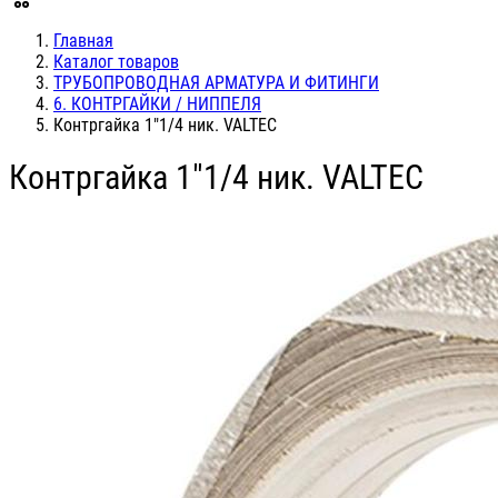
Главная
Каталог товаров
ТРУБОПРОВОДНАЯ АРМАТУРА И ФИТИНГИ
6. КОНТРГАЙКИ / НИППЕЛЯ
Контргайка 1"1/4 ник. VALTEC
Контргайка 1"1/4 ник. VALTEC