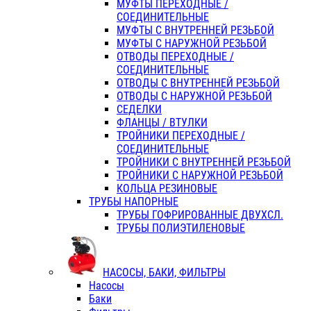
МУФТЫ ПЕРЕХОДНЫЕ /
СОЕДИНИТЕЛЬНЫЕ
МУФТЫ С ВНУТРЕННЕЙ РЕЗЬБОЙ
МУФТЫ С НАРУЖНОЙ РЕЗЬБОЙ
ОТВОДЫ ПЕРЕХОДНЫЕ /
СОЕДИНИТЕЛЬНЫЕ
ОТВОДЫ С ВНУТРЕННЕЙ РЕЗЬБОЙ
ОТВОДЫ С НАРУЖНОЙ РЕЗЬБОЙ
СЕДЕЛКИ
ФЛАНЦЫ / ВТУЛКИ
ТРОЙНИКИ ПЕРЕХОДНЫЕ /
СОЕДИНИТЕЛЬНЫЕ
ТРОЙНИКИ С ВНУТРЕННЕЙ РЕЗЬБОЙ
ТРОЙНИКИ С НАРУЖНОЙ РЕЗЬБОЙ
КОЛЬЦА РЕЗИНОВЫЕ
ТРУБЫ НАПОРНЫЕ
ТРУБЫ ГОФРИРОВАННЫЕ ДВУХСЛ.
ТРУБЫ ПОЛИЭТИЛЕНОВЫЕ
НАСОСЫ, БАКИ, ФИЛЬТРЫ
Насосы
Баки