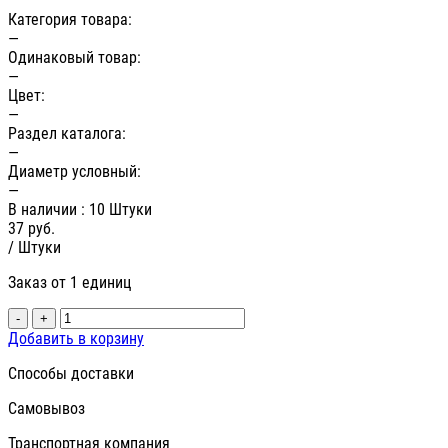
Категория товара:
—
Одинаковый товар:
—
Цвет:
—
Раздел каталога:
—
Диаметр условный:
—
В наличии
: 10 Штуки
37
руб.
/ Штуки
Заказ от 1 единиц
-
+
Добавить в корзину
Способы доставки
Самовывоз
Транспортная компания