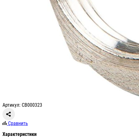
Артикул: СВ000323
Сравнить
Характеристики