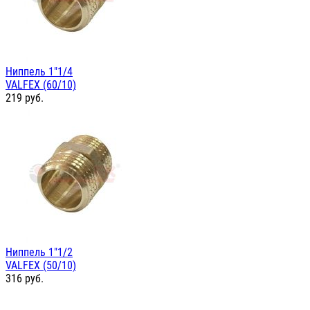
Ниппель 1"1/4
VALFEX (60/10)
219
руб.
Ниппель 1"1/2
VALFEX (50/10)
316
руб.