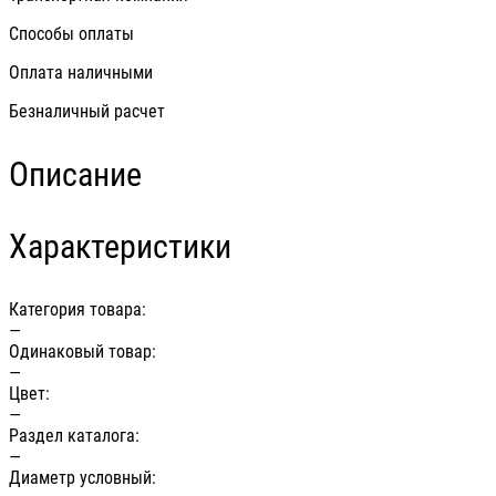
Способы оплаты
Оплата наличными
Безналичный расчет
Описание
Характеристики
Категория товара:
—
Одинаковый товар:
—
Цвет:
—
Раздел каталога:
—
Диаметр условный: