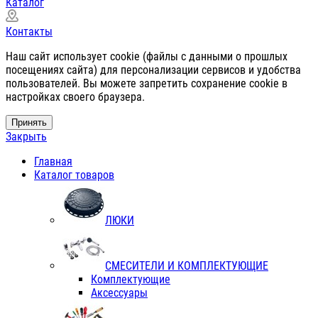
Каталог
Контакты
Наш сайт использует cookie (файлы с данными о прошлых
посещениях сайта) для персонализации сервисов и удобства
пользователей. Вы можете запретить сохранение cookie в
настройках своего браузера.
Принять
Закрыть
Главная
Каталог товаров
ЛЮКИ
СМЕСИТЕЛИ И КОМПЛЕКТУЮЩИЕ
Комплектующие
Аксессуары