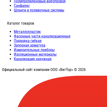
Полипропиленовый водопровод
Санфаянс
Шланги и поливочные системы
⠀Каталог товаров
Металлопластик
Фасонные части канализационные
Подводка гибкая
Запорная арматура
Измерительные приборы
Изоляционные материалы
Канализация наружная
Официальный сайт компании ООО «ВитТор» © 2026