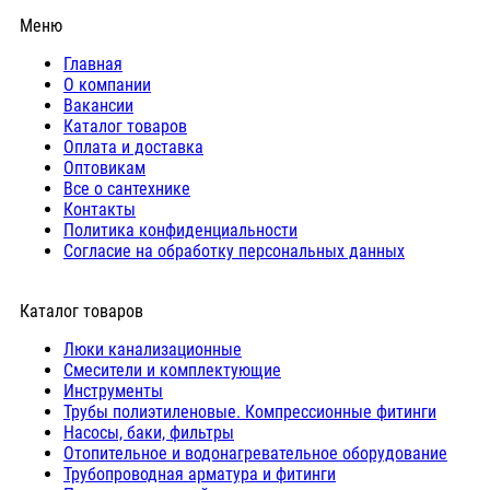
Меню
Главная
О компании
Вакансии
Каталог товаров
Оплата и доставка
Оптовикам
Все о сантехнике
Контакты
Политика конфиденциальности
Согласие на обработку персональных данных
Каталог товаров
Люки канализационные
Cмесители и комплектующие
Инструменты
Трубы полиэтиленовые. Компрессионные фитинги
Насосы, баки, фильтры
Отопительное и водонагревательное оборудование
Трубопроводная арматура и фитинги