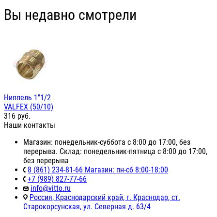
Вы недавно смотрели
Ниппель 1"1/2
VALFEX (50/10)
316
руб.
Наши контакты
Магазин: понедельник-суббота с 8:00 до 17:00, без
перерыва. Склад: понедельник-пятница с 8:00 до 17:00,
без перерыва
8 (861) 234-81-66 Магазин: пн-сб 8:00-18:00
+7 (989) 827-77-66
info@vitto.ru
Россия, Краснодарский край, г. Краснодар, ст.
Старокорсунская, ул. Северная д. 63/4