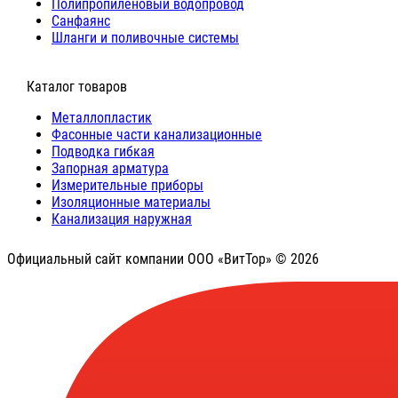
Полипропиленовый водопровод
Санфаянс
Шланги и поливочные системы
⠀Каталог товаров
Металлопластик
Фасонные части канализационные
Подводка гибкая
Запорная арматура
Измерительные приборы
Изоляционные материалы
Канализация наружная
Официальный сайт компании ООО «ВитТор» © 2026