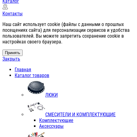
Каталог
Контакты
Наш сайт использует cookie (файлы с данными о прошлых
посещениях сайта) для персонализации сервисов и удобства
пользователей. Вы можете запретить сохранение cookie в
настройках своего браузера.
Принять
Закрыть
Главная
Каталог товаров
ЛЮКИ
СМЕСИТЕЛИ И КОМПЛЕКТУЮЩИЕ
Комплектующие
Аксессуары