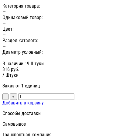
Категория товара:
—
Одинаковый товар:
—
Цвет:
—
Раздел каталога:
—
Диаметр условный:
—
В наличии
: 9 Штуки
316
руб.
/ Штуки
Заказ от 1 единиц
-
+
Добавить в корзину
Способы доставки
Самовывоз
Транспортная компания