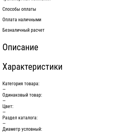
Способы оплаты
Оплата наличными
Безналичный расчет
Описание
Характеристики
Категория товара:
—
Одинаковый товар:
—
Цвет:
—
Раздел каталога:
—
Диаметр условный: