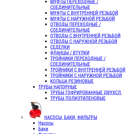
МУФТЫ ПЕРЕХОДНЫЕ /
СОЕДИНИТЕЛЬНЫЕ
МУФТЫ С ВНУТРЕННЕЙ РЕЗЬБОЙ
МУФТЫ С НАРУЖНОЙ РЕЗЬБОЙ
ОТВОДЫ ПЕРЕХОДНЫЕ /
СОЕДИНИТЕЛЬНЫЕ
ОТВОДЫ С ВНУТРЕННЕЙ РЕЗЬБОЙ
ОТВОДЫ С НАРУЖНОЙ РЕЗЬБОЙ
СЕДЕЛКИ
ФЛАНЦЫ / ВТУЛКИ
ТРОЙНИКИ ПЕРЕХОДНЫЕ /
СОЕДИНИТЕЛЬНЫЕ
ТРОЙНИКИ С ВНУТРЕННЕЙ РЕЗЬБОЙ
ТРОЙНИКИ С НАРУЖНОЙ РЕЗЬБОЙ
КОЛЬЦА РЕЗИНОВЫЕ
ТРУБЫ НАПОРНЫЕ
ТРУБЫ ГОФРИРОВАННЫЕ ДВУХСЛ.
ТРУБЫ ПОЛИЭТИЛЕНОВЫЕ
НАСОСЫ, БАКИ, ФИЛЬТРЫ
Насосы
Баки