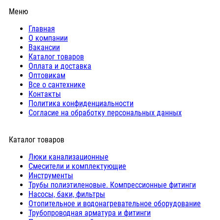
Меню
Главная
О компании
Вакансии
Каталог товаров
Оплата и доставка
Оптовикам
Все о сантехнике
Контакты
Политика конфиденциальности
Согласие на обработку персональных данных
Каталог товаров
Люки канализационные
Cмесители и комплектующие
Инструменты
Трубы полиэтиленовые. Компрессионные фитинги
Насосы, баки, фильтры
Отопительное и водонагревательное оборудование
Трубопроводная арматура и фитинги