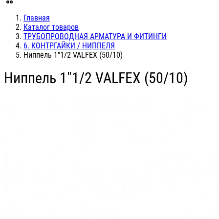
Главная
Каталог товаров
ТРУБОПРОВОДНАЯ АРМАТУРА И ФИТИНГИ
6. КОНТРГАЙКИ / НИППЕЛЯ
Ниппель 1"1/2 VALFEX (50/10)
Ниппель 1"1/2 VALFEX (50/10)