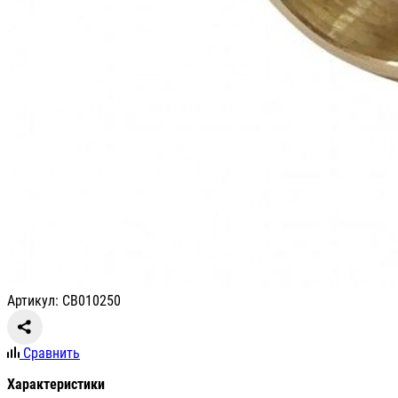
Артикул: СВ010250
Сравнить
Характеристики