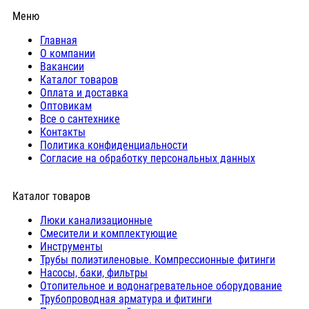
Меню
Главная
О компании
Вакансии
Каталог товаров
Оплата и доставка
Оптовикам
Все о сантехнике
Контакты
Политика конфиденциальности
Согласие на обработку персональных данных
Каталог товаров
Люки канализационные
Cмесители и комплектующие
Инструменты
Трубы полиэтиленовые. Компрессионные фитинги
Насосы, баки, фильтры
Отопительное и водонагревательное оборудование
Трубопроводная арматура и фитинги