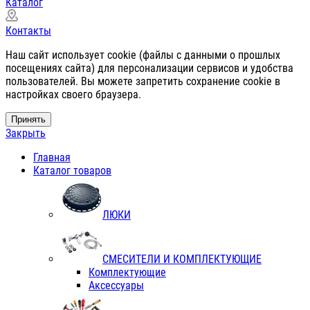
Каталог
Контакты
Наш сайт использует cookie (файлы с данными о прошлых
посещениях сайта) для персонализации сервисов и удобства
пользователей. Вы можете запретить сохранение cookie в
настройках своего браузера.
Принять
Закрыть
Главная
Каталог товаров
ЛЮКИ
СМЕСИТЕЛИ И КОМПЛЕКТУЮЩИЕ
Комплектующие
Аксессуары