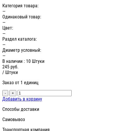
Категория товара:
—
Одинаковый товар:
—
Цвет:
—
Раздел каталога:
—
Диаметр условный:
—
В наличии
: 10 Штуки
245
руб.
/ Штуки
Заказ от 1 единиц
-
+
Добавить в корзину
Способы доставки
Самовывоз
Транспортная компания