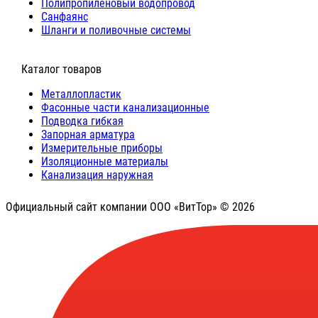
Полипропиленовый водопровод
Санфаянс
Шланги и поливочные системы
⠀Каталог товаров
Металлопластик
Фасонные части канализационные
Подводка гибкая
Запорная арматура
Измерительные приборы
Изоляционные материалы
Канализация наружная
Официальный сайт компании ООО «ВитТор» © 2026