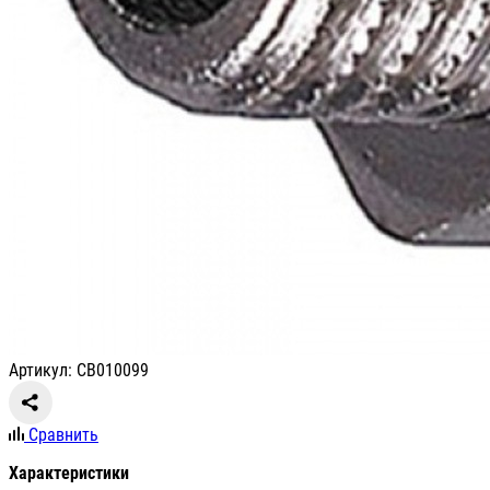
Артикул: СВ010099
Сравнить
Характеристики