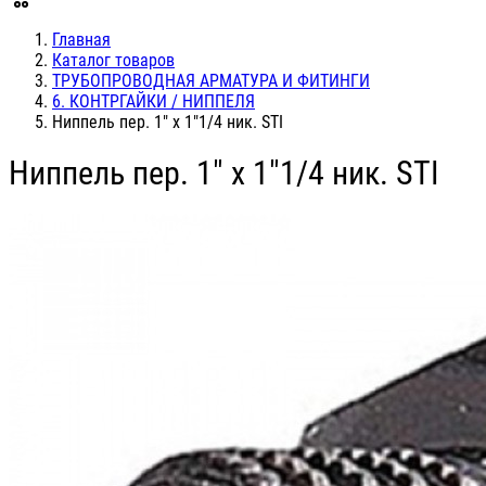
Главная
Каталог товаров
ТРУБОПРОВОДНАЯ АРМАТУРА И ФИТИНГИ
6. КОНТРГАЙКИ / НИППЕЛЯ
Ниппель пер. 1" х 1"1/4 ник. STI
Ниппель пер. 1" х 1"1/4 ник. STI