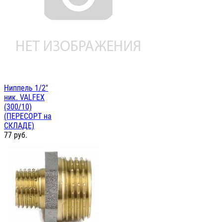
Ниппель 1/2"
ник. VALFEX
(300/10)
(ПЕРЕСОРТ на
СКЛАДЕ)
77
руб.