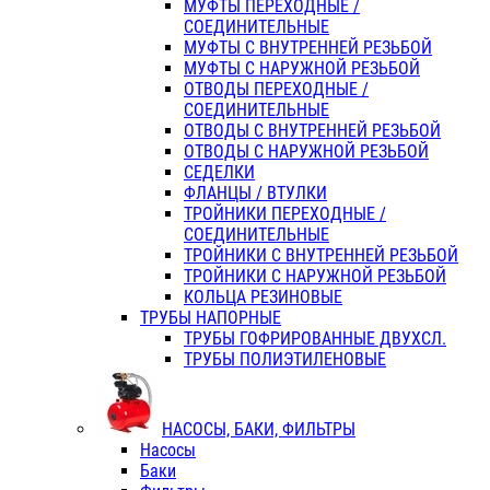
МУФТЫ ПЕРЕХОДНЫЕ /
СОЕДИНИТЕЛЬНЫЕ
МУФТЫ С ВНУТРЕННЕЙ РЕЗЬБОЙ
МУФТЫ С НАРУЖНОЙ РЕЗЬБОЙ
ОТВОДЫ ПЕРЕХОДНЫЕ /
СОЕДИНИТЕЛЬНЫЕ
ОТВОДЫ С ВНУТРЕННЕЙ РЕЗЬБОЙ
ОТВОДЫ С НАРУЖНОЙ РЕЗЬБОЙ
СЕДЕЛКИ
ФЛАНЦЫ / ВТУЛКИ
ТРОЙНИКИ ПЕРЕХОДНЫЕ /
СОЕДИНИТЕЛЬНЫЕ
ТРОЙНИКИ С ВНУТРЕННЕЙ РЕЗЬБОЙ
ТРОЙНИКИ С НАРУЖНОЙ РЕЗЬБОЙ
КОЛЬЦА РЕЗИНОВЫЕ
ТРУБЫ НАПОРНЫЕ
ТРУБЫ ГОФРИРОВАННЫЕ ДВУХСЛ.
ТРУБЫ ПОЛИЭТИЛЕНОВЫЕ
НАСОСЫ, БАКИ, ФИЛЬТРЫ
Насосы
Баки