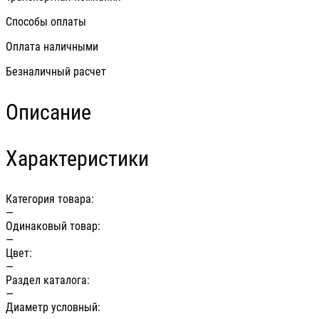
Способы оплаты
Оплата наличными
Безналичный расчет
Описание
Характеристики
Категория товара:
—
Одинаковый товар:
—
Цвет:
—
Раздел каталога:
—
Диаметр условный: