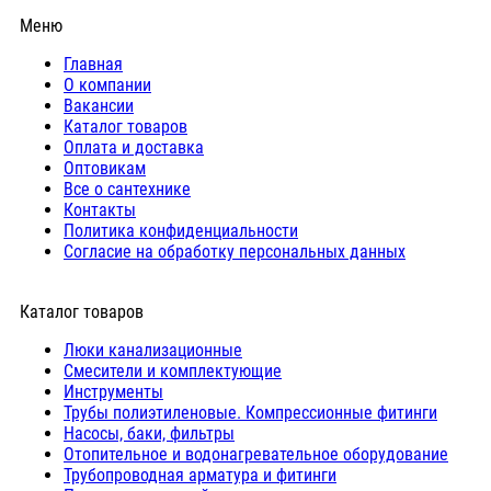
Меню
Главная
О компании
Вакансии
Каталог товаров
Оплата и доставка
Оптовикам
Все о сантехнике
Контакты
Политика конфиденциальности
Согласие на обработку персональных данных
Каталог товаров
Люки канализационные
Cмесители и комплектующие
Инструменты
Трубы полиэтиленовые. Компрессионные фитинги
Насосы, баки, фильтры
Отопительное и водонагревательное оборудование
Трубопроводная арматура и фитинги