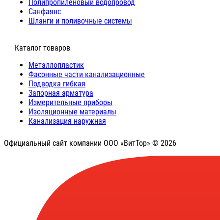
Полипропиленовый водопровод
Санфаянс
Шланги и поливочные системы
⠀Каталог товаров
Металлопластик
Фасонные части канализационные
Подводка гибкая
Запорная арматура
Измерительные приборы
Изоляционные материалы
Канализация наружная
Официальный сайт компании ООО «ВитТор» © 2026