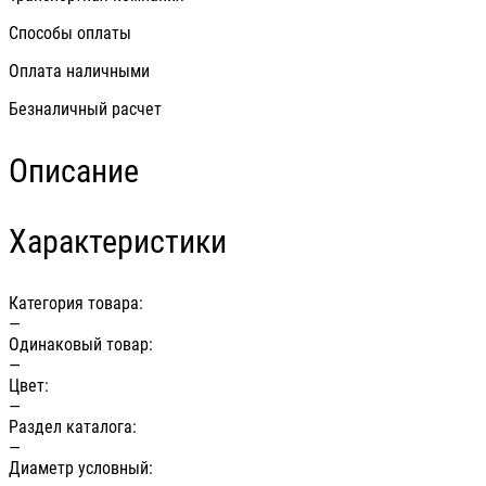
Способы оплаты
Оплата наличными
Безналичный расчет
Описание
Характеристики
Категория товара:
—
Одинаковый товар:
—
Цвет:
—
Раздел каталога:
—
Диаметр условный: