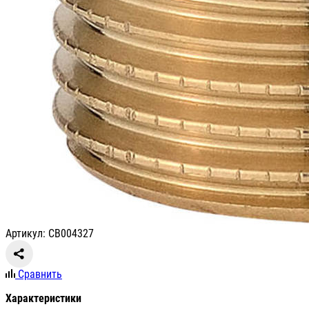
Артикул: СВ004327
Сравнить
Характеристики