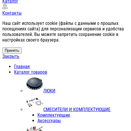
Каталог
Контакты
Наш сайт использует cookie (файлы с данными о прошлых
посещениях сайта) для персонализации сервисов и удобства
пользователей. Вы можете запретить сохранение cookie в
настройках своего браузера.
Принять
Закрыть
Главная
Каталог товаров
ЛЮКИ
СМЕСИТЕЛИ И КОМПЛЕКТУЮЩИЕ
Комплектующие
Аксессуары