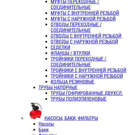
МУФТЫ ПЕРЕХОДНЫЕ /
СОЕДИНИТЕЛЬНЫЕ
МУФТЫ С ВНУТРЕННЕЙ РЕЗЬБОЙ
МУФТЫ С НАРУЖНОЙ РЕЗЬБОЙ
ОТВОДЫ ПЕРЕХОДНЫЕ /
СОЕДИНИТЕЛЬНЫЕ
ОТВОДЫ С ВНУТРЕННЕЙ РЕЗЬБОЙ
ОТВОДЫ С НАРУЖНОЙ РЕЗЬБОЙ
СЕДЕЛКИ
ФЛАНЦЫ / ВТУЛКИ
ТРОЙНИКИ ПЕРЕХОДНЫЕ /
СОЕДИНИТЕЛЬНЫЕ
ТРОЙНИКИ С ВНУТРЕННЕЙ РЕЗЬБОЙ
ТРОЙНИКИ С НАРУЖНОЙ РЕЗЬБОЙ
КОЛЬЦА РЕЗИНОВЫЕ
ТРУБЫ НАПОРНЫЕ
ТРУБЫ ГОФРИРОВАННЫЕ ДВУХСЛ.
ТРУБЫ ПОЛИЭТИЛЕНОВЫЕ
НАСОСЫ, БАКИ, ФИЛЬТРЫ
Насосы
Баки