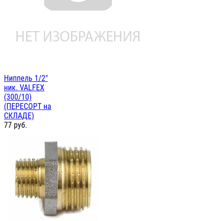
Ниппель 1/2"
ник. VALFEX
(300/10)
(ПЕРЕСОРТ на
СКЛАДЕ)
77
руб.