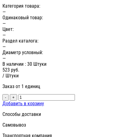
Категория товара:
—
Одинаковый товар:
—
Цвет:
—
Раздел каталога:
—
Диаметр условный:
—
В наличии
: 30 Штуки
523
руб.
/ Штуки
Заказ от 1 единиц
-
+
Добавить в корзину
Способы доставки
Самовывоз
Транспортная компания