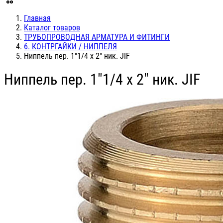
Главная
Каталог товаров
ТРУБОПРОВОДНАЯ АРМАТУРА И ФИТИНГИ
6. КОНТРГАЙКИ / НИППЕЛЯ
Ниппель пер. 1"1/4 х 2" ник. JIF
Ниппель пер. 1"1/4 х 2" ник. JIF