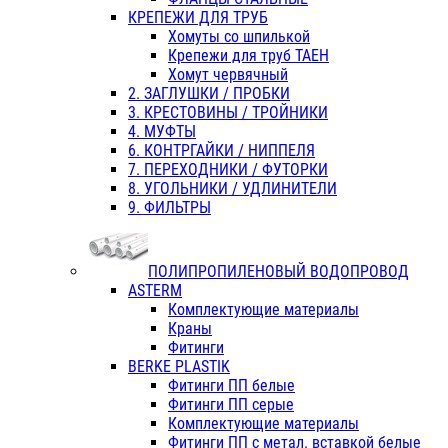
КРЕПЕЖИ ДЛЯ ТРУБ
Хомуты со шпилькой
Крепежи для труб ТАЕН
Хомут червячный
2. ЗАГЛУШКИ / ПРОБКИ
3. КРЕСТОВИНЫ / ТРОЙНИКИ
4. МУФТЫ
6. КОНТРГАЙКИ / НИППЕЛЯ
7. ПЕРЕХОДНИКИ / ФУТОРКИ
8. УГОЛЬНИКИ / УДЛИНИТЕЛИ
9. ФИЛЬТРЫ
ПОЛИПРОПИЛЕНОВЫЙ ВОДОПРОВОД
ASTERM
Комплектующие материалы
Краны
Фитинги
BERKE PLASTIK
Фитинги ПП белые
Фитинги ПП серые
Комплектующие материалы
Фитинги ПП с метал. вставкой белые