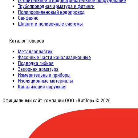
Отопительное и водонагревательное оборудование
Трубопроводная арматура и фитинги
Полипропиленовый водопровод
Санфаянс
Шланги и поливочные системы
⠀Каталог товаров
Металлопластик
Фасонные части канализационные
Подводка гибкая
Запорная арматура
Измерительные приборы
Изоляционные материалы
Канализация наружная
Официальный сайт компании ООО «ВитТор» © 2026