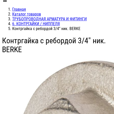
Главная
Каталог товаров
ТРУБОПРОВОДНАЯ АРМАТУРА И ФИТИНГИ
6. КОНТРГАЙКИ / НИППЕЛЯ
Контргайка с ребордой 3/4" ник. BERKE
Контргайка с ребордой 3/4" ник.
BERKE