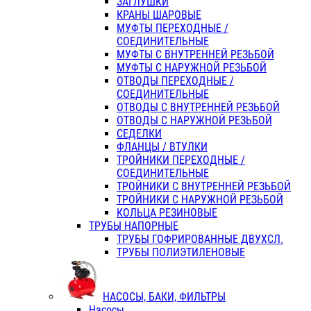
ЗАГЛУШКИ
КРАНЫ ШАРОВЫЕ
МУФТЫ ПЕРЕХОДНЫЕ /
СОЕДИНИТЕЛЬНЫЕ
МУФТЫ С ВНУТРЕННЕЙ РЕЗЬБОЙ
МУФТЫ С НАРУЖНОЙ РЕЗЬБОЙ
ОТВОДЫ ПЕРЕХОДНЫЕ /
СОЕДИНИТЕЛЬНЫЕ
ОТВОДЫ С ВНУТРЕННЕЙ РЕЗЬБОЙ
ОТВОДЫ С НАРУЖНОЙ РЕЗЬБОЙ
СЕДЕЛКИ
ФЛАНЦЫ / ВТУЛКИ
ТРОЙНИКИ ПЕРЕХОДНЫЕ /
СОЕДИНИТЕЛЬНЫЕ
ТРОЙНИКИ С ВНУТРЕННЕЙ РЕЗЬБОЙ
ТРОЙНИКИ С НАРУЖНОЙ РЕЗЬБОЙ
КОЛЬЦА РЕЗИНОВЫЕ
ТРУБЫ НАПОРНЫЕ
ТРУБЫ ГОФРИРОВАННЫЕ ДВУХСЛ.
ТРУБЫ ПОЛИЭТИЛЕНОВЫЕ
НАСОСЫ, БАКИ, ФИЛЬТРЫ
Насосы