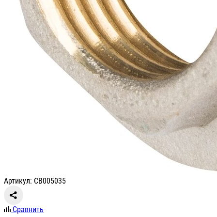
Артикул: СВ005035
Сравнить