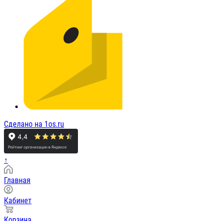
Сделано на 1os.ru
↑
Главная
Кабинет
Корзина