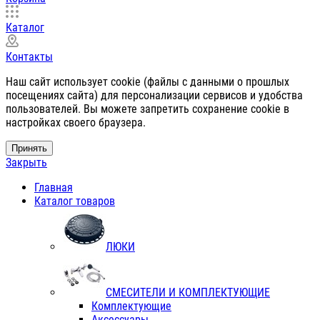
Каталог
Контакты
Наш сайт использует cookie (файлы с данными о прошлых
посещениях сайта) для персонализации сервисов и удобства
пользователей. Вы можете запретить сохранение cookie в
настройках своего браузера.
Принять
Закрыть
Главная
Каталог товаров
ЛЮКИ
СМЕСИТЕЛИ И КОМПЛЕКТУЮЩИЕ
Комплектующие
Аксессуары