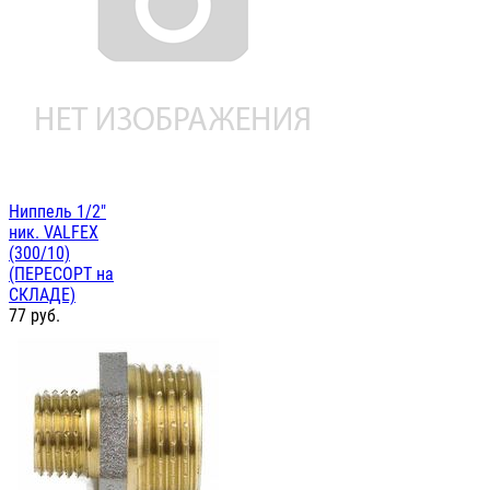
Ниппель 1/2"
ник. VALFEX
(300/10)
(ПЕРЕСОРТ на
СКЛАДЕ)
77
руб.