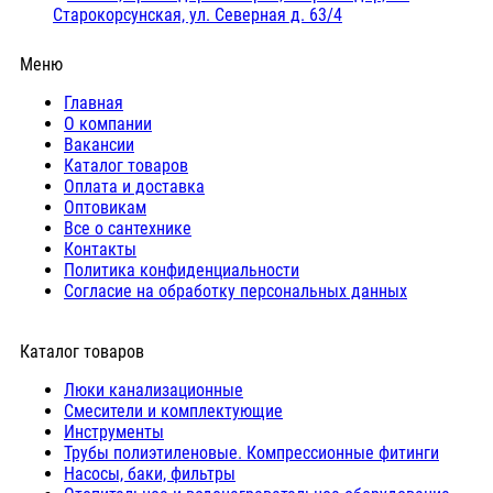
Старокорсунская, ул. Северная д. 63/4
Меню
Главная
О компании
Вакансии
Каталог товаров
Оплата и доставка
Оптовикам
Все о сантехнике
Контакты
Политика конфиденциальности
Согласие на обработку персональных данных
Каталог товаров
Люки канализационные
Cмесители и комплектующие
Инструменты
Трубы полиэтиленовые. Компрессионные фитинги
Насосы, баки, фильтры