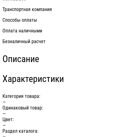
Транспортная компания
Способы оплаты
Оплата наличными
Безналичный расчет
Описание
Характеристики
Категория товара:
—
Одинаковый товар:
—
Цвет:
—
Раздел каталога:
—