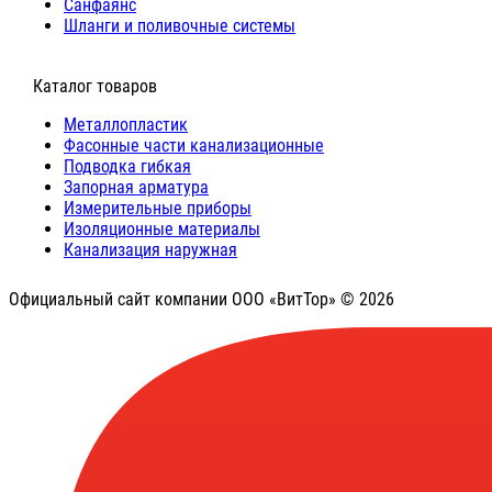
Санфаянс
Шланги и поливочные системы
⠀Каталог товаров
Металлопластик
Фасонные части канализационные
Подводка гибкая
Запорная арматура
Измерительные приборы
Изоляционные материалы
Канализация наружная
Официальный сайт компании ООО «ВитТор» © 2026