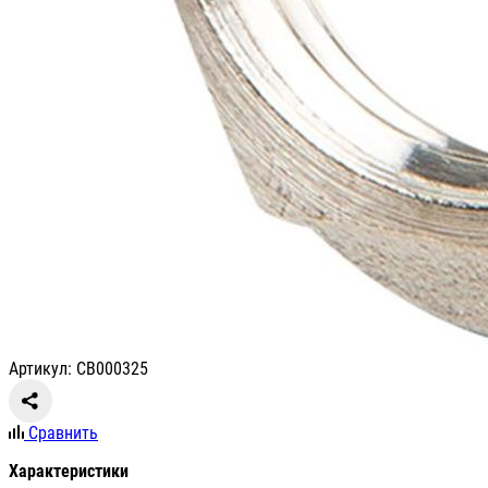
Артикул: СВ000325
Сравнить
Характеристики