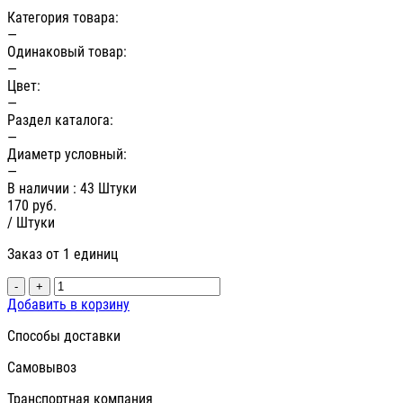
Категория товара:
—
Одинаковый товар:
—
Цвет:
—
Раздел каталога:
—
Диаметр условный:
—
В наличии
: 43 Штуки
170
руб.
/ Штуки
Заказ от 1 единиц
-
+
Добавить в корзину
Способы доставки
Самовывоз
Транспортная компания