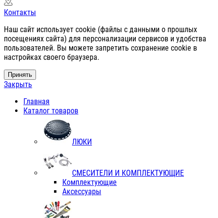
Контакты
Наш сайт использует cookie (файлы с данными о прошлых
посещениях сайта) для персонализации сервисов и удобства
пользователей. Вы можете запретить сохранение cookie в
настройках своего браузера.
Принять
Закрыть
Главная
Каталог товаров
ЛЮКИ
СМЕСИТЕЛИ И КОМПЛЕКТУЮЩИЕ
Комплектующие
Аксессуары