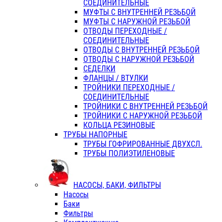
СОЕДИНИТЕЛЬНЫЕ
МУФТЫ С ВНУТРЕННЕЙ РЕЗЬБОЙ
МУФТЫ С НАРУЖНОЙ РЕЗЬБОЙ
ОТВОДЫ ПЕРЕХОДНЫЕ /
СОЕДИНИТЕЛЬНЫЕ
ОТВОДЫ С ВНУТРЕННЕЙ РЕЗЬБОЙ
ОТВОДЫ С НАРУЖНОЙ РЕЗЬБОЙ
СЕДЕЛКИ
ФЛАНЦЫ / ВТУЛКИ
ТРОЙНИКИ ПЕРЕХОДНЫЕ /
СОЕДИНИТЕЛЬНЫЕ
ТРОЙНИКИ С ВНУТРЕННЕЙ РЕЗЬБОЙ
ТРОЙНИКИ С НАРУЖНОЙ РЕЗЬБОЙ
КОЛЬЦА РЕЗИНОВЫЕ
ТРУБЫ НАПОРНЫЕ
ТРУБЫ ГОФРИРОВАННЫЕ ДВУХСЛ.
ТРУБЫ ПОЛИЭТИЛЕНОВЫЕ
НАСОСЫ, БАКИ, ФИЛЬТРЫ
Насосы
Баки
Фильтры