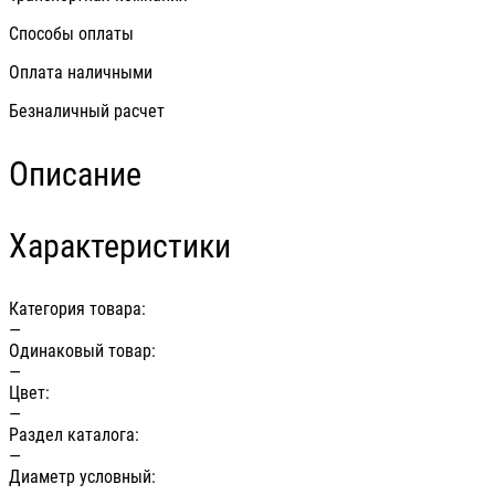
Способы оплаты
Оплата наличными
Безналичный расчет
Описание
Характеристики
Категория товара:
—
Одинаковый товар:
—
Цвет:
—
Раздел каталога:
—
Диаметр условный: