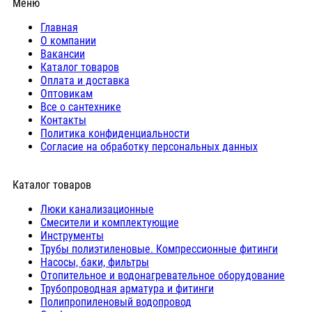
Меню
Главная
О компании
Вакансии
Каталог товаров
Оплата и доставка
Оптовикам
Все о сантехнике
Контакты
Политика конфиденциальности
Согласие на обработку персональных данных
Каталог товаров
Люки канализационные
Cмесители и комплектующие
Инструменты
Трубы полиэтиленовые. Компрессионные фитинги
Насосы, баки, фильтры
Отопительное и водонагревательное оборудование
Трубопроводная арматура и фитинги
Полипропиленовый водопровод