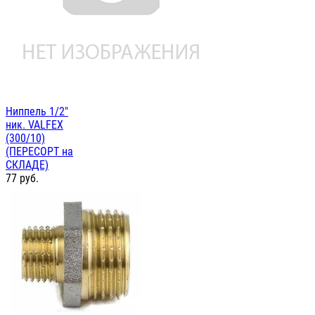
Ниппель 1/2"
ник. VALFEX
(300/10)
(ПЕРЕСОРТ на
СКЛАДЕ)
77
руб.