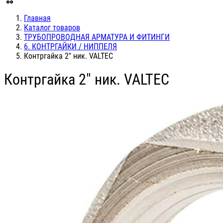
Главная
Каталог товаров
ТРУБОПРОВОДНАЯ АРМАТУРА И ФИТИНГИ
6. КОНТРГАЙКИ / НИППЕЛЯ
Контргайка 2" ник. VALTEC
Контргайка 2" ник. VALTEC