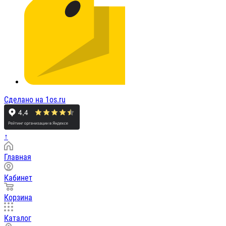
Сделано на 1os.ru
↑
Главная
Кабинет
Корзина
Каталог