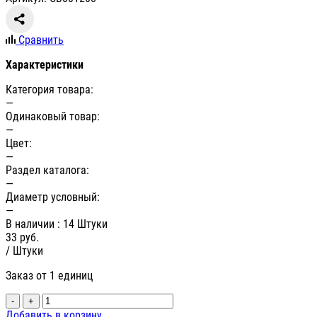
Сравнить
Характеристики
Категория товара:
—
Одинаковый товар:
—
Цвет:
—
Раздел каталога:
—
Диаметр условный:
—
В наличии
: 14 Штуки
33
руб.
/ Штуки
Заказ от 1 единиц
-
+
Добавить в корзину