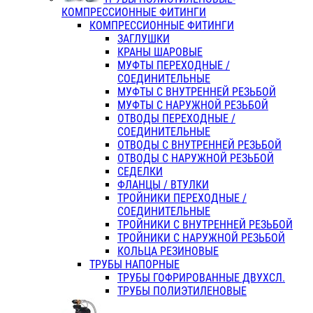
КОМПРЕССИОННЫЕ ФИТИНГИ
КОМПРЕССИОННЫЕ ФИТИНГИ
ЗАГЛУШКИ
КРАНЫ ШАРОВЫЕ
МУФТЫ ПЕРЕХОДНЫЕ /
СОЕДИНИТЕЛЬНЫЕ
МУФТЫ С ВНУТРЕННЕЙ РЕЗЬБОЙ
МУФТЫ С НАРУЖНОЙ РЕЗЬБОЙ
ОТВОДЫ ПЕРЕХОДНЫЕ /
СОЕДИНИТЕЛЬНЫЕ
ОТВОДЫ С ВНУТРЕННЕЙ РЕЗЬБОЙ
ОТВОДЫ С НАРУЖНОЙ РЕЗЬБОЙ
СЕДЕЛКИ
ФЛАНЦЫ / ВТУЛКИ
ТРОЙНИКИ ПЕРЕХОДНЫЕ /
СОЕДИНИТЕЛЬНЫЕ
ТРОЙНИКИ С ВНУТРЕННЕЙ РЕЗЬБОЙ
ТРОЙНИКИ С НАРУЖНОЙ РЕЗЬБОЙ
КОЛЬЦА РЕЗИНОВЫЕ
ТРУБЫ НАПОРНЫЕ
ТРУБЫ ГОФРИРОВАННЫЕ ДВУХСЛ.
ТРУБЫ ПОЛИЭТИЛЕНОВЫЕ