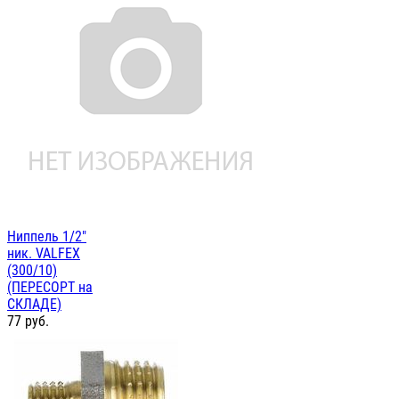
Ниппель 1/2"
ник. VALFEX
(300/10)
(ПЕРЕСОРТ на
СКЛАДЕ)
77
руб.