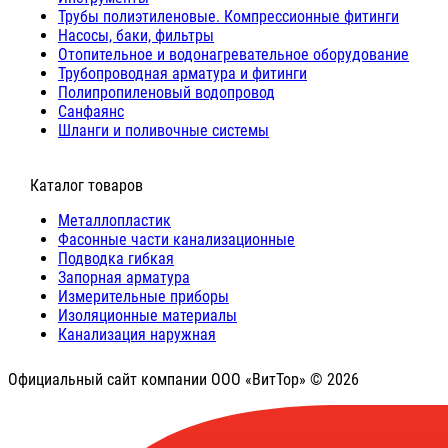
Трубы полиэтиленовые. Компрессионные фитинги
Насосы, баки, фильтры
Отопительное и водонагревательное оборудование
Трубопроводная арматура и фитинги
Полипропиленовый водопровод
Санфаянс
Шланги и поливочные системы
⠀Каталог товаров
Металлопластик
Фасонные части канализационные
Подводка гибкая
Запорная арматура
Измерительные приборы
Изоляционные материалы
Канализация наружная
Официальный сайт компании ООО «ВитТор» © 2026