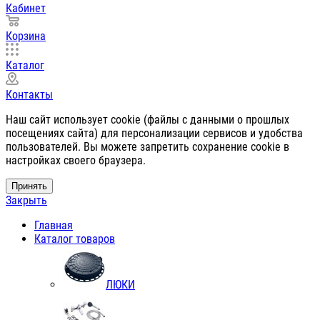
Кабинет
Корзина
Каталог
Контакты
Наш сайт использует cookie (файлы с данными о прошлых
посещениях сайта) для персонализации сервисов и удобства
пользователей. Вы можете запретить сохранение cookie в
настройках своего браузера.
Принять
Закрыть
Главная
Каталог товаров
ЛЮКИ