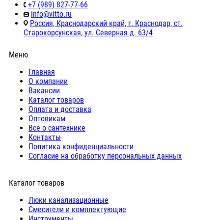
+7 (989) 827-77-66
info@vitto.ru
Россия, Краснодарский край, г. Краснодар, ст.
Старокорсунская, ул. Северная д. 63/4
Меню
Главная
О компании
Вакансии
Каталог товаров
Оплата и доставка
Оптовикам
Все о сантехнике
Контакты
Политика конфиденциальности
Согласие на обработку персональных данных
Каталог товаров
Люки канализационные
Cмесители и комплектующие
Инструменты