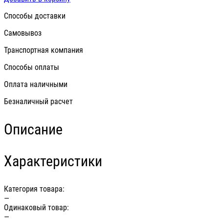
Способы доставки
Самовывоз
Транспортная компания
Способы оплаты
Оплата наличными
Безналичный расчет
Описание
Характеристики
Категория товара:
—
Одинаковый товар:
—