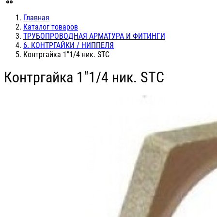
Главная
Каталог товаров
ТРУБОПРОВОДНАЯ АРМАТУРА И ФИТИНГИ
6. КОНТРГАЙКИ / НИППЕЛЯ
Контргайка 1"1/4 ник. STC
Контргайка 1"1/4 ник. STC