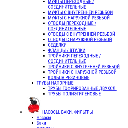
МУФТЫ ПЕРЕХОДНЫЕ /
СОЕДИНИТЕЛЬНЫЕ
МУФТЫ С ВНУТРЕННЕЙ РЕЗЬБОЙ
МУФТЫ С НАРУЖНОЙ РЕЗЬБОЙ
ОТВОДЫ ПЕРЕХОДНЫЕ /
СОЕДИНИТЕЛЬНЫЕ
ОТВОДЫ С ВНУТРЕННЕЙ РЕЗЬБОЙ
ОТВОДЫ С НАРУЖНОЙ РЕЗЬБОЙ
СЕДЕЛКИ
ФЛАНЦЫ / ВТУЛКИ
ТРОЙНИКИ ПЕРЕХОДНЫЕ /
СОЕДИНИТЕЛЬНЫЕ
ТРОЙНИКИ С ВНУТРЕННЕЙ РЕЗЬБОЙ
ТРОЙНИКИ С НАРУЖНОЙ РЕЗЬБОЙ
КОЛЬЦА РЕЗИНОВЫЕ
ТРУБЫ НАПОРНЫЕ
ТРУБЫ ГОФРИРОВАННЫЕ ДВУХСЛ.
ТРУБЫ ПОЛИЭТИЛЕНОВЫЕ
НАСОСЫ, БАКИ, ФИЛЬТРЫ
Насосы
Баки