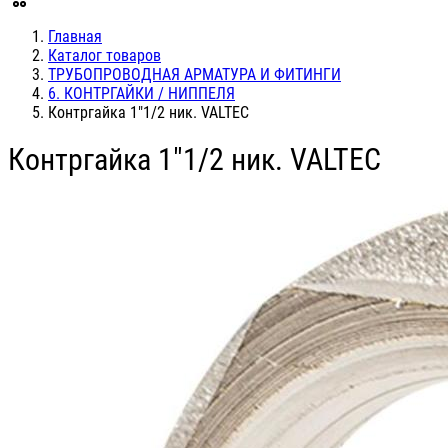
Главная
Каталог товаров
ТРУБОПРОВОДНАЯ АРМАТУРА И ФИТИНГИ
6. КОНТРГАЙКИ / НИППЕЛЯ
Контргайка 1"1/2 ник. VALTEC
Контргайка 1"1/2 ник. VALTEC