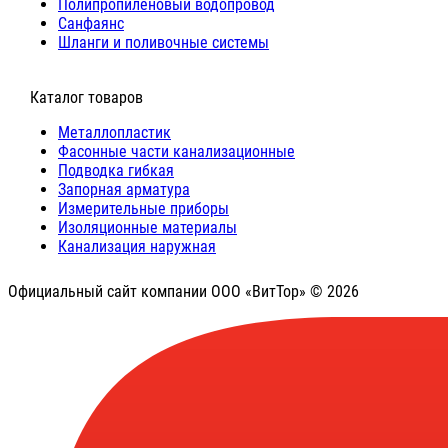
Полипропиленовый водопровод
Санфаянс
Шланги и поливочные системы
⠀Каталог товаров
Металлопластик
Фасонные части канализационные
Подводка гибкая
Запорная арматура
Измерительные приборы
Изоляционные материалы
Канализация наружная
Официальный сайт компании ООО «ВитТор» © 2026