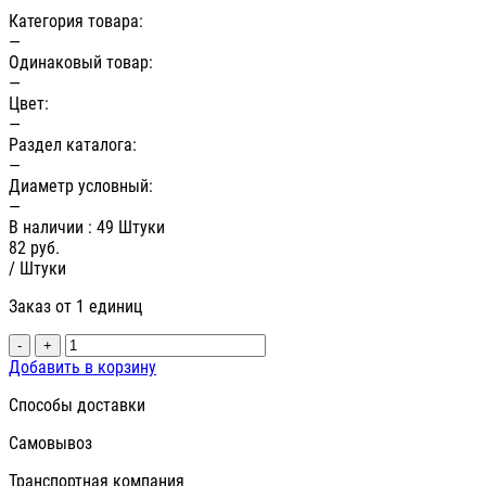
Категория товара:
—
Одинаковый товар:
—
Цвет:
—
Раздел каталога:
—
Диаметр условный:
—
В наличии
: 49 Штуки
82
руб.
/ Штуки
Заказ от 1 единиц
-
+
Добавить в корзину
Способы доставки
Самовывоз
Транспортная компания