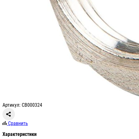
Артикул: СВ000324
Сравнить
Характеристики