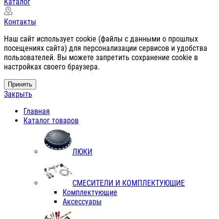
Каталог
Контакты
Наш сайт использует cookie (файлы с данными о прошлых
посещениях сайта) для персонализации сервисов и удобства
пользователей. Вы можете запретить сохранение cookie в
настройках своего браузера.
Принять
Закрыть
Главная
Каталог товаров
ЛЮКИ
СМЕСИТЕЛИ И КОМПЛЕКТУЮЩИЕ
Комплектующие
Аксессуары