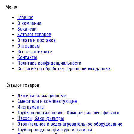
Меню
Главная
О компании
Вакансии
Каталог товаров
Оплата и доставка
Оптовикам
Все о сантехнике
Контакты
Политика конфиденциальности
Согласие на обработку персональных данных
Каталог товаров
Люки канализационные
Cмесители и комплектующие
Инструменты
Трубы полиэтиленовые. Компрессионные фитинги
Насосы, баки, фильтры
Отопительное и водонагревательное оборудование
Трубопроводная арматура и фитинги