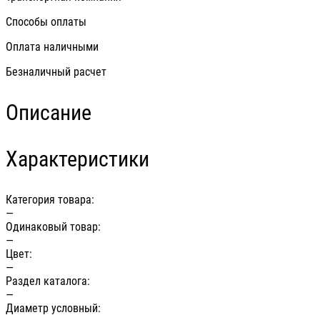
Способы оплаты
Оплата наличными
Безналичный расчет
Описание
Характеристики
Категория товара:
—
Одинаковый товар:
—
Цвет:
—
Раздел каталога:
—
Диаметр условный: