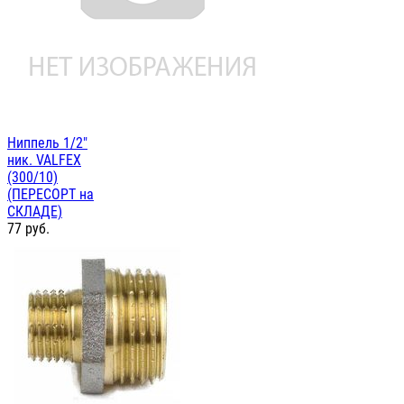
Ниппель 1/2"
ник. VALFEX
(300/10)
(ПЕРЕСОРТ на
СКЛАДЕ)
77
руб.