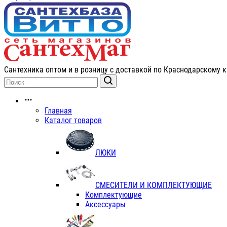
Сантехника оптом и в розницу с доставкой по Краснодарскому к
Главная
Каталог товаров
ЛЮКИ
СМЕСИТЕЛИ И КОМПЛЕКТУЮЩИЕ
Комплектующие
Аксессуары