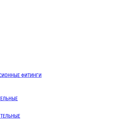
СИОННЫЕ ФИТИНГИ
ТЕЛЬНЫЕ
ИТЕЛЬНЫЕ