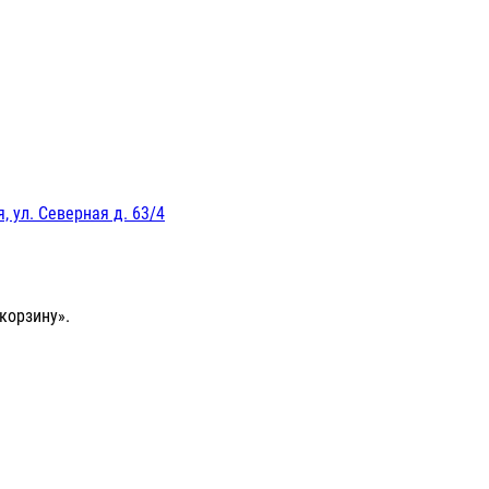
, ул. Северная д. 63/4
корзину».