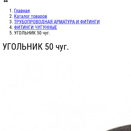
Главная
Каталог товаров
ТРУБОПРОВОДНАЯ АРМАТУРА И ФИТИНГИ
ФИТИНГИ ЧУГУННЫЕ
УГОЛЬНИК 50 чуг.
УГОЛЬНИК 50 чуг.