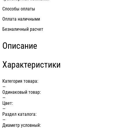
Способы оплаты
Оплата наличными
Безналичный расчет
Описание
Характеристики
Категория товара:
—
Одинаковый товар:
—
Цвет:
—
Раздел каталога:
—
Диаметр условный: