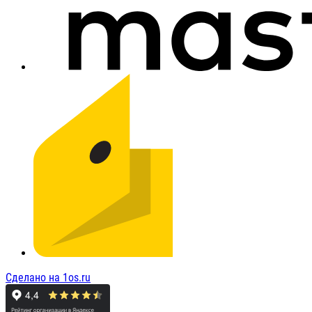
Сделано на 1os.ru