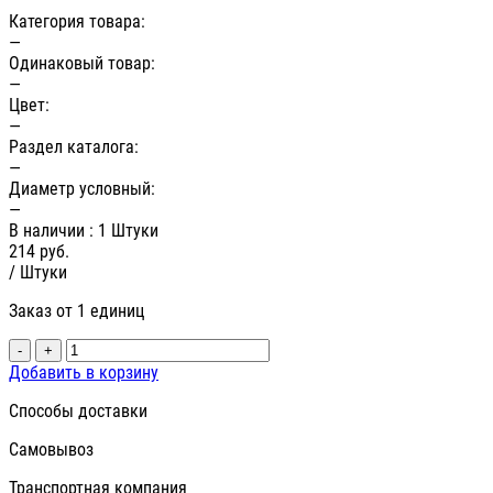
Категория товара:
—
Одинаковый товар:
—
Цвет:
—
Раздел каталога:
—
Диаметр условный:
—
В наличии
: 1 Штуки
214
руб.
/ Штуки
Заказ от 1 единиц
-
+
Добавить в корзину
Способы доставки
Самовывоз
Транспортная компания