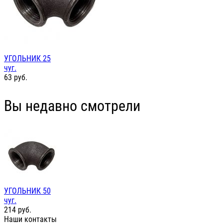
УГОЛЬНИК 25
чуг.
63
руб.
Вы недавно смотрели
УГОЛЬНИК 50
чуг.
214
руб.
Наши контакты