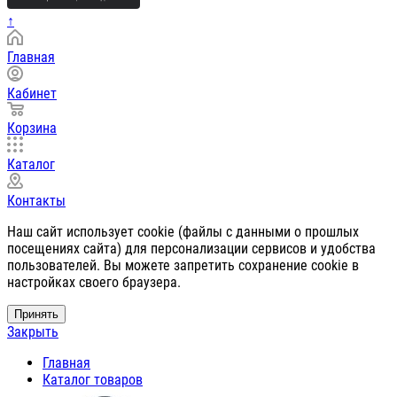
↑
Главная
Кабинет
Корзина
Каталог
Контакты
Наш сайт использует cookie (файлы с данными о прошлых
посещениях сайта) для персонализации сервисов и удобства
пользователей. Вы можете запретить сохранение cookie в
настройках своего браузера.
Принять
Закрыть
Главная
Каталог товаров