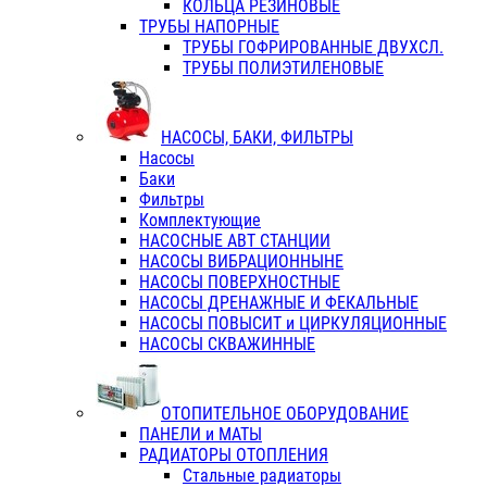
КОЛЬЦА РЕЗИНОВЫЕ
ТРУБЫ НАПОРНЫЕ
ТРУБЫ ГОФРИРОВАННЫЕ ДВУХСЛ.
ТРУБЫ ПОЛИЭТИЛЕНОВЫЕ
НАСОСЫ, БАКИ, ФИЛЬТРЫ
Насосы
Баки
Фильтры
Комплектующие
НАСОСНЫЕ АВТ СТАНЦИИ
НАСОСЫ ВИБРАЦИОННЫНЕ
НАСОСЫ ПОВЕРХНОСТНЫЕ
НАСОСЫ ДРЕНАЖНЫЕ И ФЕКАЛЬНЫЕ
НАСОСЫ ПОВЫСИТ и ЦИРКУЛЯЦИОННЫЕ
НАСОСЫ СКВАЖИННЫЕ
ОТОПИТЕЛЬНОЕ ОБОРУДОВАНИЕ
ПАНЕЛИ и МАТЫ
РАДИАТОРЫ ОТОПЛЕНИЯ
Стальные радиаторы