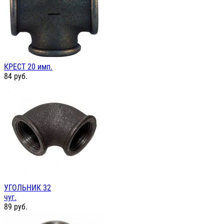
КРЕСТ 20 имп.
84
руб.
УГОЛЬНИК 32
чуг.
89
руб.