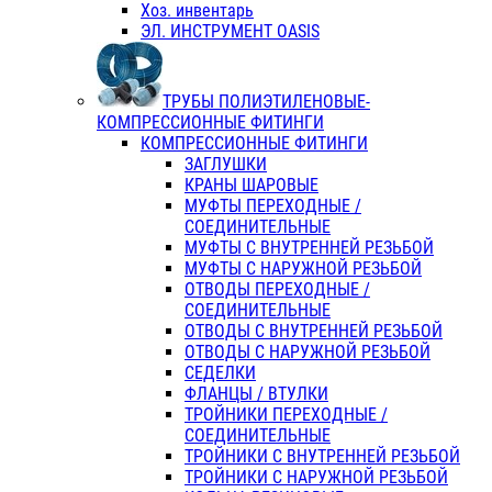
Хоз. инвентарь
ЭЛ. ИНСТРУМЕНТ OASIS
ТРУБЫ ПОЛИЭТИЛЕНОВЫЕ-
КОМПРЕССИОННЫЕ ФИТИНГИ
КОМПРЕССИОННЫЕ ФИТИНГИ
ЗАГЛУШКИ
КРАНЫ ШАРОВЫЕ
МУФТЫ ПЕРЕХОДНЫЕ /
СОЕДИНИТЕЛЬНЫЕ
МУФТЫ С ВНУТРЕННЕЙ РЕЗЬБОЙ
МУФТЫ С НАРУЖНОЙ РЕЗЬБОЙ
ОТВОДЫ ПЕРЕХОДНЫЕ /
СОЕДИНИТЕЛЬНЫЕ
ОТВОДЫ С ВНУТРЕННЕЙ РЕЗЬБОЙ
ОТВОДЫ С НАРУЖНОЙ РЕЗЬБОЙ
СЕДЕЛКИ
ФЛАНЦЫ / ВТУЛКИ
ТРОЙНИКИ ПЕРЕХОДНЫЕ /
СОЕДИНИТЕЛЬНЫЕ
ТРОЙНИКИ С ВНУТРЕННЕЙ РЕЗЬБОЙ
ТРОЙНИКИ С НАРУЖНОЙ РЕЗЬБОЙ