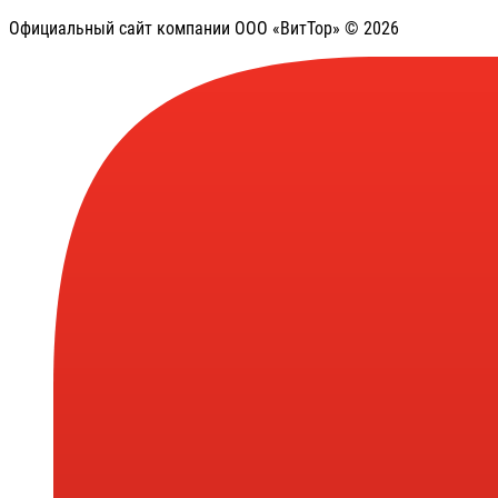
Официальный сайт компании ООО «ВитТор» © 2026