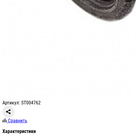
Артикул: ST004762
Сравнить
Характеристики