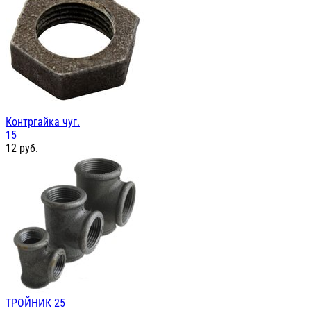
Контргайка чуг.
15
12
руб.
ТРОЙНИК 25