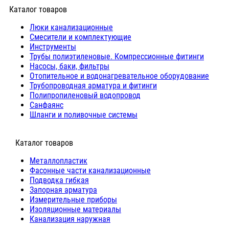
Каталог товаров
Люки канализационные
Cмесители и комплектующие
Инструменты
Трубы полиэтиленовые. Компрессионные фитинги
Насосы, баки, фильтры
Отопительное и водонагревательное оборудование
Трубопроводная арматура и фитинги
Полипропиленовый водопровод
Санфаянс
Шланги и поливочные системы
⠀Каталог товаров
Металлопластик
Фасонные части канализационные
Подводка гибкая
Запорная арматура
Измерительные приборы
Изоляционные материалы
Канализация наружная