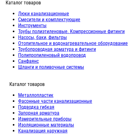
Каталог товаров
Люки канализационные
Cмесители и комплектующие
Инструменты
Трубы полиэтиленовые. Компрессионные фитинги
Насосы, баки, фильтры
Отопительное и водонагревательное оборудование
Трубопроводная арматура и фитинги
Полипропиленовый водопровод
Санфаянс
Шланги и поливочные системы
⠀Каталог товаров
Металлопластик
Фасонные части канализационные
Подводка гибкая
Запорная арматура
Измерительные приборы
Изоляционные материалы
Канализация наружная