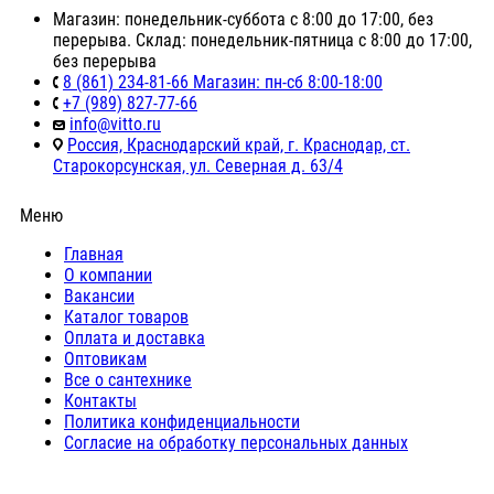
Магазин: понедельник-суббота с 8:00 до 17:00, без
перерыва. Склад: понедельник-пятница с 8:00 до 17:00,
без перерыва
8 (861) 234-81-66 Магазин: пн-сб 8:00-18:00
+7 (989) 827-77-66
info@vitto.ru
Россия, Краснодарский край, г. Краснодар, ст.
Старокорсунская, ул. Северная д. 63/4
Меню
Главная
О компании
Вакансии
Каталог товаров
Оплата и доставка
Оптовикам
Все о сантехнике
Контакты
Политика конфиденциальности
Согласие на обработку персональных данных