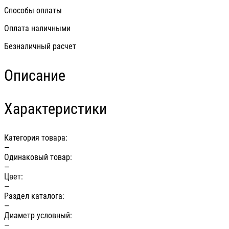
Способы оплаты
Оплата наличными
Безналичный расчет
Описание
Характеристики
Категория товара:
—
Одинаковый товар:
—
Цвет:
—
Раздел каталога:
—
Диаметр условный:
—