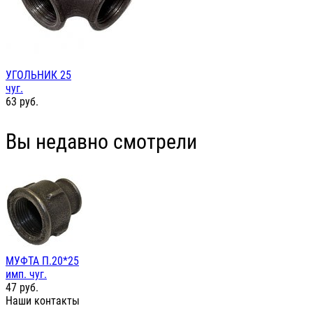
УГОЛЬНИК 25
чуг.
63
руб.
Вы недавно смотрели
МУФТА П.20*25
имп. чуг.
47
руб.
Наши контакты