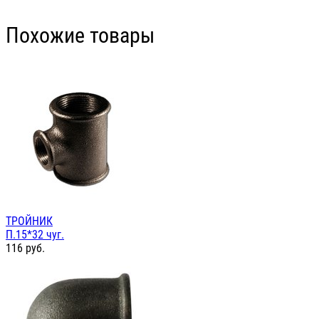
Похожие товары
ТРОЙНИК
П.15*32 чуг.
116
руб.