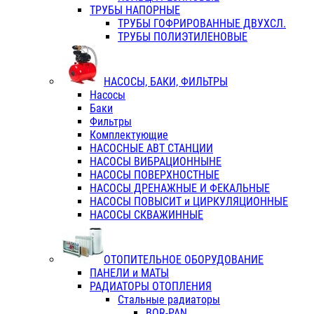
ТРУБЫ НАПОРНЫЕ
ТРУБЫ ГОФРИРОВАННЫЕ ДВУХСЛ.
ТРУБЫ ПОЛИЭТИЛЕНОВЫЕ
НАСОСЫ, БАКИ, ФИЛЬТРЫ
Насосы
Баки
Фильтры
Комплектующие
НАСОСНЫЕ АВТ СТАНЦИИ
НАСОСЫ ВИБРАЦИОННЫНЕ
НАСОСЫ ПОВЕРХНОСТНЫЕ
НАСОСЫ ДРЕНАЖНЫЕ И ФЕКАЛЬНЫЕ
НАСОСЫ ПОВЫСИТ и ЦИРКУЛЯЦИОННЫЕ
НАСОСЫ СКВАЖИННЫЕ
ОТОПИТЕЛЬНОЕ ОБОРУДОВАНИЕ
ПАНЕЛИ и МАТЫ
РАДИАТОРЫ ОТОПЛЕНИЯ
Стальные радиаторы
BOR-PAN