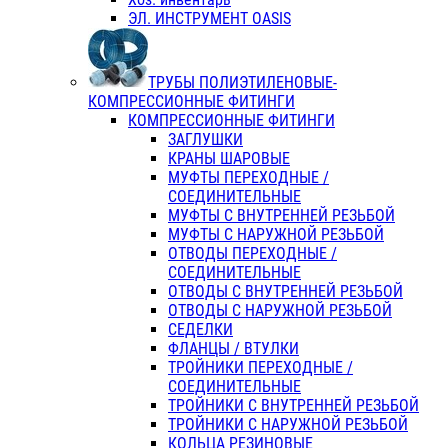
ЭЛ. ИНСТРУМЕНТ OASIS
ТРУБЫ ПОЛИЭТИЛЕНОВЫЕ-
КОМПРЕССИОННЫЕ ФИТИНГИ
КОМПРЕССИОННЫЕ ФИТИНГИ
ЗАГЛУШКИ
КРАНЫ ШАРОВЫЕ
МУФТЫ ПЕРЕХОДНЫЕ /
СОЕДИНИТЕЛЬНЫЕ
МУФТЫ С ВНУТРЕННЕЙ РЕЗЬБОЙ
МУФТЫ С НАРУЖНОЙ РЕЗЬБОЙ
ОТВОДЫ ПЕРЕХОДНЫЕ /
СОЕДИНИТЕЛЬНЫЕ
ОТВОДЫ С ВНУТРЕННЕЙ РЕЗЬБОЙ
ОТВОДЫ С НАРУЖНОЙ РЕЗЬБОЙ
СЕДЕЛКИ
ФЛАНЦЫ / ВТУЛКИ
ТРОЙНИКИ ПЕРЕХОДНЫЕ /
СОЕДИНИТЕЛЬНЫЕ
ТРОЙНИКИ С ВНУТРЕННЕЙ РЕЗЬБОЙ
ТРОЙНИКИ С НАРУЖНОЙ РЕЗЬБОЙ
КОЛЬЦА РЕЗИНОВЫЕ