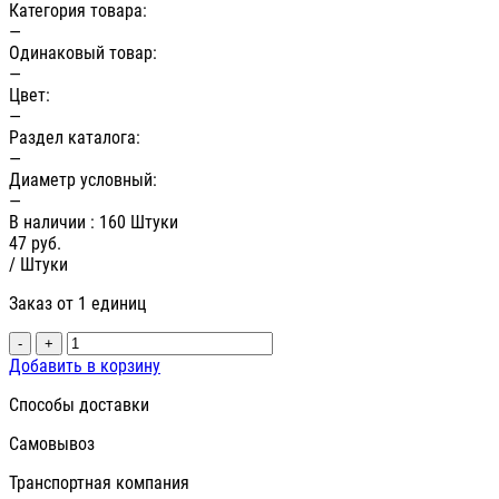
Категория товара:
—
Одинаковый товар:
—
Цвет:
—
Раздел каталога:
—
Диаметр условный:
—
В наличии
: 160 Штуки
47
руб.
/ Штуки
Заказ от 1 единиц
-
+
Добавить в корзину
Способы доставки
Самовывоз
Транспортная компания