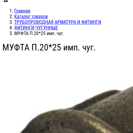
Главная
Каталог товаров
ТРУБОПРОВОДНАЯ АРМАТУРА И ФИТИНГИ
ФИТИНГИ ЧУГУННЫЕ
МУФТА П.20*25 имп. чуг.
МУФТА П.20*25 имп. чуг.