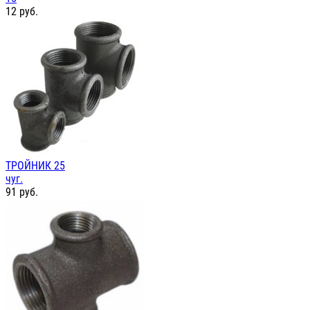
12
руб.
ТРОЙНИК 25
чуг.
91
руб.