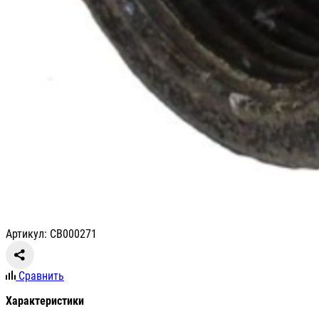
Артикул: CB000271
Сравнить
Характеристики