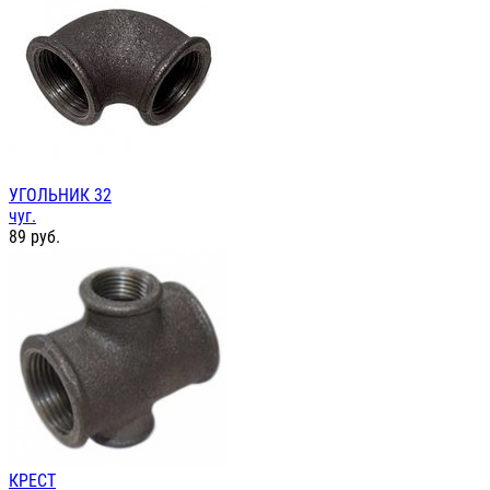
УГОЛЬНИК 32
чуг.
89
руб.
КРЕСТ