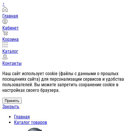
↑
Главная
Кабинет
Корзина
Каталог
Контакты
Наш сайт использует cookie (файлы с данными о прошлых
посещениях сайта) для персонализации сервисов и удобства
пользователей. Вы можете запретить сохранение cookie в
настройках своего браузера.
Принять
Закрыть
Главная
Каталог товаров