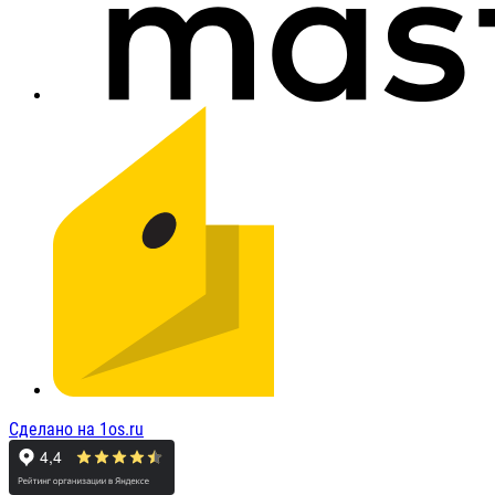
Сделано на 1os.ru