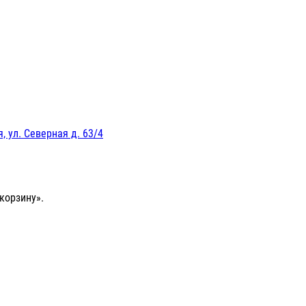
, ул. Северная д. 63/4
корзину».