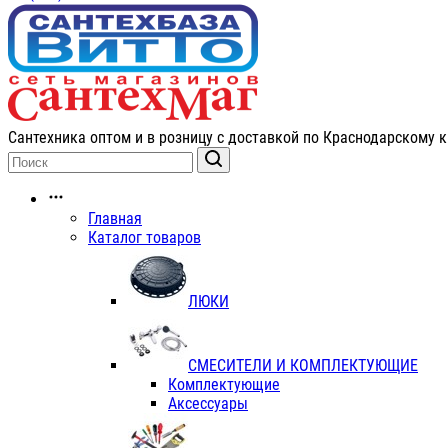
Сантехника оптом и в розницу с доставкой по Краснодарскому к
Главная
Каталог товаров
ЛЮКИ
СМЕСИТЕЛИ И КОМПЛЕКТУЮЩИЕ
Комплектующие
Аксессуары