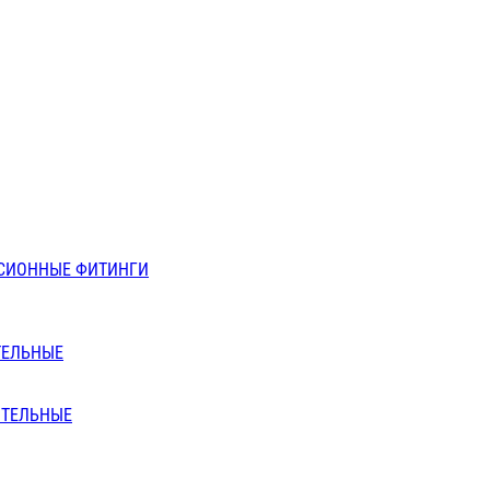
СИОННЫЕ ФИТИНГИ
ТЕЛЬНЫЕ
ИТЕЛЬНЫЕ