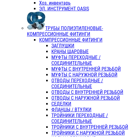
Хоз. инвентарь
ЭЛ. ИНСТРУМЕНТ OASIS
ТРУБЫ ПОЛИЭТИЛЕНОВЫЕ-
КОМПРЕССИОННЫЕ ФИТИНГИ
КОМПРЕССИОННЫЕ ФИТИНГИ
ЗАГЛУШКИ
КРАНЫ ШАРОВЫЕ
МУФТЫ ПЕРЕХОДНЫЕ /
СОЕДИНИТЕЛЬНЫЕ
МУФТЫ С ВНУТРЕННЕЙ РЕЗЬБОЙ
МУФТЫ С НАРУЖНОЙ РЕЗЬБОЙ
ОТВОДЫ ПЕРЕХОДНЫЕ /
СОЕДИНИТЕЛЬНЫЕ
ОТВОДЫ С ВНУТРЕННЕЙ РЕЗЬБОЙ
ОТВОДЫ С НАРУЖНОЙ РЕЗЬБОЙ
СЕДЕЛКИ
ФЛАНЦЫ / ВТУЛКИ
ТРОЙНИКИ ПЕРЕХОДНЫЕ /
СОЕДИНИТЕЛЬНЫЕ
ТРОЙНИКИ С ВНУТРЕННЕЙ РЕЗЬБОЙ
ТРОЙНИКИ С НАРУЖНОЙ РЕЗЬБОЙ