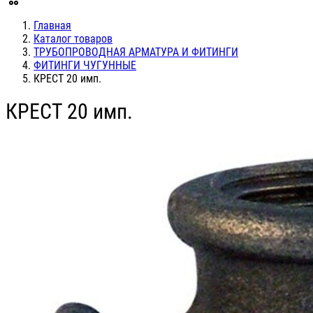
Главная
Каталог товаров
ТРУБОПРОВОДНАЯ АРМАТУРА И ФИТИНГИ
ФИТИНГИ ЧУГУННЫЕ
КРЕСТ 20 имп.
КРЕСТ 20 имп.