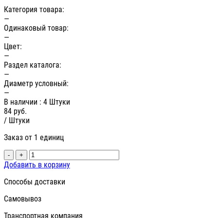
Категория товара:
—
Одинаковый товар:
—
Цвет:
—
Раздел каталога:
—
Диаметр условный:
—
В наличии
: 4 Штуки
84
руб.
/ Штуки
Заказ от 1 единиц
-
+
Добавить в корзину
Способы доставки
Самовывоз
Транспортная компания