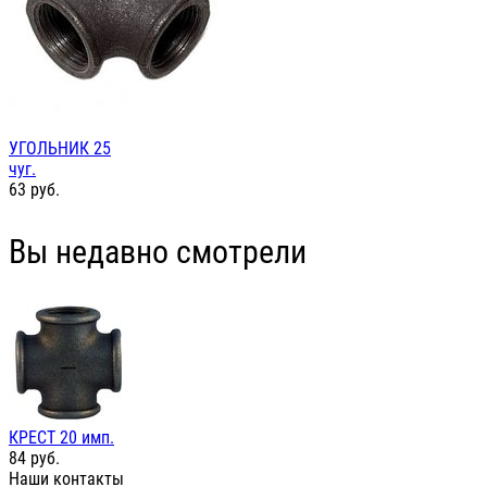
УГОЛЬНИК 25
чуг.
63
руб.
Вы недавно смотрели
КРЕСТ 20 имп.
84
руб.
Наши контакты