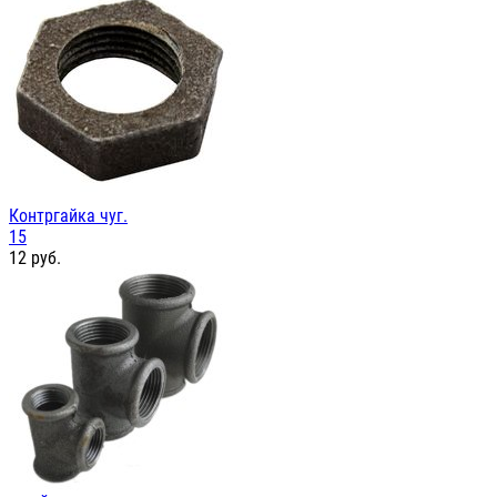
Контргайка чуг.
15
12
руб.