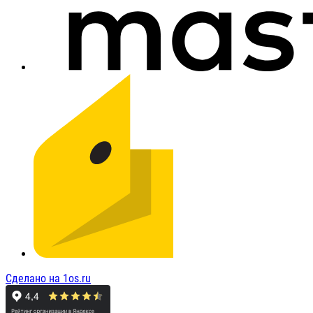
Сделано на 1os.ru