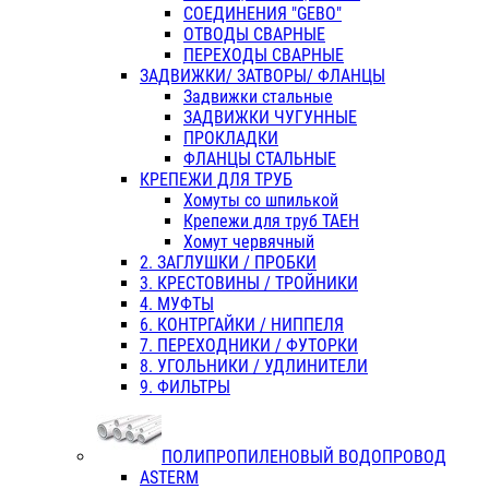
СОЕДИНЕНИЯ "GEBO"
ОТВОДЫ СВАРНЫЕ
ПЕРЕХОДЫ СВАРНЫЕ
ЗАДВИЖКИ/ ЗАТВОРЫ/ ФЛАНЦЫ
Задвижки стальные
ЗАДВИЖКИ ЧУГУННЫЕ
ПРОКЛАДКИ
ФЛАНЦЫ СТАЛЬНЫЕ
КРЕПЕЖИ ДЛЯ ТРУБ
Хомуты со шпилькой
Крепежи для труб ТАЕН
Хомут червячный
2. ЗАГЛУШКИ / ПРОБКИ
3. КРЕСТОВИНЫ / ТРОЙНИКИ
4. МУФТЫ
6. КОНТРГАЙКИ / НИППЕЛЯ
7. ПЕРЕХОДНИКИ / ФУТОРКИ
8. УГОЛЬНИКИ / УДЛИНИТЕЛИ
9. ФИЛЬТРЫ
ПОЛИПРОПИЛЕНОВЫЙ ВОДОПРОВОД
ASTERM