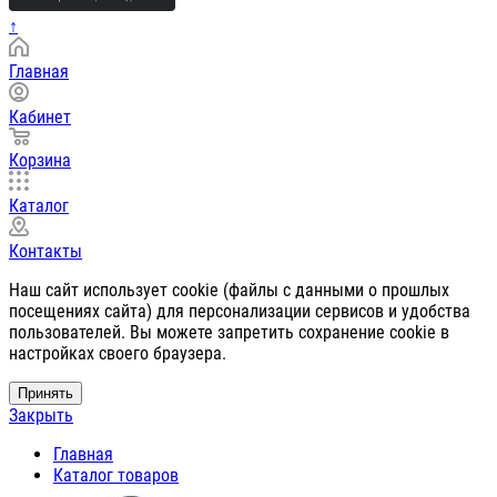
↑
Главная
Кабинет
Корзина
Каталог
Контакты
Наш сайт использует cookie (файлы с данными о прошлых
посещениях сайта) для персонализации сервисов и удобства
пользователей. Вы можете запретить сохранение cookie в
настройках своего браузера.
Принять
Закрыть
Главная
Каталог товаров