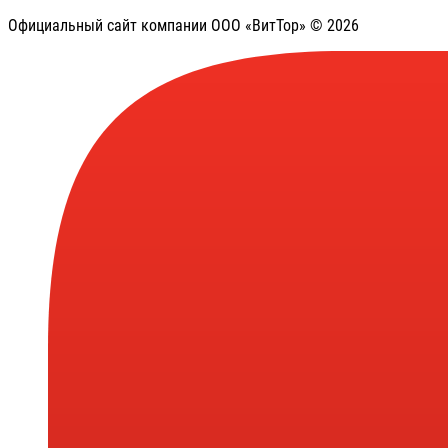
Официальный сайт компании ООО «ВитТор» © 2026