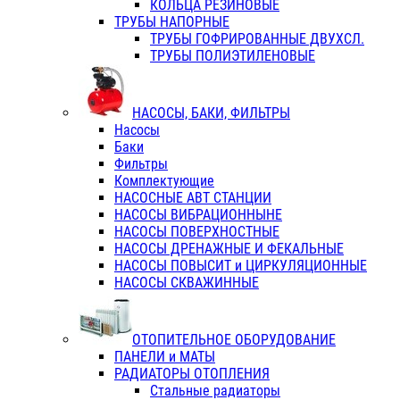
КОЛЬЦА РЕЗИНОВЫЕ
ТРУБЫ НАПОРНЫЕ
ТРУБЫ ГОФРИРОВАННЫЕ ДВУХСЛ.
ТРУБЫ ПОЛИЭТИЛЕНОВЫЕ
НАСОСЫ, БАКИ, ФИЛЬТРЫ
Насосы
Баки
Фильтры
Комплектующие
НАСОСНЫЕ АВТ СТАНЦИИ
НАСОСЫ ВИБРАЦИОННЫНЕ
НАСОСЫ ПОВЕРХНОСТНЫЕ
НАСОСЫ ДРЕНАЖНЫЕ И ФЕКАЛЬНЫЕ
НАСОСЫ ПОВЫСИТ и ЦИРКУЛЯЦИОННЫЕ
НАСОСЫ СКВАЖИННЫЕ
ОТОПИТЕЛЬНОЕ ОБОРУДОВАНИЕ
ПАНЕЛИ и МАТЫ
РАДИАТОРЫ ОТОПЛЕНИЯ
Стальные радиаторы