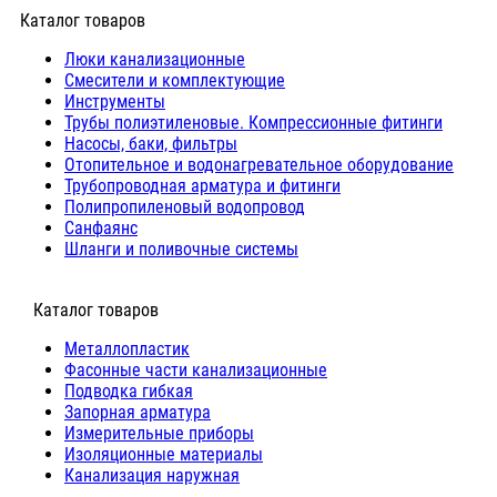
Каталог товаров
Люки канализационные
Cмесители и комплектующие
Инструменты
Трубы полиэтиленовые. Компрессионные фитинги
Насосы, баки, фильтры
Отопительное и водонагревательное оборудование
Трубопроводная арматура и фитинги
Полипропиленовый водопровод
Санфаянс
Шланги и поливочные системы
⠀Каталог товаров
Металлопластик
Фасонные части канализационные
Подводка гибкая
Запорная арматура
Измерительные приборы
Изоляционные материалы
Канализация наружная