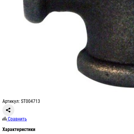
Артикул: ST004713
Сравнить
Характеристики