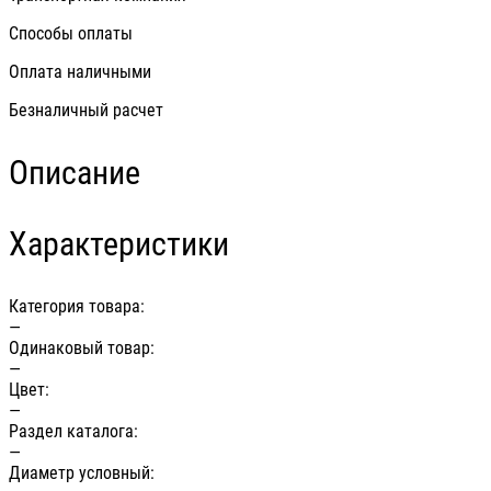
Способы оплаты
Оплата наличными
Безналичный расчет
Описание
Характеристики
Категория товара:
—
Одинаковый товар:
—
Цвет:
—
Раздел каталога:
—
Диаметр условный: