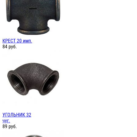
КРЕСТ 20 имп.
84
руб.
УГОЛЬНИК 32
чуг.
89
руб.