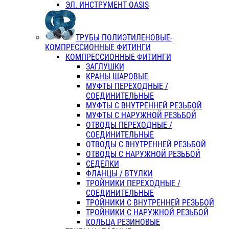
ЭЛ. ИНСТРУМЕНТ OASIS
ТРУБЫ ПОЛИЭТИЛЕНОВЫЕ-
КОМПРЕССИОННЫЕ ФИТИНГИ
КОМПРЕССИОННЫЕ ФИТИНГИ
ЗАГЛУШКИ
КРАНЫ ШАРОВЫЕ
МУФТЫ ПЕРЕХОДНЫЕ /
СОЕДИНИТЕЛЬНЫЕ
МУФТЫ С ВНУТРЕННЕЙ РЕЗЬБОЙ
МУФТЫ С НАРУЖНОЙ РЕЗЬБОЙ
ОТВОДЫ ПЕРЕХОДНЫЕ /
СОЕДИНИТЕЛЬНЫЕ
ОТВОДЫ С ВНУТРЕННЕЙ РЕЗЬБОЙ
ОТВОДЫ С НАРУЖНОЙ РЕЗЬБОЙ
СЕДЕЛКИ
ФЛАНЦЫ / ВТУЛКИ
ТРОЙНИКИ ПЕРЕХОДНЫЕ /
СОЕДИНИТЕЛЬНЫЕ
ТРОЙНИКИ С ВНУТРЕННЕЙ РЕЗЬБОЙ
ТРОЙНИКИ С НАРУЖНОЙ РЕЗЬБОЙ
КОЛЬЦА РЕЗИНОВЫЕ