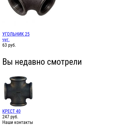
УГОЛЬНИК 25
чуг.
63
руб.
Вы недавно смотрели
КРЕСТ 40
247
руб.
Наши контакты