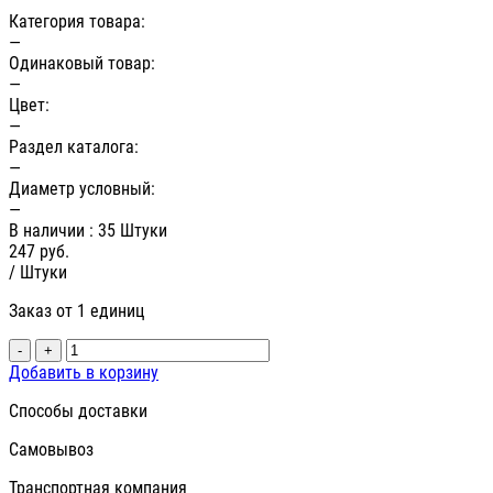
Категория товара:
—
Одинаковый товар:
—
Цвет:
—
Раздел каталога:
—
Диаметр условный:
—
В наличии
: 35 Штуки
247
руб.
/ Штуки
Заказ от 1 единиц
-
+
Добавить в корзину
Способы доставки
Самовывоз
Транспортная компания