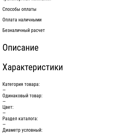
Способы оплаты
Оплата наличными
Безналичный расчет
Описание
Характеристики
Категория товара:
—
Одинаковый товар:
—
Цвет:
—
Раздел каталога:
—
Диаметр условный: