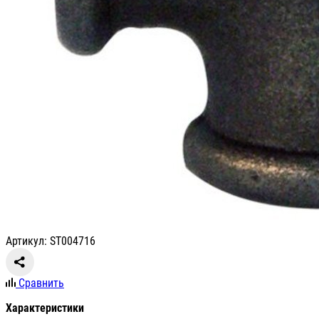
Артикул: ST004716
Сравнить
Характеристики