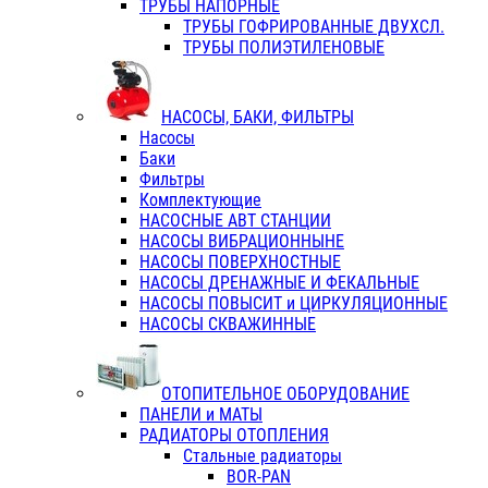
ТРУБЫ НАПОРНЫЕ
ТРУБЫ ГОФРИРОВАННЫЕ ДВУХСЛ.
ТРУБЫ ПОЛИЭТИЛЕНОВЫЕ
НАСОСЫ, БАКИ, ФИЛЬТРЫ
Насосы
Баки
Фильтры
Комплектующие
НАСОСНЫЕ АВТ СТАНЦИИ
НАСОСЫ ВИБРАЦИОННЫНЕ
НАСОСЫ ПОВЕРХНОСТНЫЕ
НАСОСЫ ДРЕНАЖНЫЕ И ФЕКАЛЬНЫЕ
НАСОСЫ ПОВЫСИТ и ЦИРКУЛЯЦИОННЫЕ
НАСОСЫ СКВАЖИННЫЕ
ОТОПИТЕЛЬНОЕ ОБОРУДОВАНИЕ
ПАНЕЛИ и МАТЫ
РАДИАТОРЫ ОТОПЛЕНИЯ
Стальные радиаторы
BOR-PAN