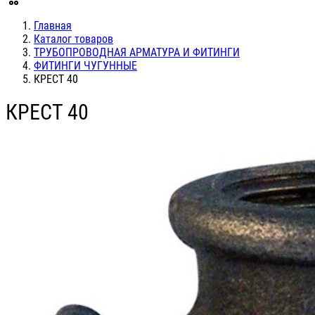
Главная
Каталог товаров
ТРУБОПРОВОДНАЯ АРМАТУРА И ФИТИНГИ
ФИТИНГИ ЧУГУННЫЕ
КРЕСТ 40
КРЕСТ 40