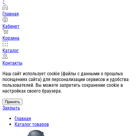
↑
Главная
Кабинет
Корзина
Каталог
Контакты
Наш сайт использует cookie (файлы с данными о прошлых
посещениях сайта) для персонализации сервисов и удобства
пользователей. Вы можете запретить сохранение cookie в
настройках своего браузера.
Принять
Закрыть
Главная
Каталог товаров