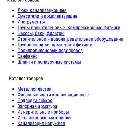
Люки канализационные
Cмесители и комплектующие
Инструменты
Трубы полиэтиленовые. Компрессионные фитинги
Насосы, баки, фильтры
Отопительное и водонагревательное оборудование
Трубопроводная арматура и фитинги
Полипропиленовый водопровод
Санфаянс
Шланги и поливочные системы
⠀Каталог товаров
Металлопластик
Фасонные части канализационные
Подводка гибкая
Запорная арматура
Измерительные приборы
Изоляционные материалы
Канализация наружная