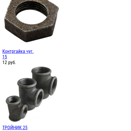
Контргайка чуг.
15
12
руб.
ТРОЙНИК 25