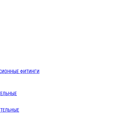
СИОННЫЕ ФИТИНГИ
ТЕЛЬНЫЕ
ИТЕЛЬНЫЕ