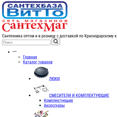
Сантехника оптом и в розницу с доставкой по Краснодарскому к
Главная
Каталог товаров
ЛЮКИ
СМЕСИТЕЛИ И КОМПЛЕКТУЮЩИЕ
Комплектующие
Аксессуары