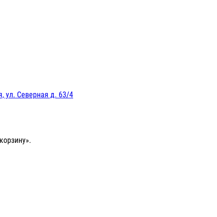
, ул. Северная д. 63/4
корзину».