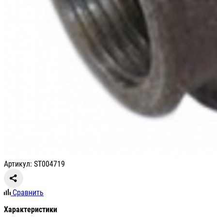
Артикул: ST004719
Сравнить
Характеристики