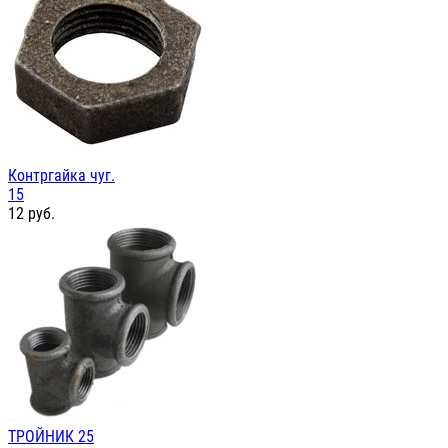
Контргайка чуг.
15
12
руб.
ТРОЙНИК 25