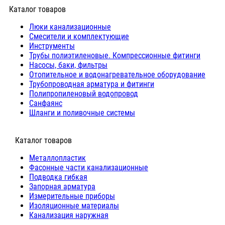
Каталог товаров
Люки канализационные
Cмесители и комплектующие
Инструменты
Трубы полиэтиленовые. Компрессионные фитинги
Насосы, баки, фильтры
Отопительное и водонагревательное оборудование
Трубопроводная арматура и фитинги
Полипропиленовый водопровод
Санфаянс
Шланги и поливочные системы
⠀Каталог товаров
Металлопластик
Фасонные части канализационные
Подводка гибкая
Запорная арматура
Измерительные приборы
Изоляционные материалы
Канализация наружная