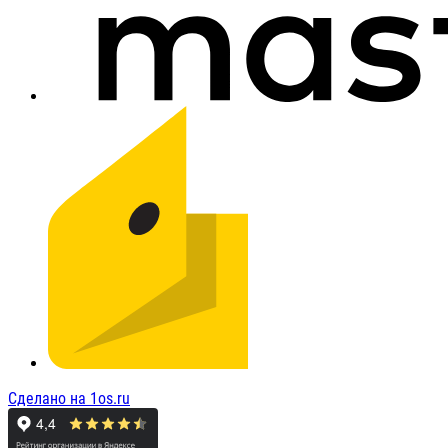
Сделано на 1os.ru