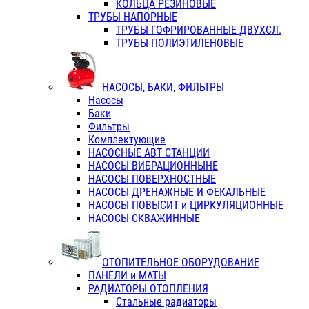
КОЛЬЦА РЕЗИНОВЫЕ
ТРУБЫ НАПОРНЫЕ
ТРУБЫ ГОФРИРОВАННЫЕ ДВУХСЛ.
ТРУБЫ ПОЛИЭТИЛЕНОВЫЕ
НАСОСЫ, БАКИ, ФИЛЬТРЫ
Насосы
Баки
Фильтры
Комплектующие
НАСОСНЫЕ АВТ СТАНЦИИ
НАСОСЫ ВИБРАЦИОННЫНЕ
НАСОСЫ ПОВЕРХНОСТНЫЕ
НАСОСЫ ДРЕНАЖНЫЕ И ФЕКАЛЬНЫЕ
НАСОСЫ ПОВЫСИТ и ЦИРКУЛЯЦИОННЫЕ
НАСОСЫ СКВАЖИННЫЕ
ОТОПИТЕЛЬНОЕ ОБОРУДОВАНИЕ
ПАНЕЛИ и МАТЫ
РАДИАТОРЫ ОТОПЛЕНИЯ
Стальные радиаторы