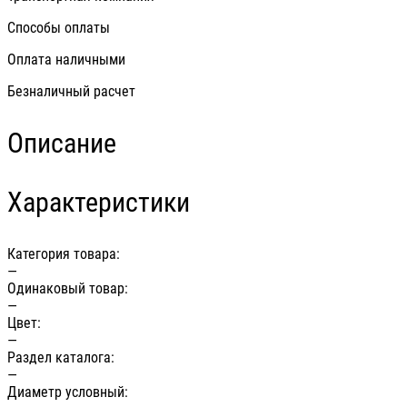
Способы оплаты
Оплата наличными
Безналичный расчет
Описание
Характеристики
Категория товара:
—
Одинаковый товар:
—
Цвет:
—
Раздел каталога:
—
Диаметр условный: