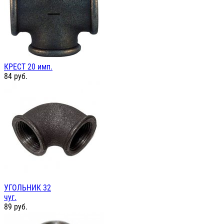
КРЕСТ 20 имп.
84
руб.
УГОЛЬНИК 32
чуг.
89
руб.