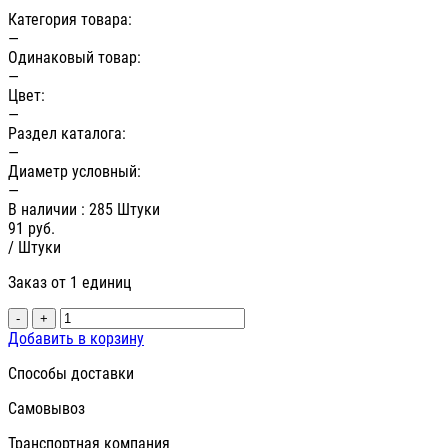
Категория товара:
—
Одинаковый товар:
—
Цвет:
—
Раздел каталога:
—
Диаметр условный:
—
В наличии
: 285 Штуки
91
руб.
/ Штуки
Заказ от 1 единиц
-
+
Добавить в корзину
Способы доставки
Самовывоз
Транспортная компания