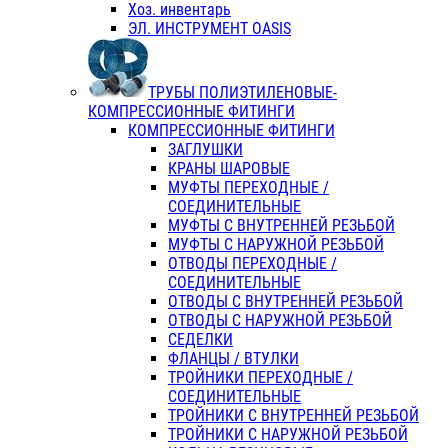
Хоз. инвентарь
ЭЛ. ИНСТРУМЕНТ OASIS
ТРУБЫ ПОЛИЭТИЛЕНОВЫЕ-
КОМПРЕССИОННЫЕ ФИТИНГИ
КОМПРЕССИОННЫЕ ФИТИНГИ
ЗАГЛУШКИ
КРАНЫ ШАРОВЫЕ
МУФТЫ ПЕРЕХОДНЫЕ /
СОЕДИНИТЕЛЬНЫЕ
МУФТЫ С ВНУТРЕННЕЙ РЕЗЬБОЙ
МУФТЫ С НАРУЖНОЙ РЕЗЬБОЙ
ОТВОДЫ ПЕРЕХОДНЫЕ /
СОЕДИНИТЕЛЬНЫЕ
ОТВОДЫ С ВНУТРЕННЕЙ РЕЗЬБОЙ
ОТВОДЫ С НАРУЖНОЙ РЕЗЬБОЙ
СЕДЕЛКИ
ФЛАНЦЫ / ВТУЛКИ
ТРОЙНИКИ ПЕРЕХОДНЫЕ /
СОЕДИНИТЕЛЬНЫЕ
ТРОЙНИКИ С ВНУТРЕННЕЙ РЕЗЬБОЙ
ТРОЙНИКИ С НАРУЖНОЙ РЕЗЬБОЙ