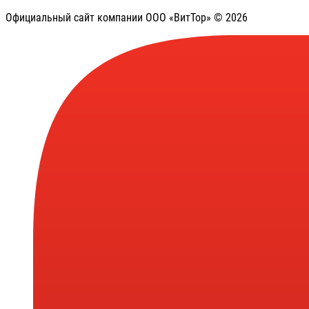
Официальный сайт компании ООО «ВитТор» © 2026