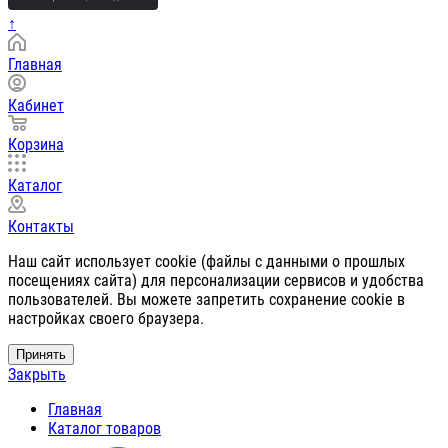
↑
Главная
Кабинет
Корзина
Каталог
Контакты
Наш сайт использует cookie (файлы с данными о прошлых
посещениях сайта) для персонализации сервисов и удобства
пользователей. Вы можете запретить сохранение cookie в
настройках своего браузера.
Принять
Закрыть
Главная
Каталог товаров