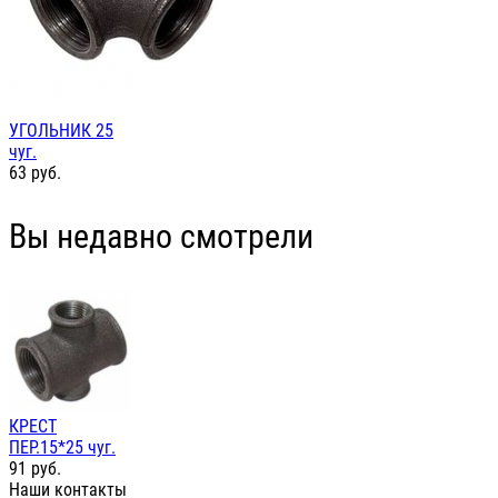
УГОЛЬНИК 25
чуг.
63
руб.
Вы недавно смотрели
КРЕСТ
ПЕР.15*25 чуг.
91
руб.
Наши контакты