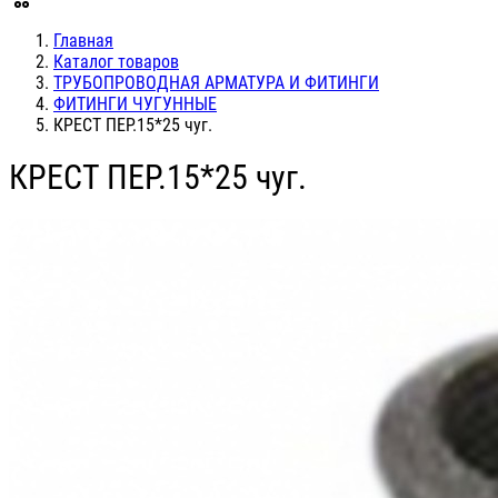
Главная
Каталог товаров
ТРУБОПРОВОДНАЯ АРМАТУРА И ФИТИНГИ
ФИТИНГИ ЧУГУННЫЕ
КРЕСТ ПЕР.15*25 чуг.
КРЕСТ ПЕР.15*25 чуг.