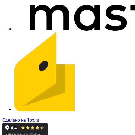
Сделано на 1os.ru