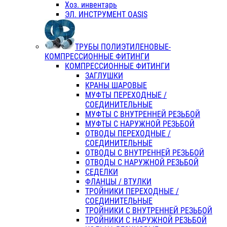
Хоз. инвентарь
ЭЛ. ИНСТРУМЕНТ OASIS
ТРУБЫ ПОЛИЭТИЛЕНОВЫЕ-
КОМПРЕССИОННЫЕ ФИТИНГИ
КОМПРЕССИОННЫЕ ФИТИНГИ
ЗАГЛУШКИ
КРАНЫ ШАРОВЫЕ
МУФТЫ ПЕРЕХОДНЫЕ /
СОЕДИНИТЕЛЬНЫЕ
МУФТЫ С ВНУТРЕННЕЙ РЕЗЬБОЙ
МУФТЫ С НАРУЖНОЙ РЕЗЬБОЙ
ОТВОДЫ ПЕРЕХОДНЫЕ /
СОЕДИНИТЕЛЬНЫЕ
ОТВОДЫ С ВНУТРЕННЕЙ РЕЗЬБОЙ
ОТВОДЫ С НАРУЖНОЙ РЕЗЬБОЙ
СЕДЕЛКИ
ФЛАНЦЫ / ВТУЛКИ
ТРОЙНИКИ ПЕРЕХОДНЫЕ /
СОЕДИНИТЕЛЬНЫЕ
ТРОЙНИКИ С ВНУТРЕННЕЙ РЕЗЬБОЙ
ТРОЙНИКИ С НАРУЖНОЙ РЕЗЬБОЙ