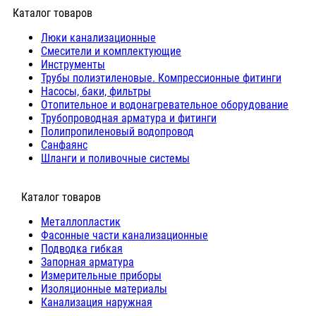
Каталог товаров
Люки канализационные
Cмесители и комплектующие
Инструменты
Трубы полиэтиленовые. Компрессионные фитинги
Насосы, баки, фильтры
Отопительное и водонагревательное оборудование
Трубопроводная арматура и фитинги
Полипропиленовый водопровод
Санфаянс
Шланги и поливочные системы
⠀Каталог товаров
Металлопластик
Фасонные части канализационные
Подводка гибкая
Запорная арматура
Измерительные приборы
Изоляционные материалы
Канализация наружная