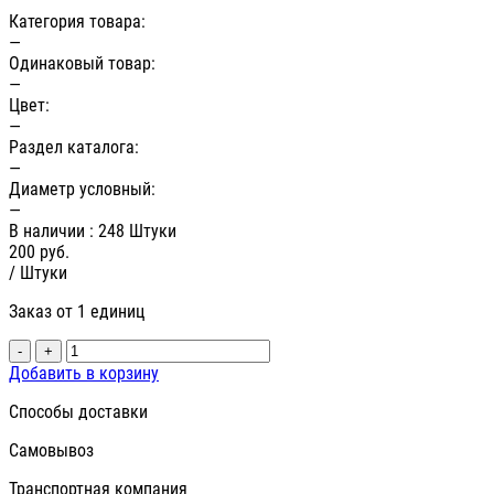
Категория товара:
—
Одинаковый товар:
—
Цвет:
—
Раздел каталога:
—
Диаметр условный:
—
В наличии
: 248 Штуки
200
руб.
/ Штуки
Заказ от 1 единиц
-
+
Добавить в корзину
Способы доставки
Самовывоз
Транспортная компания