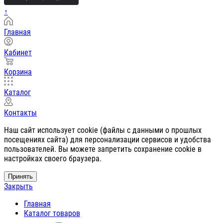
↑
Главная
Кабинет
Корзина
Каталог
Контакты
Наш сайт использует cookie (файлы с данными о прошлых
посещениях сайта) для персонализации сервисов и удобства
пользователей. Вы можете запретить сохранение cookie в
настройках своего браузера.
Принять
Закрыть
Главная
Каталог товаров