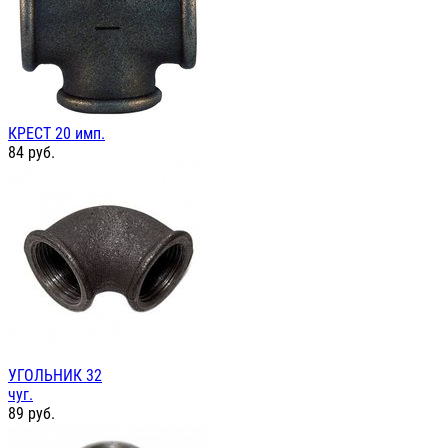
КРЕСТ 20 имп.
84
руб.
УГОЛЬНИК 32
чуг.
89
руб.