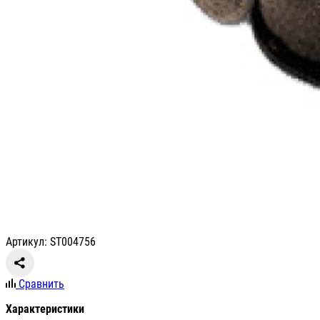
Артикул: ST004756
Сравнить
Характеристики