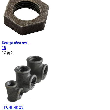
Контргайка чуг.
15
12
руб.
ТРОЙНИК 25