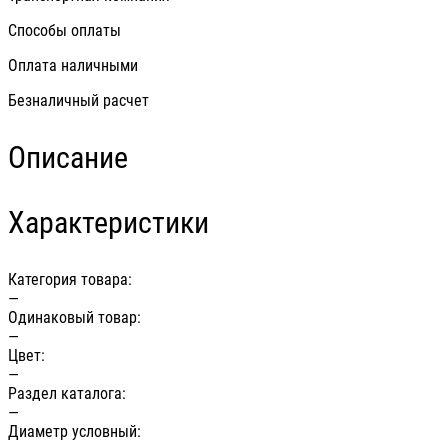
Способы оплаты
Оплата наличными
Безналичный расчет
Описание
Характеристики
Категория товара:
—
Одинаковый товар:
—
Цвет:
—
Раздел каталога:
—
Диаметр условный: