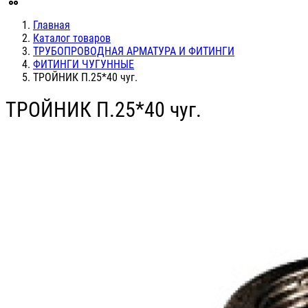
Главная
Каталог товаров
ТРУБОПРОВОДНАЯ АРМАТУРА И ФИТИНГИ
ФИТИНГИ ЧУГУННЫЕ
ТРОЙНИК П.25*40 чуг.
ТРОЙНИК П.25*40 чуг.