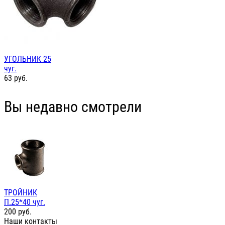
УГОЛЬНИК 25
чуг.
63
руб.
Вы недавно смотрели
ТРОЙНИК
П.25*40 чуг.
200
руб.
Наши контакты