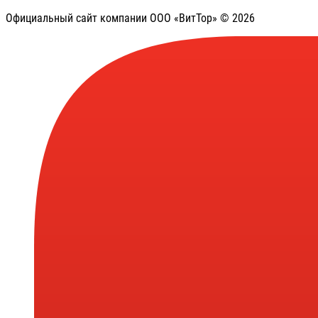
Официальный сайт компании ООО «ВитТор» © 2026