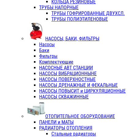
КОЛЬЦА РЕЗИНОВЫЕ
ТРУБЫ НАПОРНЫЕ
ТРУБЫ ГОФРИРОВАННЫЕ ДВУХСЛ.
ТРУБЫ ПОЛИЭТИЛЕНОВЫЕ
НАСОСЫ, БАКИ, ФИЛЬТРЫ
Насосы
Баки
Фильтры
Комплектующие
НАСОСНЫЕ АВТ СТАНЦИИ
НАСОСЫ ВИБРАЦИОННЫНЕ
НАСОСЫ ПОВЕРХНОСТНЫЕ
НАСОСЫ ДРЕНАЖНЫЕ И ФЕКАЛЬНЫЕ
НАСОСЫ ПОВЫСИТ и ЦИРКУЛЯЦИОННЫЕ
НАСОСЫ СКВАЖИННЫЕ
ОТОПИТЕЛЬНОЕ ОБОРУДОВАНИЕ
ПАНЕЛИ и МАТЫ
РАДИАТОРЫ ОТОПЛЕНИЯ
Стальные радиаторы