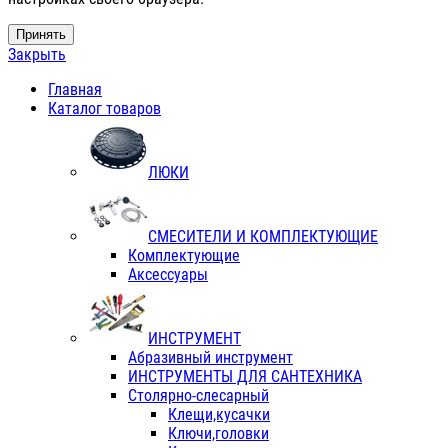
Принять
Закрыть
Главная
Каталог товаров
ЛЮКИ
СМЕСИТЕЛИ И КОМПЛЕКТУЮЩИЕ
Комплектующие
Аксессуары
ИНСТРУМЕНТ
Абразивный инструмент
ИНСТРУМЕНТЫ ДЛЯ САНТЕХНИКА
Столярно-слесарный
Клещи,кусачки
Ключи,головки