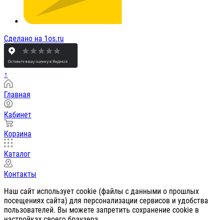
Сделано на 1os.ru
↑
Главная
Кабинет
Корзина
Каталог
Контакты
Наш сайт использует cookie (файлы с данными о прошлых
посещениях сайта) для персонализации сервисов и удобства
пользователей. Вы можете запретить сохранение cookie в
настройках своего браузера.