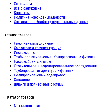
Оптовикам
Все о сантехнике
Контакты
Политика конфиденциальности
Согласие на обработку персональных данных
Каталог товаров
Люки канализационные
Cмесители и комплектующие
Инструменты
Трубы полиэтиленовые. Компрессионные фитинги
Насосы, баки, фильтры
Отопительное и водонагревательное оборудование
Трубопроводная арматура и фитинги
Полипропиленовый водопровод
Санфаянс
Шланги и поливочные системы
⠀Каталог товаров
Металлопластик