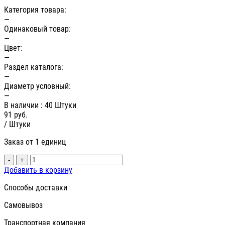
Категория товара:
—
Одинаковый товар:
—
Цвет:
—
Раздел каталога:
—
Диаметр условный:
—
В наличии
: 40 Штуки
91
руб.
/ Штуки
Заказ от 1 единиц
-
+
Добавить в корзину
Способы доставки
Самовывоз
Транспортная компания