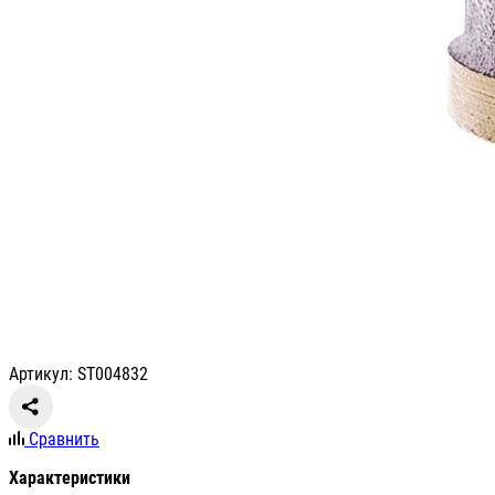
Артикул: ST004832
Сравнить
Характеристики