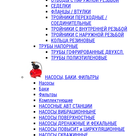
ОТВОДЫ С НАРУЖНОЙ РЕЗЬБОЙ
СЕДЕЛКИ
ФЛАНЦЫ / ВТУЛКИ
ТРОЙНИКИ ПЕРЕХОДНЫЕ /
СОЕДИНИТЕЛЬНЫЕ
ТРОЙНИКИ С ВНУТРЕННЕЙ РЕЗЬБОЙ
ТРОЙНИКИ С НАРУЖНОЙ РЕЗЬБОЙ
КОЛЬЦА РЕЗИНОВЫЕ
ТРУБЫ НАПОРНЫЕ
ТРУБЫ ГОФРИРОВАННЫЕ ДВУХСЛ.
ТРУБЫ ПОЛИЭТИЛЕНОВЫЕ
НАСОСЫ, БАКИ, ФИЛЬТРЫ
Насосы
Баки
Фильтры
Комплектующие
НАСОСНЫЕ АВТ СТАНЦИИ
НАСОСЫ ВИБРАЦИОННЫНЕ
НАСОСЫ ПОВЕРХНОСТНЫЕ
НАСОСЫ ДРЕНАЖНЫЕ И ФЕКАЛЬНЫЕ
НАСОСЫ ПОВЫСИТ и ЦИРКУЛЯЦИОННЫЕ
НАСОСЫ СКВАЖИННЫЕ