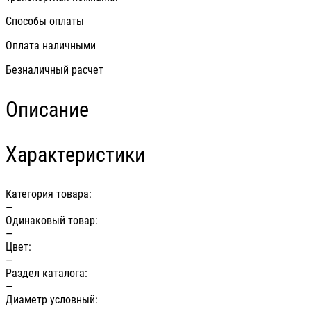
Способы оплаты
Оплата наличными
Безналичный расчет
Описание
Характеристики
Категория товара:
—
Одинаковый товар:
—
Цвет:
—
Раздел каталога:
—
Диаметр условный: