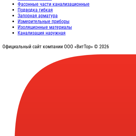
Фасонные части канализационные
Подводка гибкая
Запорная арматура
Измерительные приборы
Изоляционные материалы
Канализация наружная
Официальный сайт компании ООО «ВитТор» © 2026