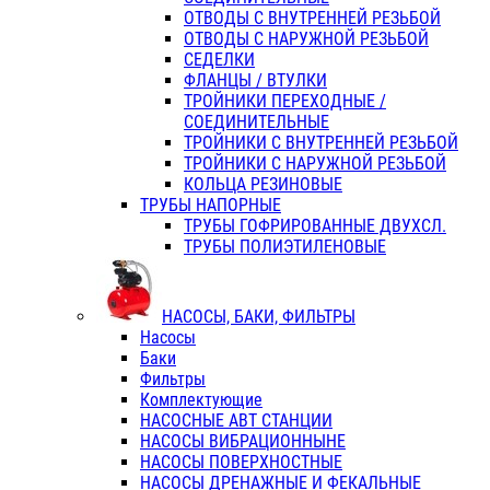
ОТВОДЫ С ВНУТРЕННЕЙ РЕЗЬБОЙ
ОТВОДЫ С НАРУЖНОЙ РЕЗЬБОЙ
СЕДЕЛКИ
ФЛАНЦЫ / ВТУЛКИ
ТРОЙНИКИ ПЕРЕХОДНЫЕ /
СОЕДИНИТЕЛЬНЫЕ
ТРОЙНИКИ С ВНУТРЕННЕЙ РЕЗЬБОЙ
ТРОЙНИКИ С НАРУЖНОЙ РЕЗЬБОЙ
КОЛЬЦА РЕЗИНОВЫЕ
ТРУБЫ НАПОРНЫЕ
ТРУБЫ ГОФРИРОВАННЫЕ ДВУХСЛ.
ТРУБЫ ПОЛИЭТИЛЕНОВЫЕ
НАСОСЫ, БАКИ, ФИЛЬТРЫ
Насосы
Баки
Фильтры
Комплектующие
НАСОСНЫЕ АВТ СТАНЦИИ
НАСОСЫ ВИБРАЦИОННЫНЕ
НАСОСЫ ПОВЕРХНОСТНЫЕ
НАСОСЫ ДРЕНАЖНЫЕ И ФЕКАЛЬНЫЕ