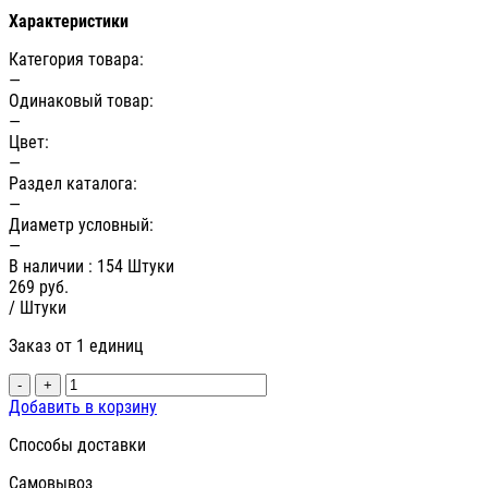
Характеристики
Категория товара:
—
Одинаковый товар:
—
Цвет:
—
Раздел каталога:
—
Диаметр условный:
—
В наличии
: 154 Штуки
269
руб.
/ Штуки
Заказ от 1 единиц
-
+
Добавить в корзину
Способы доставки
Самовывоз