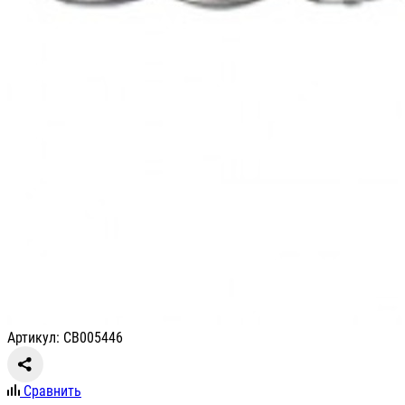
Артикул: СВ005446
Сравнить