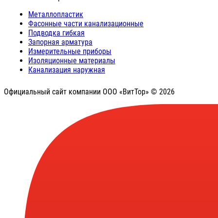
Металлопластик
Фасонные части канализационные
Подводка гибкая
Запорная арматура
Измерительные приборы
Изоляционные материалы
Канализация наружная
Официальный сайт компании ООО «ВитТор» © 2026