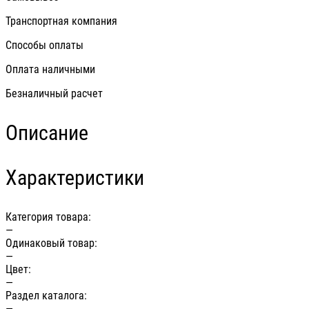
Транспортная компания
Способы оплаты
Оплата наличными
Безналичный расчет
Описание
Характеристики
Категория товара:
—
Одинаковый товар:
—
Цвет:
—
Раздел каталога:
—