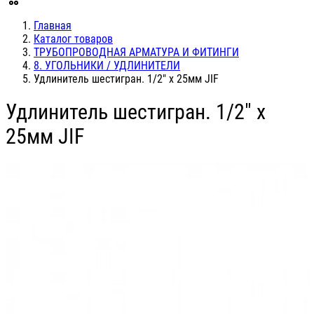
Главная
Каталог товаров
ТРУБОПРОВОДНАЯ АРМАТУРА И ФИТИНГИ
8. УГОЛЬНИКИ / УДЛИНИТЕЛИ
Удлинитель шестигран. 1/2" х 25мм JIF
Удлинитель шестигран. 1/2" х
25мм JIF