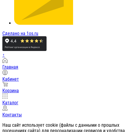
Сделано на 1os.ru
↑
Главная
Кабинет
Корзина
Каталог
Контакты
Наш сайт использует cookie (файлы с данными о прошлых
посещениях сайта) для персонализации сервисов и удобства