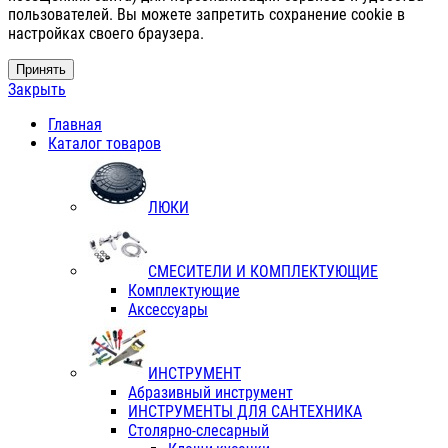
пользователей. Вы можете запретить сохранение cookie в
настройках своего браузера.
Принять
Закрыть
Главная
Каталог товаров
ЛЮКИ
СМЕСИТЕЛИ И КОМПЛЕКТУЮЩИЕ
Комплектующие
Аксессуары
ИНСТРУМЕНТ
Абразивный инструмент
ИНСТРУМЕНТЫ ДЛЯ САНТЕХНИКА
Столярно-слесарный