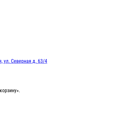
, ул. Северная д. 63/4
корзину».