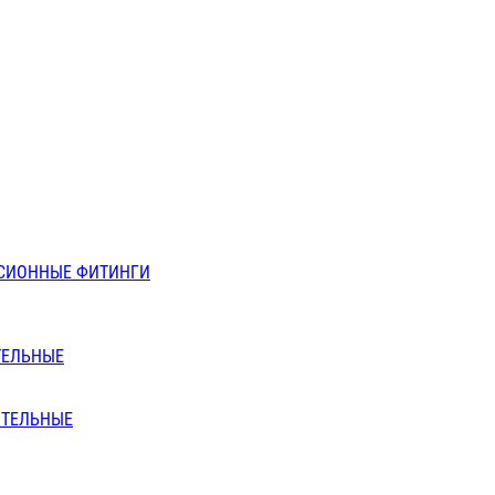
СИОННЫЕ ФИТИНГИ
ТЕЛЬНЫЕ
ИТЕЛЬНЫЕ