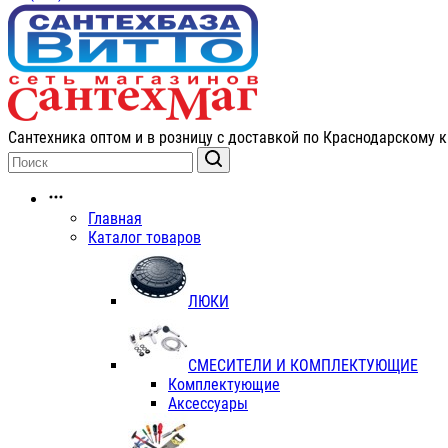
Сантехника оптом и в розницу с доставкой по Краснодарскому к
Главная
Каталог товаров
ЛЮКИ
СМЕСИТЕЛИ И КОМПЛЕКТУЮЩИЕ
Комплектующие
Аксессуары