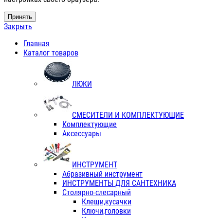
Принять
Закрыть
Главная
Каталог товаров
ЛЮКИ
СМЕСИТЕЛИ И КОМПЛЕКТУЮЩИЕ
Комплектующие
Аксессуары
ИНСТРУМЕНТ
Абразивный инструмент
ИНСТРУМЕНТЫ ДЛЯ САНТЕХНИКА
Столярно-слесарный
Клещи,кусачки
Ключи,головки