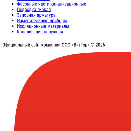
Фасонные части канализационные
Подводка гибкая
Запорная арматура
Измерительные приборы
Изоляционные материалы
Канализация наружная
Официальный сайт компании ООО «ВитТор» © 2026