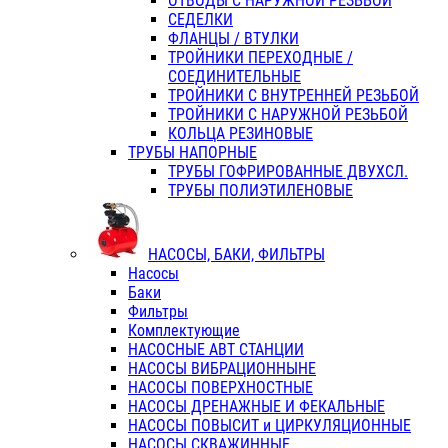
ОТВОДЫ С НАРУЖНОЙ РЕЗЬБОЙ
СЕДЕЛКИ
ФЛАНЦЫ / ВТУЛКИ
ТРОЙНИКИ ПЕРЕХОДНЫЕ /
СОЕДИНИТЕЛЬНЫЕ
ТРОЙНИКИ С ВНУТРЕННЕЙ РЕЗЬБОЙ
ТРОЙНИКИ С НАРУЖНОЙ РЕЗЬБОЙ
КОЛЬЦА РЕЗИНОВЫЕ
ТРУБЫ НАПОРНЫЕ
ТРУБЫ ГОФРИРОВАННЫЕ ДВУХСЛ.
ТРУБЫ ПОЛИЭТИЛЕНОВЫЕ
НАСОСЫ, БАКИ, ФИЛЬТРЫ
Насосы
Баки
Фильтры
Комплектующие
НАСОСНЫЕ АВТ СТАНЦИИ
НАСОСЫ ВИБРАЦИОННЫНЕ
НАСОСЫ ПОВЕРХНОСТНЫЕ
НАСОСЫ ДРЕНАЖНЫЕ И ФЕКАЛЬНЫЕ
НАСОСЫ ПОВЫСИТ и ЦИРКУЛЯЦИОННЫЕ
НАСОСЫ СКВАЖИННЫЕ