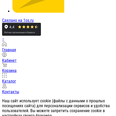
Сделано на 1os.ru
↑
Главная
Кабинет
Корзина
Каталог
Контакты
Наш сайт использует cookie (файлы с данными о прошлых
посещениях сайта) для персонализации сервисов и удобства
пользователей. Вы можете запретить сохранение cookie в
настройках своего браузера.