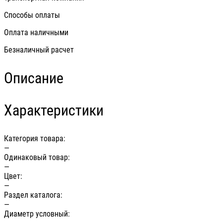
Способы оплаты
Оплата наличными
Безналичный расчет
Описание
Характеристики
Категория товара:
—
Одинаковый товар:
—
Цвет:
—
Раздел каталога:
—
Диаметр условный: