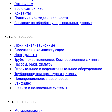
Оптовикам
Все о сантехнике
Контакты
Политика конфиденциальности
Согласие на обработку персональных данных
Каталог товаров
Люки канализационные
Cмесители и комплектующие
Инструменты
Трубы полиэтиленовые. Компрессионные фитинги
Насосы, баки, фильтры
Отопительное и водонагревательное оборудование
Трубопроводная арматура и фитинги
Полипропиленовый водопровод
Санфаянс
Шланги и поливочные системы
⠀Каталог товаров
Металлопластик