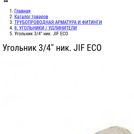
Главная
Каталог товаров
ТРУБОПРОВОДНАЯ АРМАТУРА И ФИТИНГИ
8. УГОЛЬНИКИ / УДЛИНИТЕЛИ
Угольник 3/4" ник. JIF ЕСО
Угольник 3/4" ник. JIF ЕСО