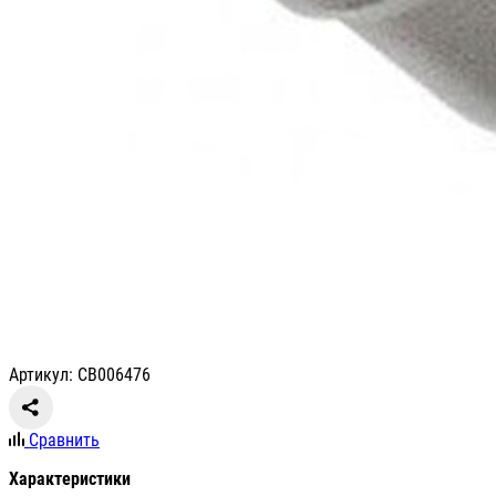
Артикул: СВ006476
Сравнить
Характеристики