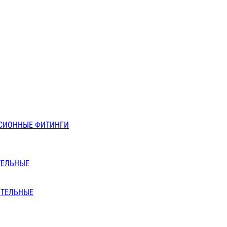
СИОННЫЕ ФИТИНГИ
ТЕЛЬНЫЕ
ИТЕЛЬНЫЕ