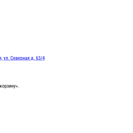
, ул. Северная д. 63/4
корзину».