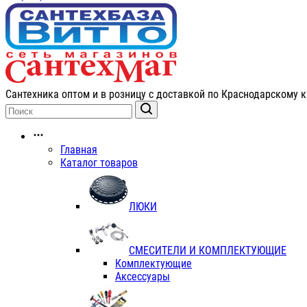
Сантехника оптом и в розницу с доставкой по Краснодарскому к
Главная
Каталог товаров
ЛЮКИ
СМЕСИТЕЛИ И КОМПЛЕКТУЮЩИЕ
Комплектующие
Аксессуары