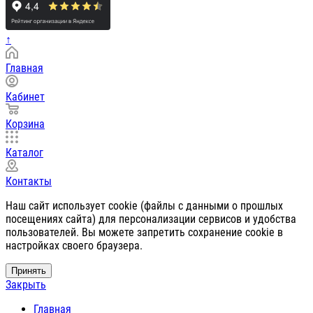
↑
Главная
Кабинет
Корзина
Каталог
Контакты
Наш сайт использует cookie (файлы с данными о прошлых
посещениях сайта) для персонализации сервисов и удобства
пользователей. Вы можете запретить сохранение cookie в
настройках своего браузера.
Принять
Закрыть
Главная