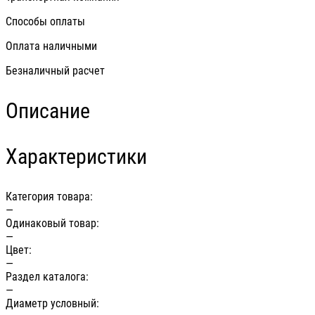
Способы оплаты
Оплата наличными
Безналичный расчет
Описание
Характеристики
Категория товара:
—
Одинаковый товар:
—
Цвет:
—
Раздел каталога:
—
Диаметр условный: