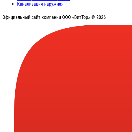
Канализация наружная
Официальный сайт компании ООО «ВитТор» © 2026