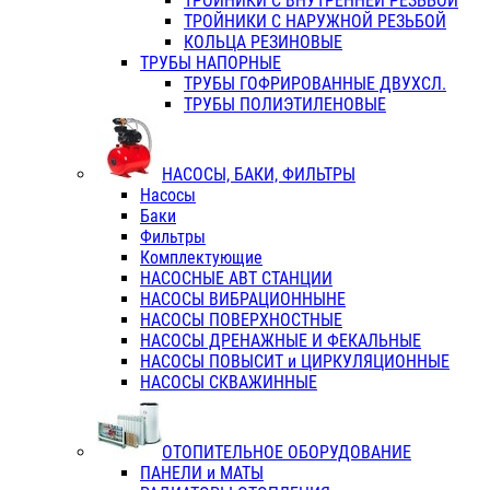
ТРОЙНИКИ С ВНУТРЕННЕЙ РЕЗЬБОЙ
ТРОЙНИКИ С НАРУЖНОЙ РЕЗЬБОЙ
КОЛЬЦА РЕЗИНОВЫЕ
ТРУБЫ НАПОРНЫЕ
ТРУБЫ ГОФРИРОВАННЫЕ ДВУХСЛ.
ТРУБЫ ПОЛИЭТИЛЕНОВЫЕ
НАСОСЫ, БАКИ, ФИЛЬТРЫ
Насосы
Баки
Фильтры
Комплектующие
НАСОСНЫЕ АВТ СТАНЦИИ
НАСОСЫ ВИБРАЦИОННЫНЕ
НАСОСЫ ПОВЕРХНОСТНЫЕ
НАСОСЫ ДРЕНАЖНЫЕ И ФЕКАЛЬНЫЕ
НАСОСЫ ПОВЫСИТ и ЦИРКУЛЯЦИОННЫЕ
НАСОСЫ СКВАЖИННЫЕ
ОТОПИТЕЛЬНОЕ ОБОРУДОВАНИЕ
ПАНЕЛИ и МАТЫ