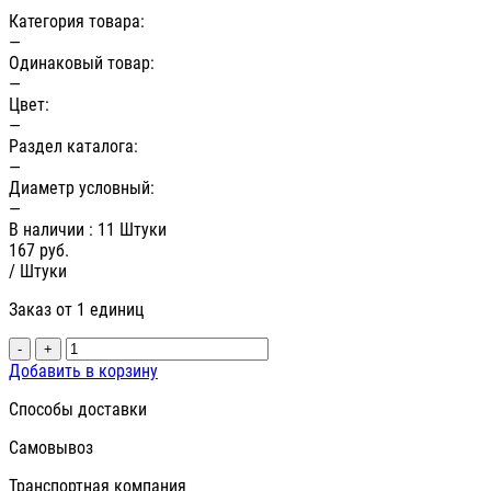
Категория товара:
—
Одинаковый товар:
—
Цвет:
—
Раздел каталога:
—
Диаметр условный:
—
В наличии
: 11 Штуки
167
руб.
/ Штуки
Заказ от 1 единиц
-
+
Добавить в корзину
Способы доставки
Самовывоз
Транспортная компания