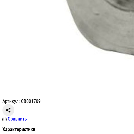
Артикул: СВ001709
Сравнить
Характеристики