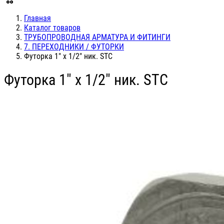
Главная
Каталог товаров
ТРУБОПРОВОДНАЯ АРМАТУРА И ФИТИНГИ
7. ПЕРЕХОДНИКИ / ФУТОРКИ
Футорка 1" х 1/2" ник. STC
Футорка 1" х 1/2" ник. STC