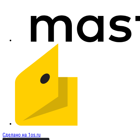
Сделано на 1os.ru