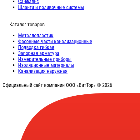
Санфаянс
Шланги и поливочные системы
⠀Каталог товаров
Металлопластик
Фасонные части канализационные
Подводка гибкая
Запорная арматура
Измерительные приборы
Изоляционные материалы
Канализация наружная
Официальный сайт компании ООО «ВитТор» © 2026