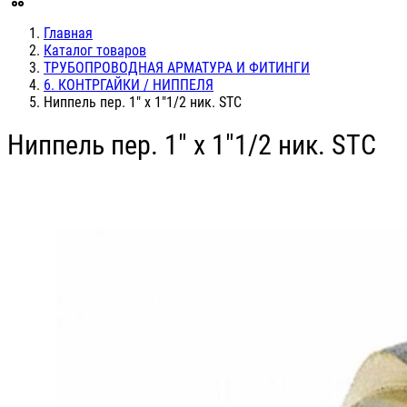
Главная
Каталог товаров
ТРУБОПРОВОДНАЯ АРМАТУРА И ФИТИНГИ
6. КОНТРГАЙКИ / НИППЕЛЯ
Ниппель пер. 1" х 1"1/2 ник. STC
Ниппель пер. 1" х 1"1/2 ник. STC