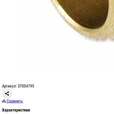
Артикул: ST004795
Сравнить
Характеристики