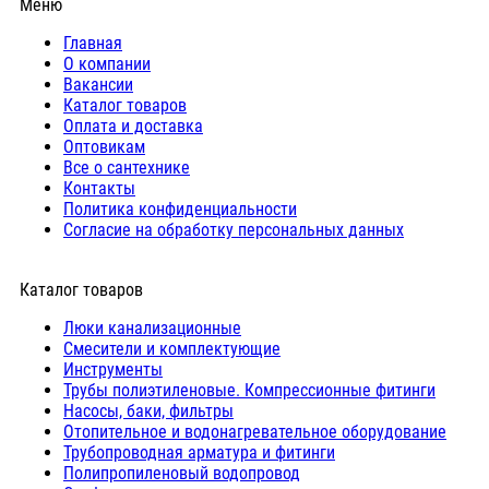
Меню
Главная
О компании
Вакансии
Каталог товаров
Оплата и доставка
Оптовикам
Все о сантехнике
Контакты
Политика конфиденциальности
Согласие на обработку персональных данных
Каталог товаров
Люки канализационные
Cмесители и комплектующие
Инструменты
Трубы полиэтиленовые. Компрессионные фитинги
Насосы, баки, фильтры
Отопительное и водонагревательное оборудование
Трубопроводная арматура и фитинги
Полипропиленовый водопровод