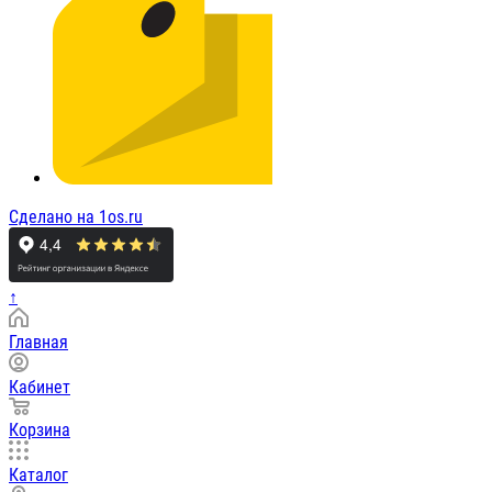
Сделано на 1os.ru
↑
Главная
Кабинет
Корзина
Каталог