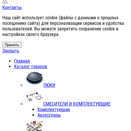
Контакты
Наш сайт использует cookie (файлы с данными о прошлых
посещениях сайта) для персонализации сервисов и удобства
пользователей. Вы можете запретить сохранение cookie в
настройках своего браузера.
Принять
Закрыть
Главная
Каталог товаров
ЛЮКИ
СМЕСИТЕЛИ И КОМПЛЕКТУЮЩИЕ
Комплектующие
Аксессуары