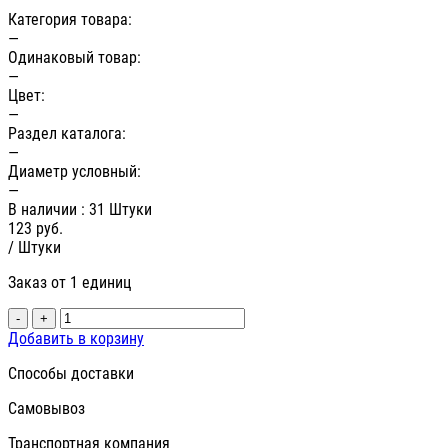
Категория товара:
—
Одинаковый товар:
—
Цвет:
—
Раздел каталога:
—
Диаметр условный:
—
В наличии
: 31 Штуки
123
руб.
/ Штуки
Заказ от 1 единиц
-
+
Добавить в корзину
Способы доставки
Самовывоз
Транспортная компания