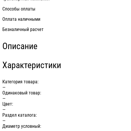
Способы оплаты
Оплата наличными
Безналичный расчет
Описание
Характеристики
Категория товара:
—
Одинаковый товар:
—
Цвет:
—
Раздел каталога:
—
Диаметр условный: