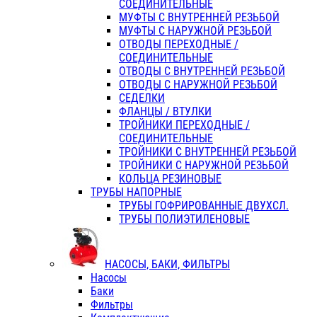
СОЕДИНИТЕЛЬНЫЕ
МУФТЫ С ВНУТРЕННЕЙ РЕЗЬБОЙ
МУФТЫ С НАРУЖНОЙ РЕЗЬБОЙ
ОТВОДЫ ПЕРЕХОДНЫЕ /
СОЕДИНИТЕЛЬНЫЕ
ОТВОДЫ С ВНУТРЕННЕЙ РЕЗЬБОЙ
ОТВОДЫ С НАРУЖНОЙ РЕЗЬБОЙ
СЕДЕЛКИ
ФЛАНЦЫ / ВТУЛКИ
ТРОЙНИКИ ПЕРЕХОДНЫЕ /
СОЕДИНИТЕЛЬНЫЕ
ТРОЙНИКИ С ВНУТРЕННЕЙ РЕЗЬБОЙ
ТРОЙНИКИ С НАРУЖНОЙ РЕЗЬБОЙ
КОЛЬЦА РЕЗИНОВЫЕ
ТРУБЫ НАПОРНЫЕ
ТРУБЫ ГОФРИРОВАННЫЕ ДВУХСЛ.
ТРУБЫ ПОЛИЭТИЛЕНОВЫЕ
НАСОСЫ, БАКИ, ФИЛЬТРЫ
Насосы
Баки
Фильтры