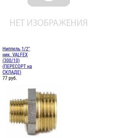
Ниппель 1/2"
ник. VALFEX
(300/10)
(ПЕРЕСОРТ на
СКЛАДЕ)
77
руб.