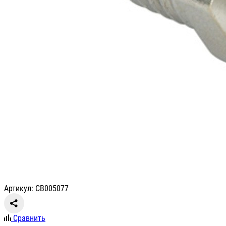
Артикул: СВ005077
Сравнить