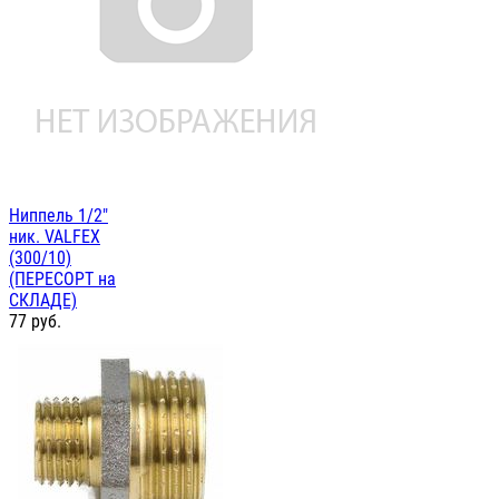
Ниппель 1/2"
ник. VALFEX
(300/10)
(ПЕРЕСОРТ на
СКЛАДЕ)
77
руб.