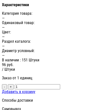
Характеристики
Категория товара:
—
Одинаковый товар:
—
Цвет:
—
Раздел каталога:
—
Диаметр условный:
—
В наличии
: 151 Штуки
96
руб.
/ Штуки
Заказ от 1 единиц
-
+
Добавить в корзину
Способы доставки
Самовывоз