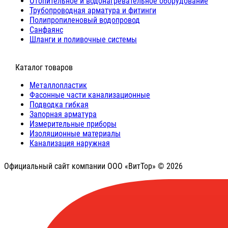
Отопительное и водонагревательное оборудование
Трубопроводная арматура и фитинги
Полипропиленовый водопровод
Санфаянс
Шланги и поливочные системы
⠀Каталог товаров
Металлопластик
Фасонные части канализационные
Подводка гибкая
Запорная арматура
Измерительные приборы
Изоляционные материалы
Канализация наружная
Официальный сайт компании ООО «ВитТор» © 2026