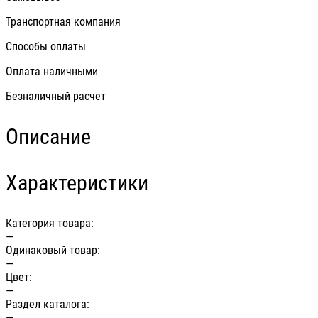
Транспортная компания
Способы оплаты
Оплата наличными
Безналичный расчет
Описание
Характеристики
Категория товара:
—
Одинаковый товар:
—
Цвет:
—
Раздел каталога:
—