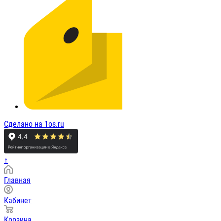
Сделано на 1os.ru
↑
Главная
Кабинет
Корзина