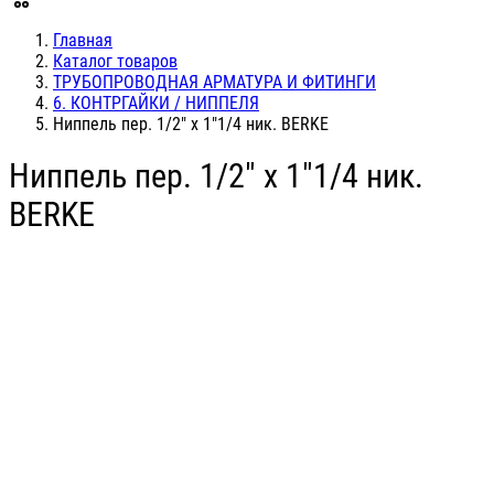
Главная
Каталог товаров
ТРУБОПРОВОДНАЯ АРМАТУРА И ФИТИНГИ
6. КОНТРГАЙКИ / НИППЕЛЯ
Ниппель пер. 1/2" х 1"1/4 ник. BERKE
Ниппель пер. 1/2" х 1"1/4 ник.
BERKE