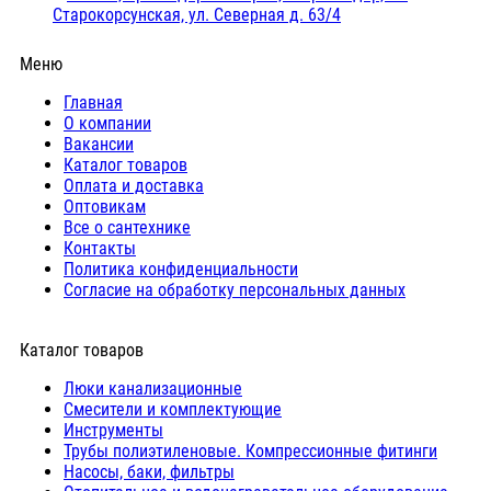
Старокорсунская, ул. Северная д. 63/4
Меню
Главная
О компании
Вакансии
Каталог товаров
Оплата и доставка
Оптовикам
Все о сантехнике
Контакты
Политика конфиденциальности
Согласие на обработку персональных данных
Каталог товаров
Люки канализационные
Cмесители и комплектующие
Инструменты
Трубы полиэтиленовые. Компрессионные фитинги
Насосы, баки, фильтры