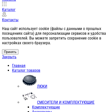
Каталог
Контакты
Наш сайт использует cookie (файлы с данными о прошлых
посещениях сайта) для персонализации сервисов и удобства
пользователей. Вы можете запретить сохранение cookie в
настройках своего браузера.
Принять
Закрыть
Главная
Каталог товаров
ЛЮКИ
СМЕСИТЕЛИ И КОМПЛЕКТУЮЩИЕ
Комплектующие
Аксессуары