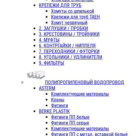
КРЕПЕЖИ ДЛЯ ТРУБ
Хомуты со шпилькой
Крепежи для труб ТАЕН
Хомут червячный
2. ЗАГЛУШКИ / ПРОБКИ
3. КРЕСТОВИНЫ / ТРОЙНИКИ
4. МУФТЫ
6. КОНТРГАЙКИ / НИППЕЛЯ
7. ПЕРЕХОДНИКИ / ФУТОРКИ
8. УГОЛЬНИКИ / УДЛИНИТЕЛИ
9. ФИЛЬТРЫ
ПОЛИПРОПИЛЕНОВЫЙ ВОДОПРОВОД
ASTERM
Комплектующие материалы
Краны
Фитинги
BERKE PLASTIK
Фитинги ПП белые
Фитинги ПП серые
Комплектующие материалы
Фитинги ПП с метал. вставкой белые