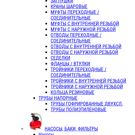
ЗАГЛУШКИ
КРАНЫ ШАРОВЫЕ
МУФТЫ ПЕРЕХОДНЫЕ /
СОЕДИНИТЕЛЬНЫЕ
МУФТЫ С ВНУТРЕННЕЙ РЕЗЬБОЙ
МУФТЫ С НАРУЖНОЙ РЕЗЬБОЙ
ОТВОДЫ ПЕРЕХОДНЫЕ /
СОЕДИНИТЕЛЬНЫЕ
ОТВОДЫ С ВНУТРЕННЕЙ РЕЗЬБОЙ
ОТВОДЫ С НАРУЖНОЙ РЕЗЬБОЙ
СЕДЕЛКИ
ФЛАНЦЫ / ВТУЛКИ
ТРОЙНИКИ ПЕРЕХОДНЫЕ /
СОЕДИНИТЕЛЬНЫЕ
ТРОЙНИКИ С ВНУТРЕННЕЙ РЕЗЬБОЙ
ТРОЙНИКИ С НАРУЖНОЙ РЕЗЬБОЙ
КОЛЬЦА РЕЗИНОВЫЕ
ТРУБЫ НАПОРНЫЕ
ТРУБЫ ГОФРИРОВАННЫЕ ДВУХСЛ.
ТРУБЫ ПОЛИЭТИЛЕНОВЫЕ
НАСОСЫ, БАКИ, ФИЛЬТРЫ
Насосы