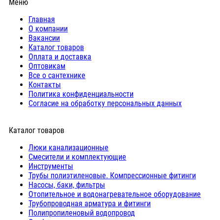
Меню
Главная
О компании
Вакансии
Каталог товаров
Оплата и доставка
Оптовикам
Все о сантехнике
Контакты
Политика конфиденциальности
Согласие на обработку персональных данных
Каталог товаров
Люки канализационные
Cмесители и комплектующие
Инструменты
Трубы полиэтиленовые. Компрессионные фитинги
Насосы, баки, фильтры
Отопительное и водонагревательное оборудование
Трубопроводная арматура и фитинги
Полипропиленовый водопровод