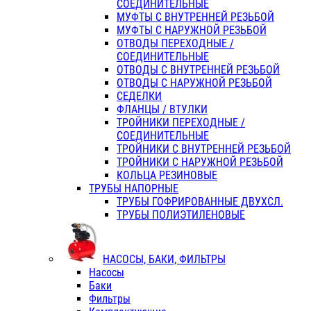
СОЕДИНИТЕЛЬНЫЕ
МУФТЫ С ВНУТРЕННЕЙ РЕЗЬБОЙ
МУФТЫ С НАРУЖНОЙ РЕЗЬБОЙ
ОТВОДЫ ПЕРЕХОДНЫЕ /
СОЕДИНИТЕЛЬНЫЕ
ОТВОДЫ С ВНУТРЕННЕЙ РЕЗЬБОЙ
ОТВОДЫ С НАРУЖНОЙ РЕЗЬБОЙ
СЕДЕЛКИ
ФЛАНЦЫ / ВТУЛКИ
ТРОЙНИКИ ПЕРЕХОДНЫЕ /
СОЕДИНИТЕЛЬНЫЕ
ТРОЙНИКИ С ВНУТРЕННЕЙ РЕЗЬБОЙ
ТРОЙНИКИ С НАРУЖНОЙ РЕЗЬБОЙ
КОЛЬЦА РЕЗИНОВЫЕ
ТРУБЫ НАПОРНЫЕ
ТРУБЫ ГОФРИРОВАННЫЕ ДВУХСЛ.
ТРУБЫ ПОЛИЭТИЛЕНОВЫЕ
НАСОСЫ, БАКИ, ФИЛЬТРЫ
Насосы
Баки
Фильтры