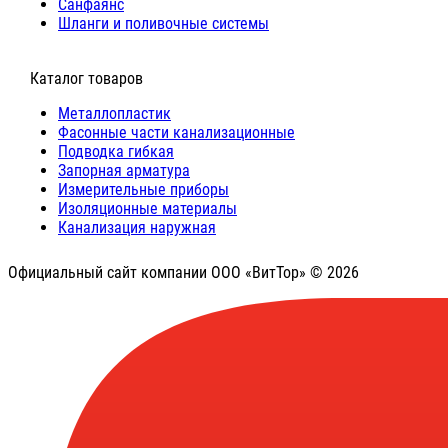
Санфаянс
Шланги и поливочные системы
⠀Каталог товаров
Металлопластик
Фасонные части канализационные
Подводка гибкая
Запорная арматура
Измерительные приборы
Изоляционные материалы
Канализация наружная
Официальный сайт компании ООО «ВитТор» © 2026