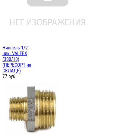
Ниппель 1/2"
ник. VALFEX
(300/10)
(ПЕРЕСОРТ на
СКЛАДЕ)
77
руб.