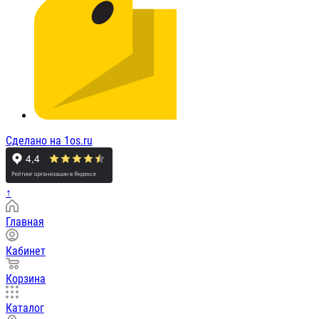
Сделано на 1os.ru
↑
Главная
Кабинет
Корзина
Каталог