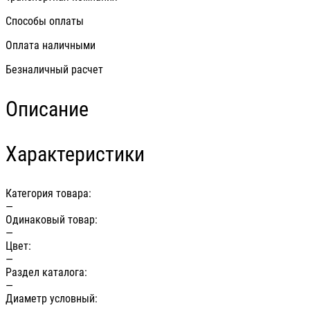
Способы оплаты
Оплата наличными
Безналичный расчет
Описание
Характеристики
Категория товара:
—
Одинаковый товар:
—
Цвет:
—
Раздел каталога:
—
Диаметр условный: