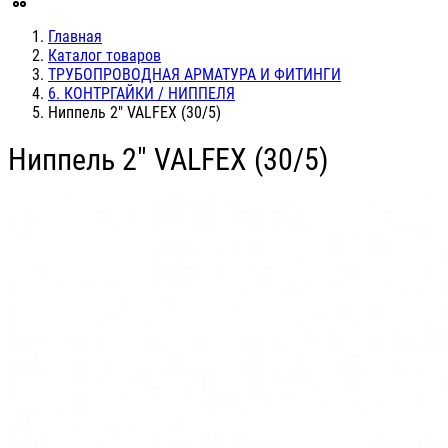
Главная
Каталог товаров
ТРУБОПРОВОДНАЯ АРМАТУРА И ФИТИНГИ
6. КОНТРГАЙКИ / НИППЕЛЯ
Ниппель 2" VALFEX (30/5)
Ниппель 2" VALFEX (30/5)