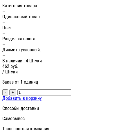
Категория товара:
—
Одинаковый товар:
—
Цвет:
—
Раздел каталога:
—
Диаметр условный:
—
В наличии
: 4 Штуки
462
руб.
/ Штуки
Заказ от 1 единиц
-
+
Добавить в корзину
Способы доставки
Самовывоз
Транспортная компания