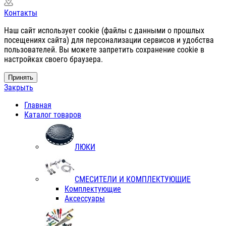
Контакты
Наш сайт использует cookie (файлы с данными о прошлых
посещениях сайта) для персонализации сервисов и удобства
пользователей. Вы можете запретить сохранение cookie в
настройках своего браузера.
Принять
Закрыть
Главная
Каталог товаров
ЛЮКИ
СМЕСИТЕЛИ И КОМПЛЕКТУЮЩИЕ
Комплектующие
Аксессуары