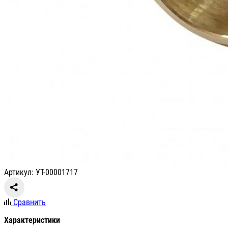
Артикул: УТ-00001717
Сравнить
Характеристики