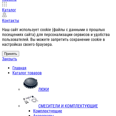
Каталог
Контакты
Наш сайт использует cookie (файлы с данными о прошлых
посещениях сайта) для персонализации сервисов и удобства
пользователей. Вы можете запретить сохранение cookie в
настройках своего браузера.
Принять
Закрыть
Главная
Каталог товаров
ЛЮКИ
СМЕСИТЕЛИ И КОМПЛЕКТУЮЩИЕ
Комплектующие
Аксессуары