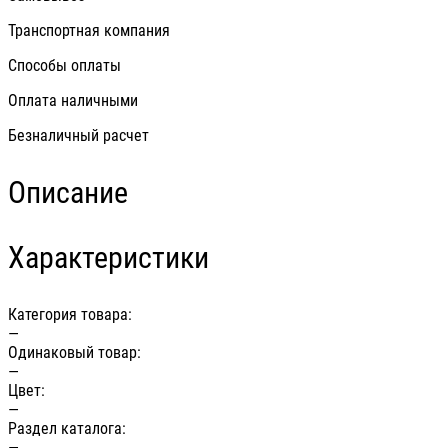
Транспортная компания
Способы оплаты
Оплата наличными
Безналичный расчет
Описание
Характеристики
Категория товара:
—
Одинаковый товар:
—
Цвет:
—
Раздел каталога:
—