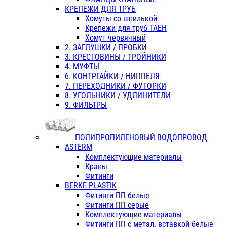
КРЕПЕЖИ ДЛЯ ТРУБ
Хомуты со шпилькой
Крепежи для труб ТАЕН
Хомут червячный
2. ЗАГЛУШКИ / ПРОБКИ
3. КРЕСТОВИНЫ / ТРОЙНИКИ
4. МУФТЫ
6. КОНТРГАЙКИ / НИППЕЛЯ
7. ПЕРЕХОДНИКИ / ФУТОРКИ
8. УГОЛЬНИКИ / УДЛИНИТЕЛИ
9. ФИЛЬТРЫ
ПОЛИПРОПИЛЕНОВЫЙ ВОДОПРОВОД
ASTERM
Комплектующие материалы
Краны
Фитинги
BERKE PLASTIK
Фитинги ПП белые
Фитинги ПП серые
Комплектующие материалы
Фитинги ПП с метал. вставкой белые