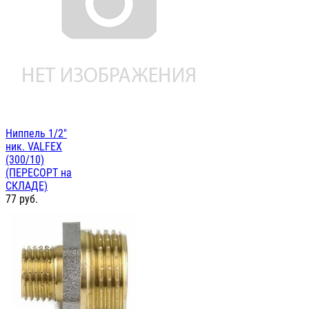
Ниппель 1/2"
ник. VALFEX
(300/10)
(ПЕРЕСОРТ на
СКЛАДЕ)
77
руб.