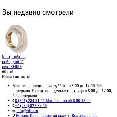
Вы недавно смотрели
Контргайка с
ребордой 1"
ник. BERKE
60
руб.
Наши контакты
Магазин: понедельник-суббота с 8:00 до 17:00, без
перерыва. Склад: понедельник-пятница с 8:00 до 17:00,
без перерыва
8 (861) 234-81-66 Магазин: пн-сб 8:00-18:00
+7 (989) 827-77-66
info@vitto.ru
Россия, Краснодарский край, г. Краснодар, ст.