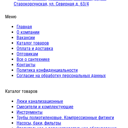
Старокорсунская, ул. Северная д. 63/4
Меню
Главная
О компании
Вакансии
Каталог товаров
Оплата и доставка
Оптовикам
Все о сантехнике
Контакты
Политика конфиденциальности
Согласие на обработку персональных данных
Каталог товаров
Люки канализационные
Cмесители и комплектующие
Инструменты
Трубы полиэтиленовые. Компрессионные фитинги
Насосы, баки, фильтры