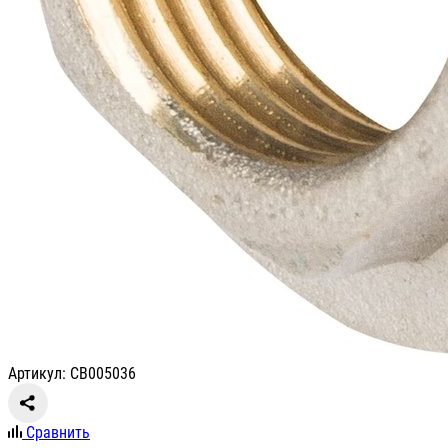
Артикул: СВ005036
Сравнить