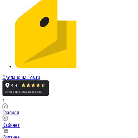
Сделано на 1os.ru
↑
Главная
Кабинет
Корзина