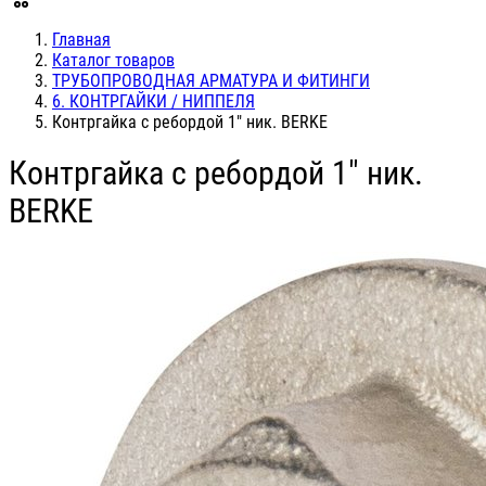
Главная
Каталог товаров
ТРУБОПРОВОДНАЯ АРМАТУРА И ФИТИНГИ
6. КОНТРГАЙКИ / НИППЕЛЯ
Контргайка с ребордой 1" ник. BERKE
Контргайка с ребордой 1" ник.
BERKE