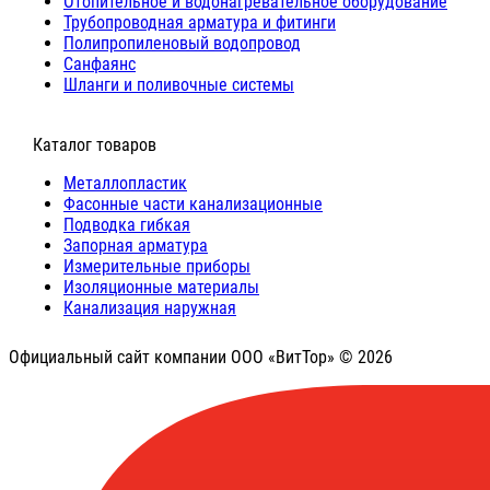
Отопительное и водонагревательное оборудование
Трубопроводная арматура и фитинги
Полипропиленовый водопровод
Санфаянс
Шланги и поливочные системы
⠀Каталог товаров
Металлопластик
Фасонные части канализационные
Подводка гибкая
Запорная арматура
Измерительные приборы
Изоляционные материалы
Канализация наружная
Официальный сайт компании ООО «ВитТор» © 2026