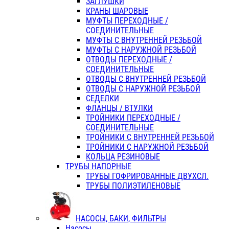
ЗАГЛУШКИ
КРАНЫ ШАРОВЫЕ
МУФТЫ ПЕРЕХОДНЫЕ /
СОЕДИНИТЕЛЬНЫЕ
МУФТЫ С ВНУТРЕННЕЙ РЕЗЬБОЙ
МУФТЫ С НАРУЖНОЙ РЕЗЬБОЙ
ОТВОДЫ ПЕРЕХОДНЫЕ /
СОЕДИНИТЕЛЬНЫЕ
ОТВОДЫ С ВНУТРЕННЕЙ РЕЗЬБОЙ
ОТВОДЫ С НАРУЖНОЙ РЕЗЬБОЙ
СЕДЕЛКИ
ФЛАНЦЫ / ВТУЛКИ
ТРОЙНИКИ ПЕРЕХОДНЫЕ /
СОЕДИНИТЕЛЬНЫЕ
ТРОЙНИКИ С ВНУТРЕННЕЙ РЕЗЬБОЙ
ТРОЙНИКИ С НАРУЖНОЙ РЕЗЬБОЙ
КОЛЬЦА РЕЗИНОВЫЕ
ТРУБЫ НАПОРНЫЕ
ТРУБЫ ГОФРИРОВАННЫЕ ДВУХСЛ.
ТРУБЫ ПОЛИЭТИЛЕНОВЫЕ
НАСОСЫ, БАКИ, ФИЛЬТРЫ
Насосы