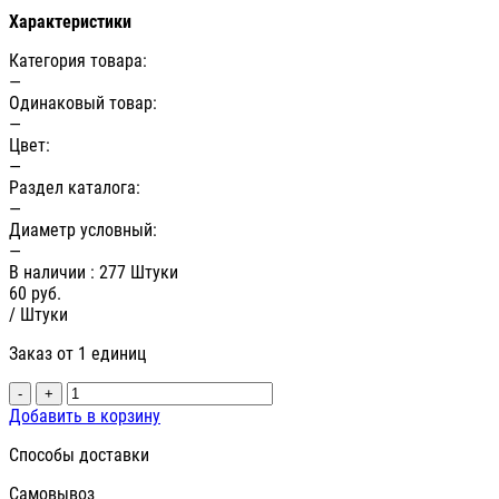
Характеристики
Категория товара:
—
Одинаковый товар:
—
Цвет:
—
Раздел каталога:
—
Диаметр условный:
—
В наличии
: 277 Штуки
60
руб.
/ Штуки
Заказ от 1 единиц
-
+
Добавить в корзину
Способы доставки
Самовывоз