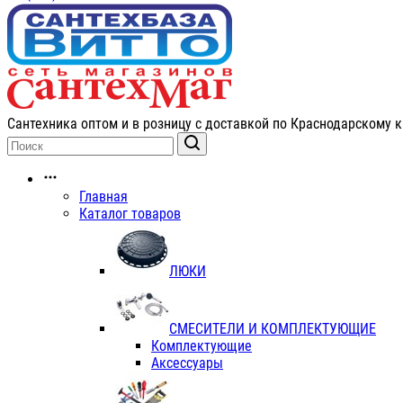
Сантехника оптом и в розницу с доставкой по Краснодарскому к
Главная
Каталог товаров
ЛЮКИ
СМЕСИТЕЛИ И КОМПЛЕКТУЮЩИЕ
Комплектующие
Аксессуары