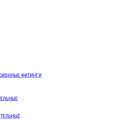
СИОННЫЕ ФИТИНГИ
ТЕЛЬНЫЕ
ИТЕЛЬНЫЕ