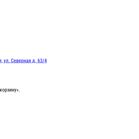
, ул. Северная д. 63/4
корзину».