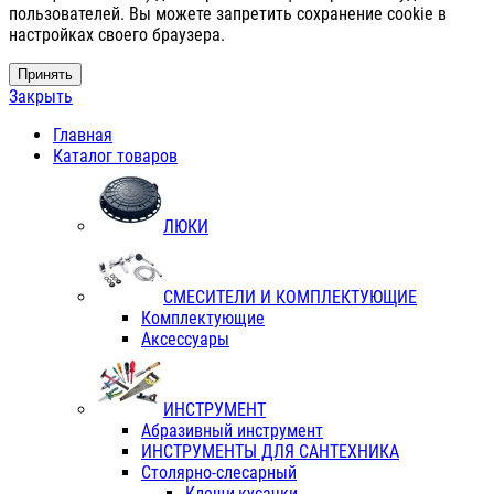
пользователей. Вы можете запретить сохранение cookie в
настройках своего браузера.
Принять
Закрыть
Главная
Каталог товаров
ЛЮКИ
СМЕСИТЕЛИ И КОМПЛЕКТУЮЩИЕ
Комплектующие
Аксессуары
ИНСТРУМЕНТ
Абразивный инструмент
ИНСТРУМЕНТЫ ДЛЯ САНТЕХНИКА
Столярно-слесарный
Клещи,кусачки