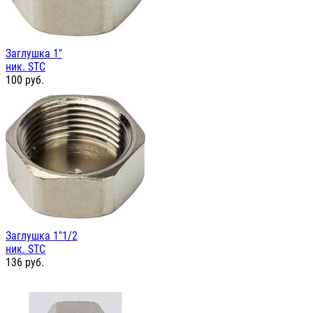
Заглушка 1"
ник. STC
100
руб.
Заглушка 1"1/2
ник. STC
136
руб.