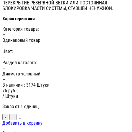
ПЕРЕКРЫТИЕ РЕЗЕРВНОЙ ВЕТКИ ИЛИ ПОСТОЯННАЯ
БЛОКИРОВКА ЧАСТИ СИСТЕМЫ, СТАВШЕЙ НЕНУЖНОЙ.
Характеристики
Категория товара:
—
Одинаковый товар:
—
Цвет:
—
Раздел каталога:
—
Диаметр условный:
—
В наличии
: 3174 Штуки
76
руб.
/ Штуки
Заказ от 1 единиц
-
+
Добавить в корзину