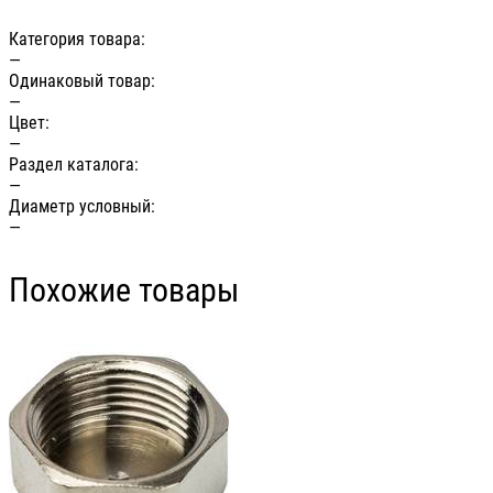
Категория товара:
—
Одинаковый товар:
—
Цвет:
—
Раздел каталога:
—
Диаметр условный:
—
Похожие товары