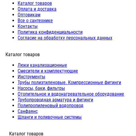
Каталог товаров
Оплата и доставка
Оптовикам
Все о сантехнике
Контакты
Политика конфиденциальности
Согласие на обработку персональных данных
Каталог товаров
Люки канализационные
Cмесители и комплектующие
Инструменты
Трубы полиэтиленовые. Компрессионные фитинги
Насосы, баки, фильтры
Отопительное и водонагревательное оборудование
Трубопроводная арматура и фитинги
Полипропиленовый водопровод
Санфаянс
Шланги и поливочные системы
⠀Каталог товаров