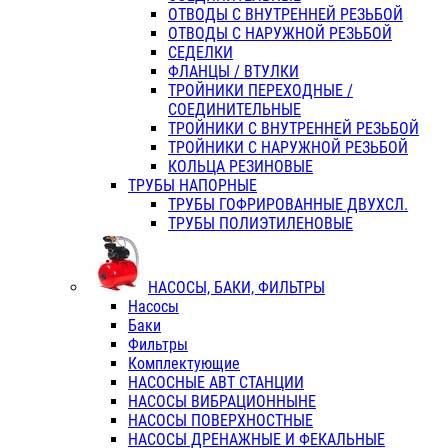
ОТВОДЫ С ВНУТРЕННЕЙ РЕЗЬБОЙ
ОТВОДЫ С НАРУЖНОЙ РЕЗЬБОЙ
СЕДЕЛКИ
ФЛАНЦЫ / ВТУЛКИ
ТРОЙНИКИ ПЕРЕХОДНЫЕ /
СОЕДИНИТЕЛЬНЫЕ
ТРОЙНИКИ С ВНУТРЕННЕЙ РЕЗЬБОЙ
ТРОЙНИКИ С НАРУЖНОЙ РЕЗЬБОЙ
КОЛЬЦА РЕЗИНОВЫЕ
ТРУБЫ НАПОРНЫЕ
ТРУБЫ ГОФРИРОВАННЫЕ ДВУХСЛ.
ТРУБЫ ПОЛИЭТИЛЕНОВЫЕ
НАСОСЫ, БАКИ, ФИЛЬТРЫ
Насосы
Баки
Фильтры
Комплектующие
НАСОСНЫЕ АВТ СТАНЦИИ
НАСОСЫ ВИБРАЦИОННЫНЕ
НАСОСЫ ПОВЕРХНОСТНЫЕ
НАСОСЫ ДРЕНАЖНЫЕ И ФЕКАЛЬНЫЕ