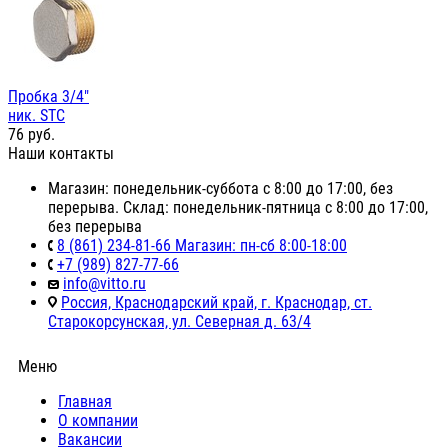
Пробка 3/4"
ник. STC
76
руб.
Наши контакты
Магазин: понедельник-суббота с 8:00 до 17:00, без
перерыва. Склад: понедельник-пятница с 8:00 до 17:00,
без перерыва
8 (861) 234-81-66 Магазин: пн-сб 8:00-18:00
+7 (989) 827-77-66
info@vitto.ru
Россия, Краснодарский край, г. Краснодар, ст.
Старокорсунская, ул. Северная д. 63/4
Меню
Главная
О компании
Вакансии