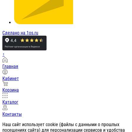
Сделано на 1os.ru
↑
Главная
Кабинет
Корзина
Каталог
Контакты
Наш сайт использует cookie (файлы с данными о прошлых
посещениях сайта) для персонализации сервисов и удобства