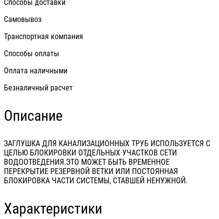
Способы доставки
Самовывоз
Транспортная компания
Способы оплаты
Оплата наличными
Безналичный расчет
Описание
ЗАГЛУШКА ДЛЯ КАНАЛИЗАЦИОННЫХ ТРУБ ИСПОЛЬЗУЕТСЯ С
ЦЕЛЬЮ БЛОКИРОВКИ ОТДЕЛЬНЫХ УЧАСТКОВ СЕТИ
ВОДООТВЕДЕНИЯ.ЭТО МОЖЕТ БЫТЬ ВРЕМЕННОЕ
ПЕРЕКРЫТИЕ РЕЗЕРВНОЙ ВЕТКИ ИЛИ ПОСТОЯННАЯ
БЛОКИРОВКА ЧАСТИ СИСТЕМЫ, СТАВШЕЙ НЕНУЖНОЙ.
Характеристики