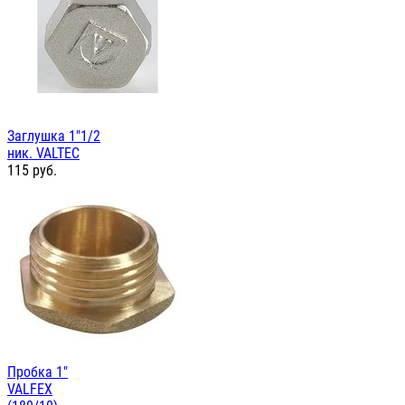
Заглушка 1"1/2
ник. VALTEC
115
руб.
Пробка 1"
VALFEX