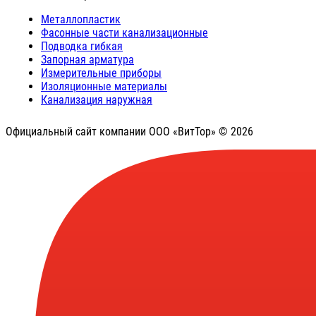
Металлопластик
Фасонные части канализационные
Подводка гибкая
Запорная арматура
Измерительные приборы
Изоляционные материалы
Канализация наружная
Официальный сайт компании ООО «ВитТор» © 2026