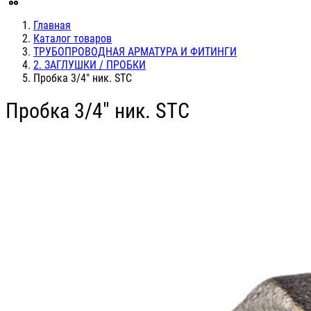
Главная
Каталог товаров
ТРУБОПРОВОДНАЯ АРМАТУРА И ФИТИНГИ
2. ЗАГЛУШКИ / ПРОБКИ
Пробка 3/4" ник. STC
Пробка 3/4" ник. STC