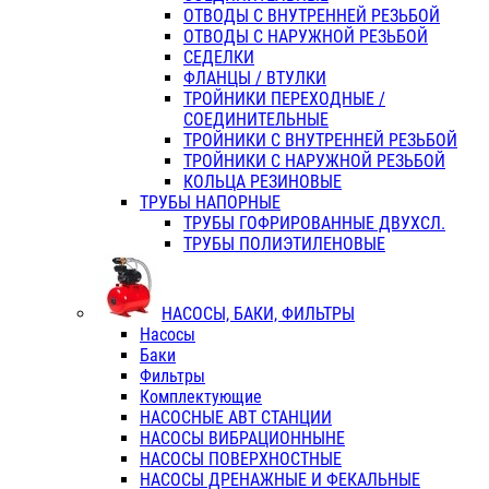
ОТВОДЫ С ВНУТРЕННЕЙ РЕЗЬБОЙ
ОТВОДЫ С НАРУЖНОЙ РЕЗЬБОЙ
СЕДЕЛКИ
ФЛАНЦЫ / ВТУЛКИ
ТРОЙНИКИ ПЕРЕХОДНЫЕ /
СОЕДИНИТЕЛЬНЫЕ
ТРОЙНИКИ С ВНУТРЕННЕЙ РЕЗЬБОЙ
ТРОЙНИКИ С НАРУЖНОЙ РЕЗЬБОЙ
КОЛЬЦА РЕЗИНОВЫЕ
ТРУБЫ НАПОРНЫЕ
ТРУБЫ ГОФРИРОВАННЫЕ ДВУХСЛ.
ТРУБЫ ПОЛИЭТИЛЕНОВЫЕ
НАСОСЫ, БАКИ, ФИЛЬТРЫ
Насосы
Баки
Фильтры
Комплектующие
НАСОСНЫЕ АВТ СТАНЦИИ
НАСОСЫ ВИБРАЦИОННЫНЕ
НАСОСЫ ПОВЕРХНОСТНЫЕ
НАСОСЫ ДРЕНАЖНЫЕ И ФЕКАЛЬНЫЕ