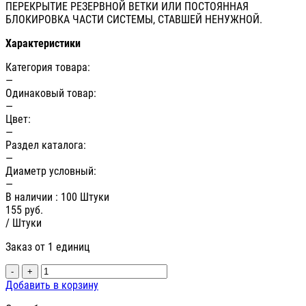
ПЕРЕКРЫТИЕ РЕЗЕРВНОЙ ВЕТКИ ИЛИ ПОСТОЯННАЯ
БЛОКИРОВКА ЧАСТИ СИСТЕМЫ, СТАВШЕЙ НЕНУЖНОЙ.
Характеристики
Категория товара:
—
Одинаковый товар:
—
Цвет:
—
Раздел каталога:
—
Диаметр условный:
—
В наличии
: 100 Штуки
155
руб.
/ Штуки
Заказ от 1 единиц
-
+
Добавить в корзину