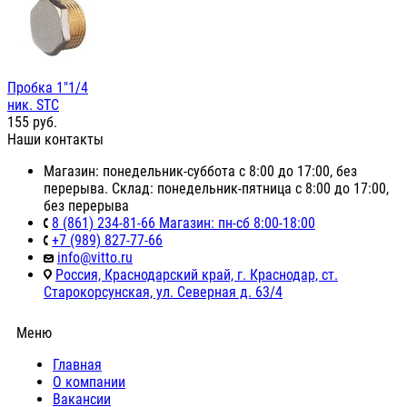
Пробка 1"1/4
ник. STC
155
руб.
Наши контакты
Магазин: понедельник-суббота с 8:00 до 17:00, без
перерыва. Склад: понедельник-пятница с 8:00 до 17:00,
без перерыва
8 (861) 234-81-66 Магазин: пн-сб 8:00-18:00
+7 (989) 827-77-66
info@vitto.ru
Россия, Краснодарский край, г. Краснодар, ст.
Старокорсунская, ул. Северная д. 63/4
Меню
Главная
О компании
Вакансии