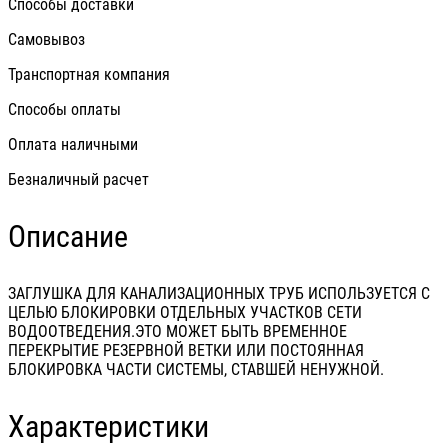
Способы доставки
Самовывоз
Транспортная компания
Способы оплаты
Оплата наличными
Безналичный расчет
Описание
ЗАГЛУШКА ДЛЯ КАНАЛИЗАЦИОННЫХ ТРУБ ИСПОЛЬЗУЕТСЯ С
ЦЕЛЬЮ БЛОКИРОВКИ ОТДЕЛЬНЫХ УЧАСТКОВ СЕТИ
ВОДООТВЕДЕНИЯ.ЭТО МОЖЕТ БЫТЬ ВРЕМЕННОЕ
ПЕРЕКРЫТИЕ РЕЗЕРВНОЙ ВЕТКИ ИЛИ ПОСТОЯННАЯ
БЛОКИРОВКА ЧАСТИ СИСТЕМЫ, СТАВШЕЙ НЕНУЖНОЙ.
Характеристики