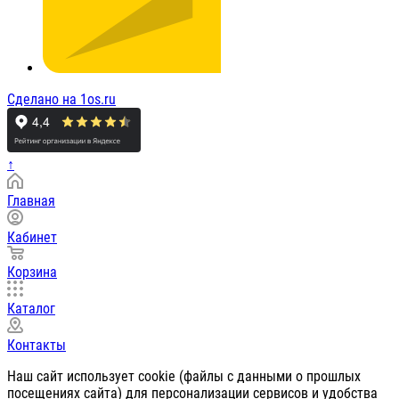
Сделано на 1os.ru
↑
Главная
Кабинет
Корзина
Каталог
Контакты
Наш сайт использует cookie (файлы с данными о прошлых
посещениях сайта) для персонализации сервисов и удобства