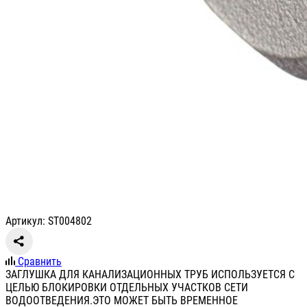
Артикул: ST004802
Сравнить
ЗАГЛУШКА ДЛЯ КАНАЛИЗАЦИОННЫХ ТРУБ ИСПОЛЬЗУЕТСЯ С
ЦЕЛЬЮ БЛОКИРОВКИ ОТДЕЛЬНЫХ УЧАСТКОВ СЕТИ
ВОДООТВЕДЕНИЯ.ЭТО МОЖЕТ БЫТЬ ВРЕМЕННОЕ