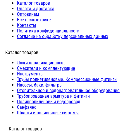
Каталог товаров
Оплата и доставка
Оптовикам
Все о сантехнике
Контакты
Политика конфиденциальности
Согласие на обработку персональных данных
Каталог товаров
Люки канализационные
Cмесители и комплектующие
Инструменты
Трубы полиэтиленовые. Компрессионные фитинги
Насосы, баки, фильтры
Отопительное и водонагревательное оборудование
Трубопроводная арматура и фитинги
Полипропиленовый водопровод
Санфаянс
Шланги и поливочные системы
⠀Каталог товаров