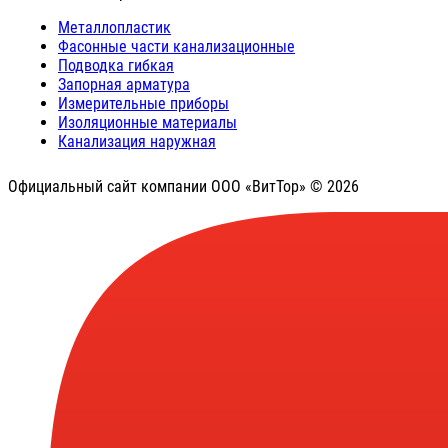
Металлопластик
Фасонные части канализационные
Подводка гибкая
Запорная арматура
Измерительные приборы
Изоляционные материалы
Канализация наружная
Официальный сайт компании ООО «ВитТор» © 2026