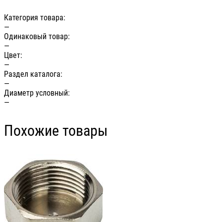
Категория товара:
—
Одинаковый товар:
—
Цвет:
—
Раздел каталога:
—
Диаметр условный:
—
Похожие товары