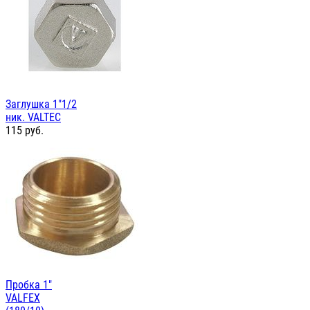
Заглушка 1"1/2
ник. VALTEC
115
руб.
Пробка 1"
VALFEX