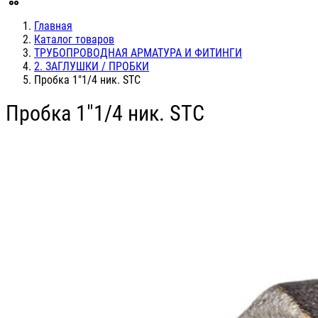
Главная
Каталог товаров
ТРУБОПРОВОДНАЯ АРМАТУРА И ФИТИНГИ
2. ЗАГЛУШКИ / ПРОБКИ
Пробка 1"1/4 ник. STC
Пробка 1"1/4 ник. STC