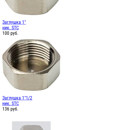
Заглушка 1"
ник. STC
100
руб.
Заглушка 1"1/2
ник. STC
136
руб.