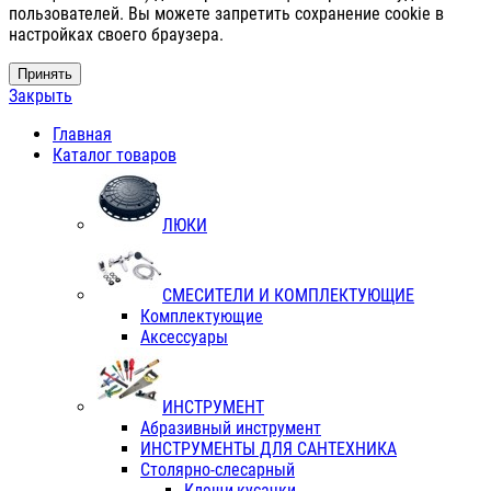
пользователей. Вы можете запретить сохранение cookie в
настройках своего браузера.
Принять
Закрыть
Главная
Каталог товаров
ЛЮКИ
СМЕСИТЕЛИ И КОМПЛЕКТУЮЩИЕ
Комплектующие
Аксессуары
ИНСТРУМЕНТ
Абразивный инструмент
ИНСТРУМЕНТЫ ДЛЯ САНТЕХНИКА
Столярно-слесарный
Клещи,кусачки