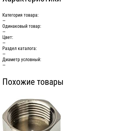
Категория товара:
—
Одинаковый товар:
—
Цвет:
—
Раздел каталога:
—
Диаметр условный:
—
Похожие товары