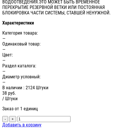
ВОДООТВЕДЕНИЯ.ЭТО МОЖЕТ БЫТЬ ВРЕМЕННОЕ
ПЕРЕКРЫТИЕ РЕЗЕРВНОЙ ВЕТКИ ИЛИ ПОСТОЯННАЯ
БЛОКИРОВКА ЧАСТИ СИСТЕМЫ, СТАВШЕЙ НЕНУЖНОЙ.
Характеристики
Категория товара:
—
Одинаковый товар:
—
Цвет:
—
Раздел каталога:
—
Диаметр условный:
—
В наличии
: 2124 Штуки
38
руб.
/ Штуки
Заказ от 1 единиц
-
+
Добавить в корзину