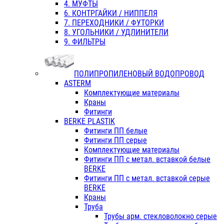
4. МУФТЫ
6. КОНТРГАЙКИ / НИППЕЛЯ
7. ПЕРЕХОДНИКИ / ФУТОРКИ
8. УГОЛЬНИКИ / УДЛИНИТЕЛИ
9. ФИЛЬТРЫ
ПОЛИПРОПИЛЕНОВЫЙ ВОДОПРОВОД
ASTERM
Комплектующие материалы
Краны
Фитинги
BERKE PLASTIK
Фитинги ПП белые
Фитинги ПП серые
Комплектующие материалы
Фитинги ПП с метал. вставкой белые
BERKE
Фитинги ПП с метал. вставкой серые
BERKE
Краны
Труба
Трубы арм. стекловолокно серые