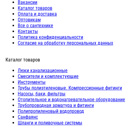
Вакансии
Каталог товаров
Оплата и доставка
Оптовикам
Все о сантехнике
Контакты
Политика конфиденциальности
Согласие на обработку персональных данных
Каталог товаров
Люки канализационные
Cмесители и комплектующие
Инструменты
Трубы полиэтиленовые. Компрессионные фитинги
Насосы, баки, фильтры
Отопительное и водонагревательное оборудование
Трубопроводная арматура и фитинги
Полипропиленовый водопровод
Санфаянс
Шланги и поливочные системы