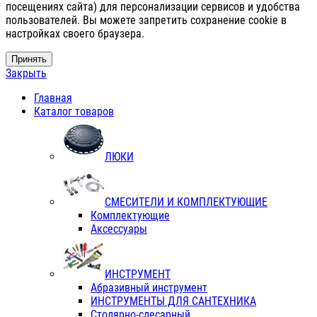
посещениях сайта) для персонализации сервисов и удобства
пользователей. Вы можете запретить сохранение cookie в
настройках своего браузера.
Принять
Закрыть
Главная
Каталог товаров
ЛЮКИ
СМЕСИТЕЛИ И КОМПЛЕКТУЮЩИЕ
Комплектующие
Аксессуары
ИНСТРУМЕНТ
Абразивный инструмент
ИНСТРУМЕНТЫ ДЛЯ САНТЕХНИКА
Столярно-слесарный