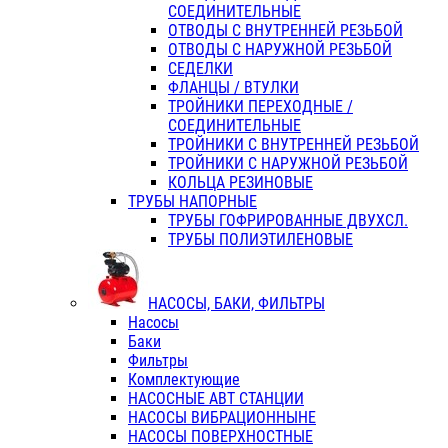
СОЕДИНИТЕЛЬНЫЕ
ОТВОДЫ С ВНУТРЕННЕЙ РЕЗЬБОЙ
ОТВОДЫ С НАРУЖНОЙ РЕЗЬБОЙ
СЕДЕЛКИ
ФЛАНЦЫ / ВТУЛКИ
ТРОЙНИКИ ПЕРЕХОДНЫЕ /
СОЕДИНИТЕЛЬНЫЕ
ТРОЙНИКИ С ВНУТРЕННЕЙ РЕЗЬБОЙ
ТРОЙНИКИ С НАРУЖНОЙ РЕЗЬБОЙ
КОЛЬЦА РЕЗИНОВЫЕ
ТРУБЫ НАПОРНЫЕ
ТРУБЫ ГОФРИРОВАННЫЕ ДВУХСЛ.
ТРУБЫ ПОЛИЭТИЛЕНОВЫЕ
НАСОСЫ, БАКИ, ФИЛЬТРЫ
Насосы
Баки
Фильтры
Комплектующие
НАСОСНЫЕ АВТ СТАНЦИИ
НАСОСЫ ВИБРАЦИОННЫНЕ
НАСОСЫ ПОВЕРХНОСТНЫЕ