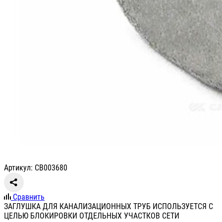
Артикул: СВ003680
Сравнить
ЗАГЛУШКА ДЛЯ КАНАЛИЗАЦИОННЫХ ТРУБ ИСПОЛЬЗУЕТСЯ С
ЦЕЛЬЮ БЛОКИРОВКИ ОТДЕЛЬНЫХ УЧАСТКОВ СЕТИ