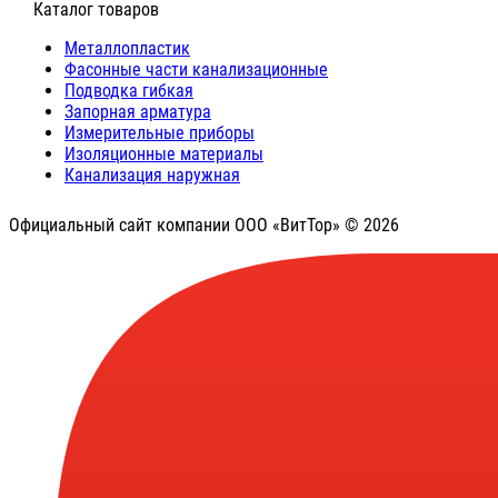
⠀Каталог товаров
Металлопластик
Фасонные части канализационные
Подводка гибкая
Запорная арматура
Измерительные приборы
Изоляционные материалы
Канализация наружная
Официальный сайт компании ООО «ВитТор» © 2026