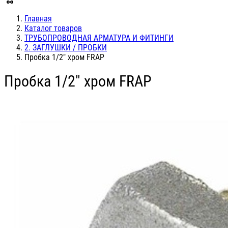
Главная
Каталог товаров
ТРУБОПРОВОДНАЯ АРМАТУРА И ФИТИНГИ
2. ЗАГЛУШКИ / ПРОБКИ
Пробка 1/2" хром FRAP
Пробка 1/2" хром FRAP