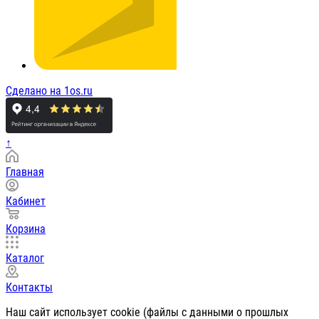
Сделано на 1os.ru
↑
Главная
Кабинет
Корзина
Каталог
Контакты
Наш сайт использует cookie (файлы с данными о прошлых