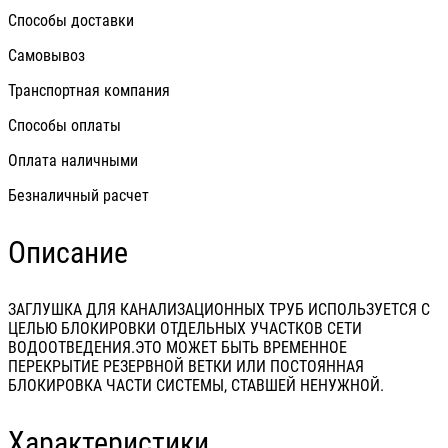
Способы доставки
Самовывоз
Транспортная компания
Способы оплаты
Оплата наличными
Безналичный расчет
Описание
ЗАГЛУШКА ДЛЯ КАНАЛИЗАЦИОННЫХ ТРУБ ИСПОЛЬЗУЕТСЯ С
ЦЕЛЬЮ БЛОКИРОВКИ ОТДЕЛЬНЫХ УЧАСТКОВ СЕТИ
ВОДООТВЕДЕНИЯ.ЭТО МОЖЕТ БЫТЬ ВРЕМЕННОЕ
ПЕРЕКРЫТИЕ РЕЗЕРВНОЙ ВЕТКИ ИЛИ ПОСТОЯННАЯ
БЛОКИРОВКА ЧАСТИ СИСТЕМЫ, СТАВШЕЙ НЕНУЖНОЙ.
Характеристики