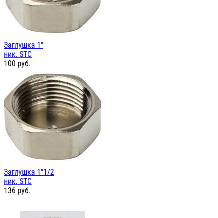
Заглушка 1"
ник. STC
100
руб.
Заглушка 1"1/2
ник. STC
136
руб.