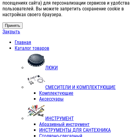
посещениях сайта) для персонализации сервисов и удобства
пользователей. Вы можете запретить сохранение cookie в
настройках своего браузера.
Принять
Закрыть
Главная
Каталог товаров
ЛЮКИ
СМЕСИТЕЛИ И КОМПЛЕКТУЮЩИЕ
Комплектующие
Аксессуары
ИНСТРУМЕНТ
Абразивный инструмент
ИНСТРУМЕНТЫ ДЛЯ САНТЕХНИКА
Столярно-слесарный