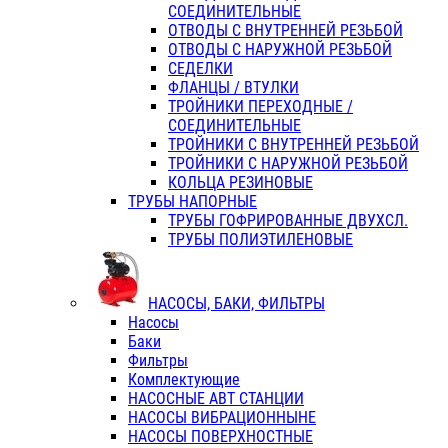
СОЕДИНИТЕЛЬНЫЕ
ОТВОДЫ С ВНУТРЕННЕЙ РЕЗЬБОЙ
ОТВОДЫ С НАРУЖНОЙ РЕЗЬБОЙ
СЕДЕЛКИ
ФЛАНЦЫ / ВТУЛКИ
ТРОЙНИКИ ПЕРЕХОДНЫЕ /
СОЕДИНИТЕЛЬНЫЕ
ТРОЙНИКИ С ВНУТРЕННЕЙ РЕЗЬБОЙ
ТРОЙНИКИ С НАРУЖНОЙ РЕЗЬБОЙ
КОЛЬЦА РЕЗИНОВЫЕ
ТРУБЫ НАПОРНЫЕ
ТРУБЫ ГОФРИРОВАННЫЕ ДВУХСЛ.
ТРУБЫ ПОЛИЭТИЛЕНОВЫЕ
НАСОСЫ, БАКИ, ФИЛЬТРЫ
Насосы
Баки
Фильтры
Комплектующие
НАСОСНЫЕ АВТ СТАНЦИИ
НАСОСЫ ВИБРАЦИОННЫНЕ
НАСОСЫ ПОВЕРХНОСТНЫЕ