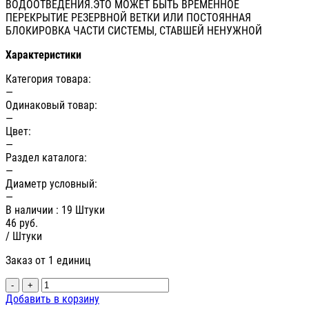
ВОДООТВЕДЕНИЯ.ЭТО МОЖЕТ БЫТЬ ВРЕМЕННОЕ
ПЕРЕКРЫТИЕ РЕЗЕРВНОЙ ВЕТКИ ИЛИ ПОСТОЯННАЯ
БЛОКИРОВКА ЧАСТИ СИСТЕМЫ, СТАВШЕЙ НЕНУЖНОЙ
Характеристики
Категория товара:
—
Одинаковый товар:
—
Цвет:
—
Раздел каталога:
—
Диаметр условный:
—
В наличии
: 19 Штуки
46
руб.
/ Штуки
Заказ от 1 единиц
-
+
Добавить в корзину