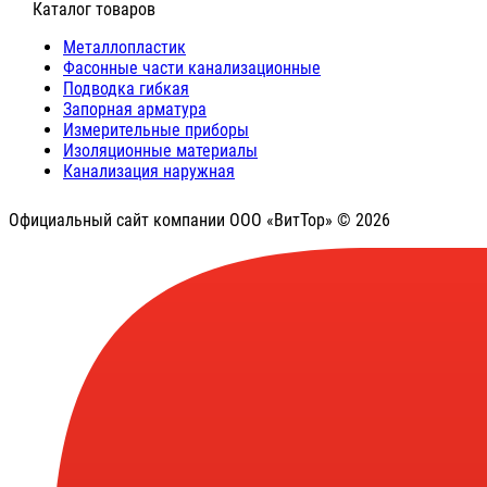
⠀Каталог товаров
Металлопластик
Фасонные части канализационные
Подводка гибкая
Запорная арматура
Измерительные приборы
Изоляционные материалы
Канализация наружная
Официальный сайт компании ООО «ВитТор» © 2026