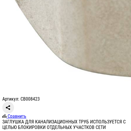
Артикул: СВ008423
Сравнить
ЗАГЛУШКА ДЛЯ КАНАЛИЗАЦИОННЫХ ТРУБ ИСПОЛЬЗУЕТСЯ С
ЦЕЛЬЮ БЛОКИРОВКИ ОТДЕЛЬНЫХ УЧАСТКОВ СЕТИ