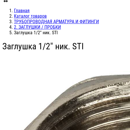
Главная
Каталог товаров
ТРУБОПРОВОДНАЯ АРМАТУРА И ФИТИНГИ
2. ЗАГЛУШКИ / ПРОБКИ
Заглушка 1/2" ник. STI
Заглушка 1/2" ник. STI