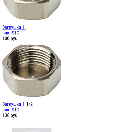
Заглушка 1"
ник. STC
100
руб.
Заглушка 1"1/2
ник. STC
136
руб.