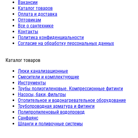
Вакансии
Каталог товаров
Оплата и доставка
Оптовикам
Все о сантехнике
Контакты
Политика конфиденциальности
Согласие на обработку персональных данных
Каталог товаров
Люки канализационные
Cмесители и комплектующие
Инструменты
Трубы полиэтиленовые. Компрессионные фитинги
Насосы, баки, фильтры
Отопительное и водонагревательное оборудование
Трубопроводная арматура и фитинги
Полипропиленовый водопровод
Санфаянс
Шланги и поливочные системы