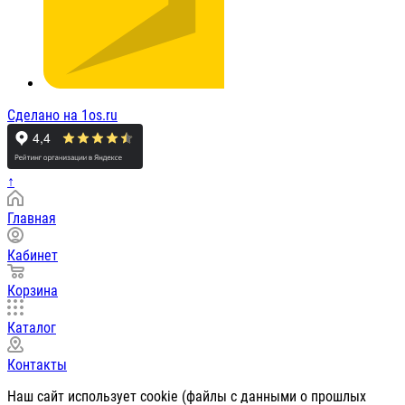
Сделано на 1os.ru
↑
Главная
Кабинет
Корзина
Каталог
Контакты
Наш сайт использует cookie (файлы с данными о прошлых