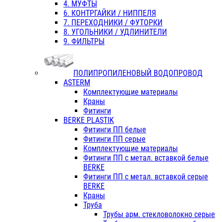
4. МУФТЫ
6. КОНТРГАЙКИ / НИППЕЛЯ
7. ПЕРЕХОДНИКИ / ФУТОРКИ
8. УГОЛЬНИКИ / УДЛИНИТЕЛИ
9. ФИЛЬТРЫ
ПОЛИПРОПИЛЕНОВЫЙ ВОДОПРОВОД
ASTERM
Комплектующие материалы
Краны
Фитинги
BERKE PLASTIK
Фитинги ПП белые
Фитинги ПП серые
Комплектующие материалы
Фитинги ПП с метал. вставкой белые
BERKE
Фитинги ПП с метал. вставкой серые
BERKE
Краны
Труба
Трубы арм. стекловолокно серые