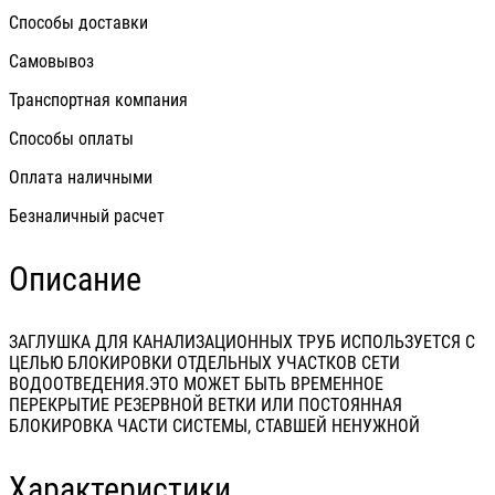
Способы доставки
Самовывоз
Транспортная компания
Способы оплаты
Оплата наличными
Безналичный расчет
Описание
ЗАГЛУШКА ДЛЯ КАНАЛИЗАЦИОННЫХ ТРУБ ИСПОЛЬЗУЕТСЯ С
ЦЕЛЬЮ БЛОКИРОВКИ ОТДЕЛЬНЫХ УЧАСТКОВ СЕТИ
ВОДООТВЕДЕНИЯ.ЭТО МОЖЕТ БЫТЬ ВРЕМЕННОЕ
ПЕРЕКРЫТИЕ РЕЗЕРВНОЙ ВЕТКИ ИЛИ ПОСТОЯННАЯ
БЛОКИРОВКА ЧАСТИ СИСТЕМЫ, СТАВШЕЙ НЕНУЖНОЙ
Характеристики