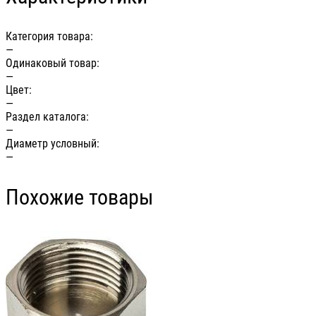
Категория товара:
—
Одинаковый товар:
—
Цвет:
—
Раздел каталога:
—
Диаметр условный:
—
Похожие товары