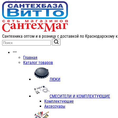
Сантехника оптом и в розницу с доставкой по Краснодарскому к
Главная
Каталог товаров
ЛЮКИ
СМЕСИТЕЛИ И КОМПЛЕКТУЮЩИЕ
Комплектующие
Аксессуары