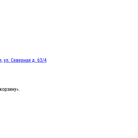
, ул. Северная д. 63/4
корзину».