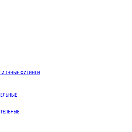
СИОННЫЕ ФИТИНГИ
ТЕЛЬНЫЕ
ИТЕЛЬНЫЕ