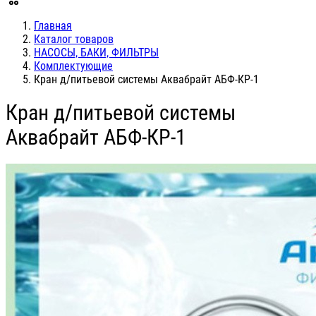
Главная
Каталог товаров
НАСОСЫ, БАКИ, ФИЛЬТРЫ
Комплектующие
Кран д/питьевой системы Аквабрайт АБФ-КР-1
Кран д/питьевой системы
Аквабрайт АБФ-КР-1