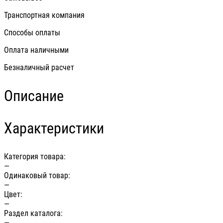
Транспортная компания
Способы оплаты
Оплата наличными
Безналичный расчет
Описание
Характеристики
Категория товара:
—
Одинаковый товар:
—
Цвет:
—
Раздел каталога:
—