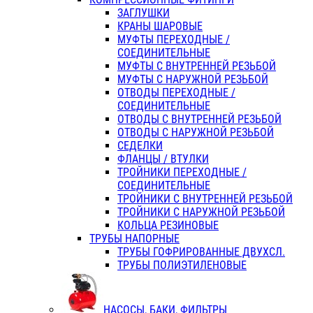
ЗАГЛУШКИ
КРАНЫ ШАРОВЫЕ
МУФТЫ ПЕРЕХОДНЫЕ /
СОЕДИНИТЕЛЬНЫЕ
МУФТЫ С ВНУТРЕННЕЙ РЕЗЬБОЙ
МУФТЫ С НАРУЖНОЙ РЕЗЬБОЙ
ОТВОДЫ ПЕРЕХОДНЫЕ /
СОЕДИНИТЕЛЬНЫЕ
ОТВОДЫ С ВНУТРЕННЕЙ РЕЗЬБОЙ
ОТВОДЫ С НАРУЖНОЙ РЕЗЬБОЙ
СЕДЕЛКИ
ФЛАНЦЫ / ВТУЛКИ
ТРОЙНИКИ ПЕРЕХОДНЫЕ /
СОЕДИНИТЕЛЬНЫЕ
ТРОЙНИКИ С ВНУТРЕННЕЙ РЕЗЬБОЙ
ТРОЙНИКИ С НАРУЖНОЙ РЕЗЬБОЙ
КОЛЬЦА РЕЗИНОВЫЕ
ТРУБЫ НАПОРНЫЕ
ТРУБЫ ГОФРИРОВАННЫЕ ДВУХСЛ.
ТРУБЫ ПОЛИЭТИЛЕНОВЫЕ
НАСОСЫ, БАКИ, ФИЛЬТРЫ