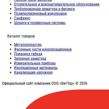
Отопительное и водонагревательное оборудование
Трубопроводная арматура и фитинги
Полипропиленовый водопровод
Санфаянс
Шланги и поливочные системы
⠀Каталог товаров
Металлопластик
Фасонные части канализационные
Подводка гибкая
Запорная арматура
Измерительные приборы
Изоляционные материалы
Канализация наружная
Официальный сайт компании ООО «ВитТор» © 2026