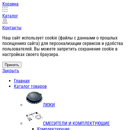
Корзина
Каталог
Контакты
Наш сайт использует cookie (файлы с данными о прошлых
посещениях сайта) для персонализации сервисов и удобства
пользователей. Вы можете запретить сохранение cookie в
настройках своего браузера.
Принять
Закрыть
Главная
Каталог товаров
ЛЮКИ
СМЕСИТЕЛИ И КОМПЛЕКТУЮЩИЕ
Комплектующие