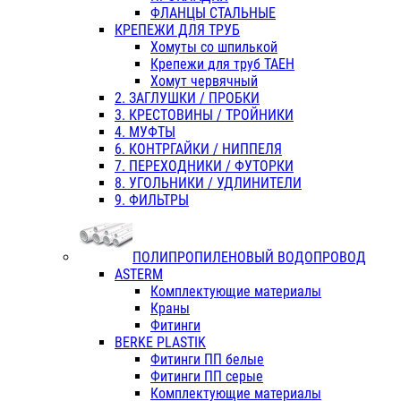
ФЛАНЦЫ СТАЛЬНЫЕ
КРЕПЕЖИ ДЛЯ ТРУБ
Хомуты со шпилькой
Крепежи для труб ТАЕН
Хомут червячный
2. ЗАГЛУШКИ / ПРОБКИ
3. КРЕСТОВИНЫ / ТРОЙНИКИ
4. МУФТЫ
6. КОНТРГАЙКИ / НИППЕЛЯ
7. ПЕРЕХОДНИКИ / ФУТОРКИ
8. УГОЛЬНИКИ / УДЛИНИТЕЛИ
9. ФИЛЬТРЫ
ПОЛИПРОПИЛЕНОВЫЙ ВОДОПРОВОД
ASTERM
Комплектующие материалы
Краны
Фитинги
BERKE PLASTIK
Фитинги ПП белые
Фитинги ПП серые
Комплектующие материалы