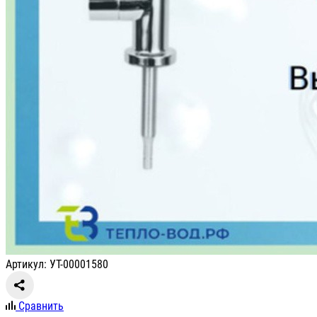
Артикул: УТ-00001580
Сравнить