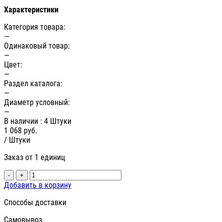
Характеристики
Категория товара:
—
Одинаковый товар:
—
Цвет:
—
Раздел каталога:
—
Диаметр условный:
—
В наличии
: 4 Штуки
1 068
руб.
/ Штуки
Заказ от 1 единиц
-
+
Добавить в корзину
Способы доставки
Самовывоз