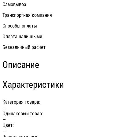
Самовывоз
Транспортная компания
Способы оплаты
Оплата наличными
Безналичный расчет
Описание
Характеристики
Категория товара:
—
Одинаковый товар:
—
Цвет:
—
Раздел каталога: