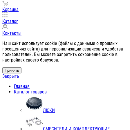
Корзина
Каталог
Контакты
Наш сайт использует cookie (файлы с данными о прошлых
посещениях сайта) для персонализации сервисов и удобства
пользователей. Вы можете запретить сохранение cookie в
настройках своего браузера.
Принять
Закрыть
Главная
Каталог товаров
ЛЮКИ
СМЕСИТЕЛИ И КОМПЛЕКТУЮЩИЕ