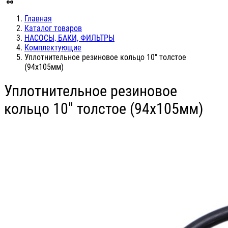
Главная
Каталог товаров
НАСОСЫ, БАКИ, ФИЛЬТРЫ
Комплектующие
Уплотнительное резиновое кольцо 10" толстое
(94х105мм)
Уплотнительное резиновое
кольцо 10" толстое (94х105мм)