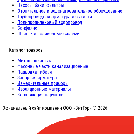
Насосы, баки, фильтры
Отопительное и водонагревательное оборудование
Трубопроводная арматура и фитинги
Полипропиленовый водопровод
Санфаянс
Шланги и поливочные системы
⠀Каталог товаров
Металлопластик
Фасонные части канализационные
Подводка гибкая
Запорная арматура
Измерительные приборы
Изоляционные материалы
Канализация наружная
Официальный сайт компании ООО «ВитТор» © 2026