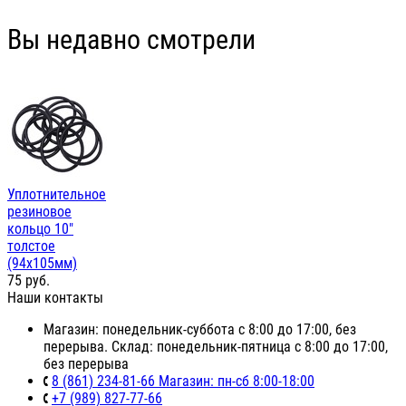
Вы недавно смотрели
Уплотнительное
резиновое
кольцо 10"
толстое
(94х105мм)
75
руб.
Наши контакты
Магазин: понедельник-суббота с 8:00 до 17:00, без
перерыва. Склад: понедельник-пятница с 8:00 до 17:00,
без перерыва
8 (861) 234-81-66 Магазин: пн-сб 8:00-18:00
+7 (989) 827-77-66