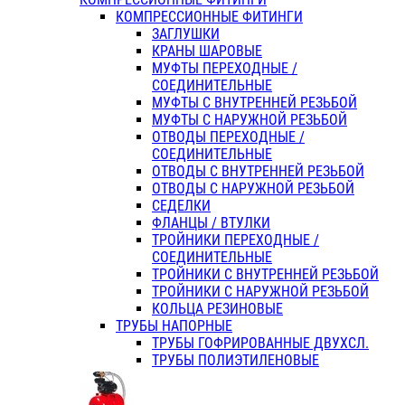
КОМПРЕССИОННЫЕ ФИТИНГИ
ЗАГЛУШКИ
КРАНЫ ШАРОВЫЕ
МУФТЫ ПЕРЕХОДНЫЕ /
СОЕДИНИТЕЛЬНЫЕ
МУФТЫ С ВНУТРЕННЕЙ РЕЗЬБОЙ
МУФТЫ С НАРУЖНОЙ РЕЗЬБОЙ
ОТВОДЫ ПЕРЕХОДНЫЕ /
СОЕДИНИТЕЛЬНЫЕ
ОТВОДЫ С ВНУТРЕННЕЙ РЕЗЬБОЙ
ОТВОДЫ С НАРУЖНОЙ РЕЗЬБОЙ
СЕДЕЛКИ
ФЛАНЦЫ / ВТУЛКИ
ТРОЙНИКИ ПЕРЕХОДНЫЕ /
СОЕДИНИТЕЛЬНЫЕ
ТРОЙНИКИ С ВНУТРЕННЕЙ РЕЗЬБОЙ
ТРОЙНИКИ С НАРУЖНОЙ РЕЗЬБОЙ
КОЛЬЦА РЕЗИНОВЫЕ
ТРУБЫ НАПОРНЫЕ
ТРУБЫ ГОФРИРОВАННЫЕ ДВУХСЛ.
ТРУБЫ ПОЛИЭТИЛЕНОВЫЕ