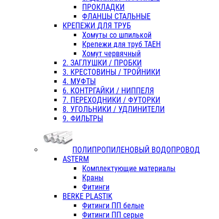
ПРОКЛАДКИ
ФЛАНЦЫ СТАЛЬНЫЕ
КРЕПЕЖИ ДЛЯ ТРУБ
Хомуты со шпилькой
Крепежи для труб ТАЕН
Хомут червячный
2. ЗАГЛУШКИ / ПРОБКИ
3. КРЕСТОВИНЫ / ТРОЙНИКИ
4. МУФТЫ
6. КОНТРГАЙКИ / НИППЕЛЯ
7. ПЕРЕХОДНИКИ / ФУТОРКИ
8. УГОЛЬНИКИ / УДЛИНИТЕЛИ
9. ФИЛЬТРЫ
ПОЛИПРОПИЛЕНОВЫЙ ВОДОПРОВОД
ASTERM
Комплектующие материалы
Краны
Фитинги
BERKE PLASTIK
Фитинги ПП белые
Фитинги ПП серые