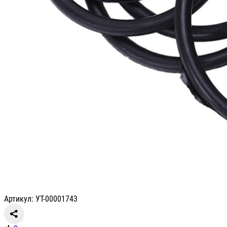
Артикул: УТ-00001743