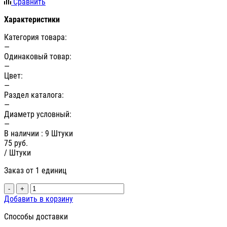
Сравнить
Характеристики
Категория товара:
—
Одинаковый товар:
—
Цвет:
—
Раздел каталога:
—
Диаметр условный:
—
В наличии
: 9 Штуки
75
руб.
/ Штуки
Заказ от 1 единиц
-
+
Добавить в корзину
Способы доставки