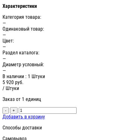
Характеристики
Категория товара:
—
Одинаковый товар:
—
Цвет:
—
Раздел каталога:
—
Диаметр условный:
—
В наличии
: 1 Штуки
5 920
руб.
/ Штуки
Заказ от 1 единиц
-
+
Добавить в корзину
Способы доставки
Самовывоз