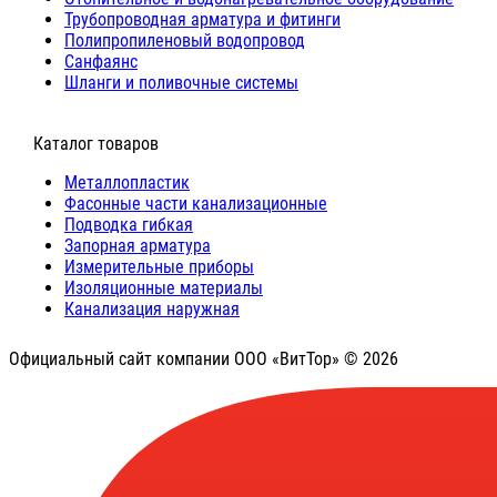
Трубопроводная арматура и фитинги
Полипропиленовый водопровод
Санфаянс
Шланги и поливочные системы
⠀Каталог товаров
Металлопластик
Фасонные части канализационные
Подводка гибкая
Запорная арматура
Измерительные приборы
Изоляционные материалы
Канализация наружная
Официальный сайт компании ООО «ВитТор» © 2026