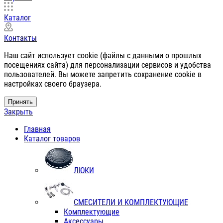
Каталог
Контакты
Наш сайт использует cookie (файлы с данными о прошлых
посещениях сайта) для персонализации сервисов и удобства
пользователей. Вы можете запретить сохранение cookie в
настройках своего браузера.
Принять
Закрыть
Главная
Каталог товаров
ЛЮКИ
СМЕСИТЕЛИ И КОМПЛЕКТУЮЩИЕ
Комплектующие
Аксессуары