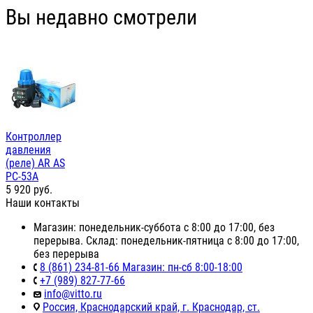
Вы недавно смотрели
Контроллер
давления
(реле) AR AS
PC-53А
5 920
руб.
Наши контакты
Магазин: понедельник-суббота с 8:00 до 17:00, без
перерыва. Склад: понедельник-пятница с 8:00 до 17:00,
без перерыва
8 (861) 234-81-66 Магазин: пн-сб 8:00-18:00
+7 (989) 827-77-66
info@vitto.ru
Россия, Краснодарский край, г. Краснодар, ст.