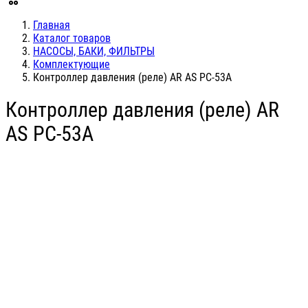
Главная
Каталог товаров
НАСОСЫ, БАКИ, ФИЛЬТРЫ
Комплектующие
Контроллер давления (реле) AR AS PC-53А
Контроллер давления (реле) AR
AS PC-53А