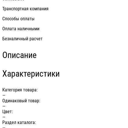
Транспортная компания
Способы оплаты
Оплата наличными
Безналичный расчет
Описание
Характеристики
Категория товара:
—
Одинаковый товар:
—
Цвет:
—
Раздел каталога:
—