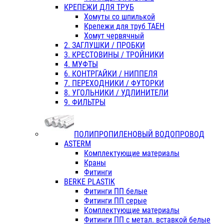
КРЕПЕЖИ ДЛЯ ТРУБ
Хомуты со шпилькой
Крепежи для труб ТАЕН
Хомут червячный
2. ЗАГЛУШКИ / ПРОБКИ
3. КРЕСТОВИНЫ / ТРОЙНИКИ
4. МУФТЫ
6. КОНТРГАЙКИ / НИППЕЛЯ
7. ПЕРЕХОДНИКИ / ФУТОРКИ
8. УГОЛЬНИКИ / УДЛИНИТЕЛИ
9. ФИЛЬТРЫ
ПОЛИПРОПИЛЕНОВЫЙ ВОДОПРОВОД
ASTERM
Комплектующие материалы
Краны
Фитинги
BERKE PLASTIK
Фитинги ПП белые
Фитинги ПП серые
Комплектующие материалы
Фитинги ПП с метал. вставкой белые