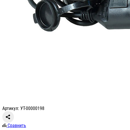
Артикул: УТ-00000198
Сравнить