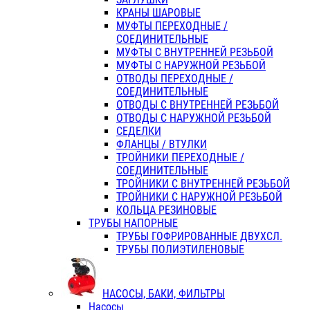
КРАНЫ ШАРОВЫЕ
МУФТЫ ПЕРЕХОДНЫЕ /
СОЕДИНИТЕЛЬНЫЕ
МУФТЫ С ВНУТРЕННЕЙ РЕЗЬБОЙ
МУФТЫ С НАРУЖНОЙ РЕЗЬБОЙ
ОТВОДЫ ПЕРЕХОДНЫЕ /
СОЕДИНИТЕЛЬНЫЕ
ОТВОДЫ С ВНУТРЕННЕЙ РЕЗЬБОЙ
ОТВОДЫ С НАРУЖНОЙ РЕЗЬБОЙ
СЕДЕЛКИ
ФЛАНЦЫ / ВТУЛКИ
ТРОЙНИКИ ПЕРЕХОДНЫЕ /
СОЕДИНИТЕЛЬНЫЕ
ТРОЙНИКИ С ВНУТРЕННЕЙ РЕЗЬБОЙ
ТРОЙНИКИ С НАРУЖНОЙ РЕЗЬБОЙ
КОЛЬЦА РЕЗИНОВЫЕ
ТРУБЫ НАПОРНЫЕ
ТРУБЫ ГОФРИРОВАННЫЕ ДВУХСЛ.
ТРУБЫ ПОЛИЭТИЛЕНОВЫЕ
НАСОСЫ, БАКИ, ФИЛЬТРЫ
Насосы