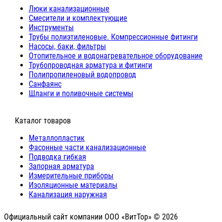
Люки канализационные
Cмесители и комплектующие
Инструменты
Трубы полиэтиленовые. Компрессионные фитинги
Насосы, баки, фильтры
Отопительное и водонагревательное оборудование
Трубопроводная арматура и фитинги
Полипропиленовый водопровод
Санфаянс
Шланги и поливочные системы
⠀Каталог товаров
Металлопластик
Фасонные части канализационные
Подводка гибкая
Запорная арматура
Измерительные приборы
Изоляционные материалы
Канализация наружная
Официальный сайт компании ООО «ВитТор» © 2026