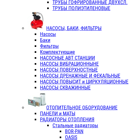
ТРУБЫ ГОФРИРОВАННЫЕ ДВУХСЛ.
ТРУБЫ ПОЛИЭТИЛЕНОВЫЕ
НАСОСЫ, БАКИ, ФИЛЬТРЫ
Насосы
Баки
Фильтры
Комплектующие
НАСОСНЫЕ АВТ СТАНЦИИ
НАСОСЫ ВИБРАЦИОННЫНЕ
НАСОСЫ ПОВЕРХНОСТНЫЕ
НАСОСЫ ДРЕНАЖНЫЕ И ФЕКАЛЬНЫЕ
НАСОСЫ ПОВЫСИТ и ЦИРКУЛЯЦИОННЫЕ
НАСОСЫ СКВАЖИННЫЕ
ОТОПИТЕЛЬНОЕ ОБОРУДОВАНИЕ
ПАНЕЛИ и МАТЫ
РАДИАТОРЫ ОТОПЛЕНИЯ
Стальные радиаторы
BOR-PAN
OASIS