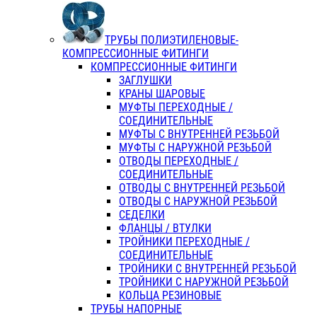
ТРУБЫ ПОЛИЭТИЛЕНОВЫЕ-
КОМПРЕССИОННЫЕ ФИТИНГИ
КОМПРЕССИОННЫЕ ФИТИНГИ
ЗАГЛУШКИ
КРАНЫ ШАРОВЫЕ
МУФТЫ ПЕРЕХОДНЫЕ /
СОЕДИНИТЕЛЬНЫЕ
МУФТЫ С ВНУТРЕННЕЙ РЕЗЬБОЙ
МУФТЫ С НАРУЖНОЙ РЕЗЬБОЙ
ОТВОДЫ ПЕРЕХОДНЫЕ /
СОЕДИНИТЕЛЬНЫЕ
ОТВОДЫ С ВНУТРЕННЕЙ РЕЗЬБОЙ
ОТВОДЫ С НАРУЖНОЙ РЕЗЬБОЙ
СЕДЕЛКИ
ФЛАНЦЫ / ВТУЛКИ
ТРОЙНИКИ ПЕРЕХОДНЫЕ /
СОЕДИНИТЕЛЬНЫЕ
ТРОЙНИКИ С ВНУТРЕННЕЙ РЕЗЬБОЙ
ТРОЙНИКИ С НАРУЖНОЙ РЕЗЬБОЙ
КОЛЬЦА РЕЗИНОВЫЕ
ТРУБЫ НАПОРНЫЕ