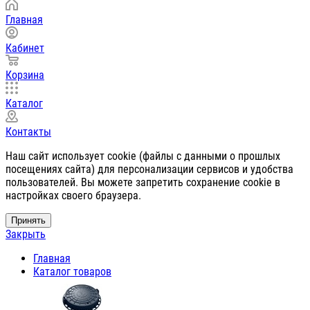
Главная
Кабинет
Корзина
Каталог
Контакты
Наш сайт использует cookie (файлы с данными о прошлых
посещениях сайта) для персонализации сервисов и удобства
пользователей. Вы можете запретить сохранение cookie в
настройках своего браузера.
Принять
Закрыть
Главная
Каталог товаров