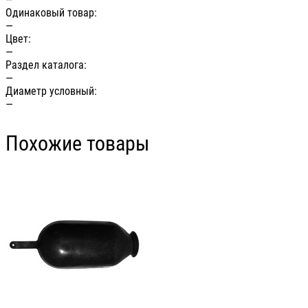
Одинаковый товар:
—
Цвет:
—
Раздел каталога:
—
Диаметр условный:
—
Похожие товары