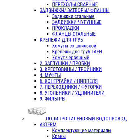
ПЕРЕХОДЫ СВАРНЫЕ
ЗАДВИЖКИ/ ЗАТВОРЫ/ ФЛАНЦЫ
Задвижки стальные
ЗАДВИЖКИ ЧУГУННЫЕ
ПРОКЛАДКИ
ФЛАНЦЫ СТАЛЬНЫЕ
КРЕПЕЖИ ДЛЯ ТРУБ
Хомуты со шпилькой
Крепежи для труб ТАЕН
Хомут червячный
2. ЗАГЛУШКИ / ПРОБКИ
3. КРЕСТОВИНЫ / ТРОЙНИКИ
4. МУФТЫ
6. КОНТРГАЙКИ / НИППЕЛЯ
7. ПЕРЕХОДНИКИ / ФУТОРКИ
8. УГОЛЬНИКИ / УДЛИНИТЕЛИ
9. ФИЛЬТРЫ
ПОЛИПРОПИЛЕНОВЫЙ ВОДОПРОВОД
ASTERM
Комплектующие материалы
Краны