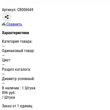
Артикул: СВ006669
Сравнить
Характеристики
Категория товара:
—
Одинаковый товар:
—
Цвет:
—
Раздел каталога:
—
Диаметр условный:
—
В наличии
: 1 Штуки
896
руб.
/ Штуки
Заказ от 1 единиц