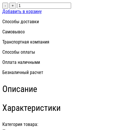
-
+
Добавить в корзину
Способы доставки
Самовывоз
Транспортная компания
Способы оплаты
Оплата наличными
Безналичный расчет
Описание
Характеристики
Категория товара:
—