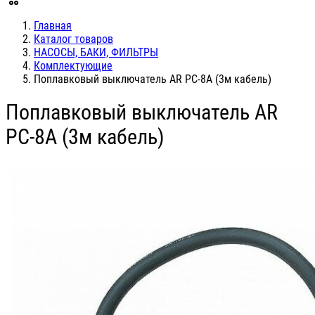
Главная
Каталог товаров
НАСОСЫ, БАКИ, ФИЛЬТРЫ
Комплектующие
Поплавковый выключатель AR PC-8A (3м кабель)
Поплавковый выключатель AR
PC-8A (3м кабель)