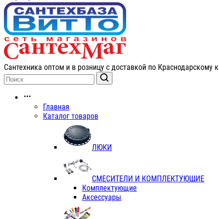
Сантехника оптом и в розницу с доставкой по Краснодарскому к
Главная
Каталог товаров
ЛЮКИ
СМЕСИТЕЛИ И КОМПЛЕКТУЮЩИЕ
Комплектующие
Аксессуары