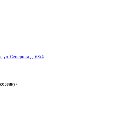
, ул. Северная д. 63/4
корзину».