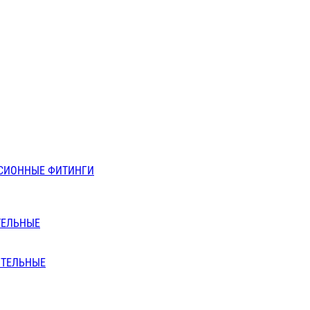
СИОННЫЕ ФИТИНГИ
ТЕЛЬНЫЕ
ИТЕЛЬНЫЕ