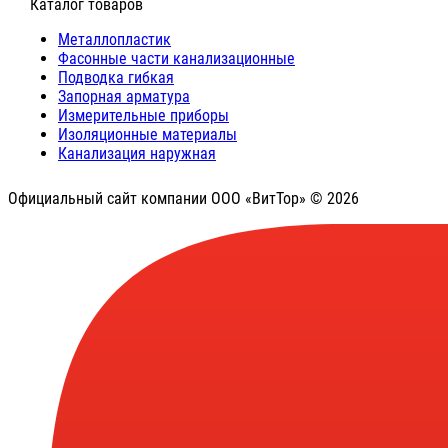
⠀Каталог товаров
Металлопластик
Фасонные части канализационные
Подводка гибкая
Запорная арматура
Измерительные приборы
Изоляционные материалы
Канализация наружная
Официальный сайт компании ООО «ВитТор» © 2026