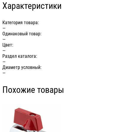
Характеристики
Категория товара:
—
Одинаковый товар:
—
Цвет:
—
Раздел каталога:
—
Диаметр условный:
—
Похожие товары