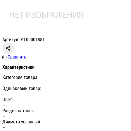
Артикул: УТ-00001881
Сравнить
Характеристики
Категория товара:
—
Одинаковый товар:
—
Цвет:
—
Раздел каталога:
—
Диаметр условный:
—