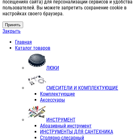
посещениях сайта) для персонализации сервисов и удобства
пользователей. Вы можете запретить сохранение cookie в
настройках своего браузера.
Принять
Закрыть
Главная
Каталог товаров
ЛЮКИ
СМЕСИТЕЛИ И КОМПЛЕКТУЮЩИЕ
Комплектующие
Аксессуары
ИНСТРУМЕНТ
Абразивный инструмент
ИНСТРУМЕНТЫ ДЛЯ САНТЕХНИКА
Столярно-слесарный