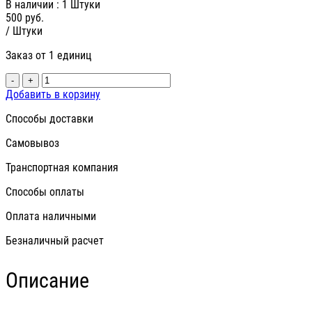
В наличии
: 1 Штуки
500
руб.
/ Штуки
Заказ от 1 единиц
-
+
Добавить в корзину
Способы доставки
Самовывоз
Транспортная компания
Способы оплаты
Оплата наличными
Безналичный расчет
Описание