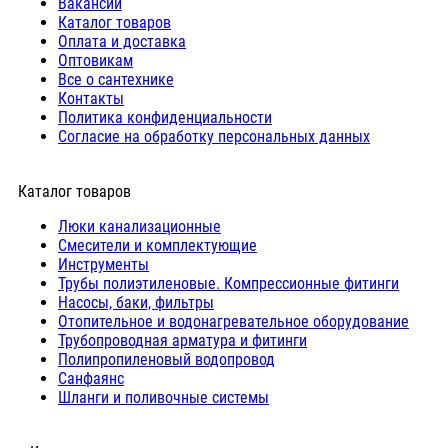
Вакансии
Каталог товаров
Оплата и доставка
Оптовикам
Все о сантехнике
Контакты
Политика конфиденциальности
Согласие на обработку персональных данных
Каталог товаров
Люки канализационные
Cмесители и комплектующие
Инструменты
Трубы полиэтиленовые. Компрессионные фитинги
Насосы, баки, фильтры
Отопительное и водонагревательное оборудование
Трубопроводная арматура и фитинги
Полипропиленовый водопровод
Санфаянс
Шланги и поливочные системы