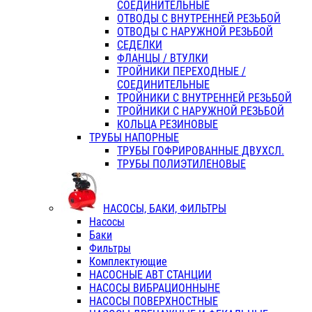
СОЕДИНИТЕЛЬНЫЕ
ОТВОДЫ С ВНУТРЕННЕЙ РЕЗЬБОЙ
ОТВОДЫ С НАРУЖНОЙ РЕЗЬБОЙ
СЕДЕЛКИ
ФЛАНЦЫ / ВТУЛКИ
ТРОЙНИКИ ПЕРЕХОДНЫЕ /
СОЕДИНИТЕЛЬНЫЕ
ТРОЙНИКИ С ВНУТРЕННЕЙ РЕЗЬБОЙ
ТРОЙНИКИ С НАРУЖНОЙ РЕЗЬБОЙ
КОЛЬЦА РЕЗИНОВЫЕ
ТРУБЫ НАПОРНЫЕ
ТРУБЫ ГОФРИРОВАННЫЕ ДВУХСЛ.
ТРУБЫ ПОЛИЭТИЛЕНОВЫЕ
НАСОСЫ, БАКИ, ФИЛЬТРЫ
Насосы
Баки
Фильтры
Комплектующие
НАСОСНЫЕ АВТ СТАНЦИИ
НАСОСЫ ВИБРАЦИОННЫНЕ
НАСОСЫ ПОВЕРХНОСТНЫЕ