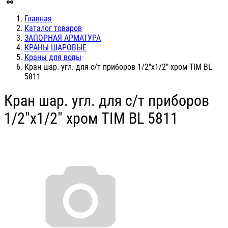
Главная
Каталог товаров
ЗАПОРНАЯ АРМАТУРА
КРАНЫ ШАРОВЫЕ
Краны для воды
Кран шар. угл. для с/т приборов 1/2"х1/2" хром TIM BL
5811
Кран шар. угл. для с/т приборов
1/2"х1/2" хром TIM BL 5811