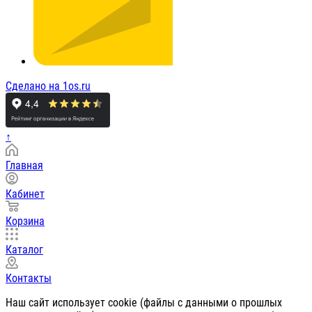
Сделано на 1os.ru
↑
Главная
Кабинет
Корзина
Каталог
Контакты
Наш сайт использует cookie (файлы с данными о прошлых