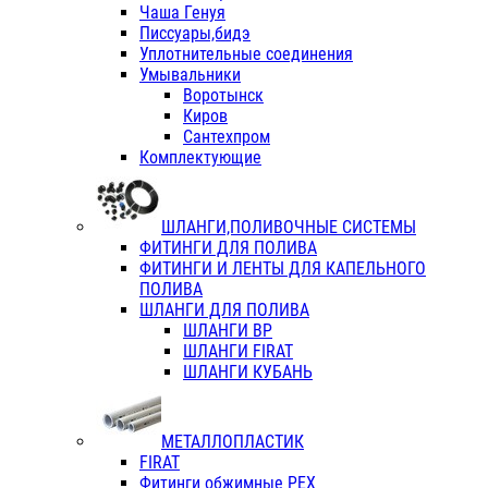
Чаша Генуя
Писсуары,бидэ
Уплотнительные соединения
Умывальники
Воротынск
Киров
Сантехпром
Комплектующие
ШЛАНГИ,ПОЛИВОЧНЫЕ СИСТЕМЫ
ФИТИНГИ ДЛЯ ПОЛИВА
ФИТИНГИ И ЛЕНТЫ ДЛЯ КАПЕЛЬНОГО
ПОЛИВА
ШЛАНГИ ДЛЯ ПОЛИВА
ШЛАНГИ ВР
ШЛАНГИ FIRAT
ШЛАНГИ КУБАНЬ
МЕТАЛЛОПЛАСТИК
FIRAT
Фитинги обжимные PEX