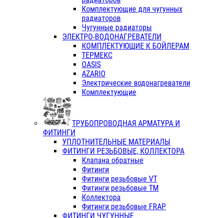
Комплектующие для чугунных
радиаторов
Чугунные радиаторы
ЭЛЕКТРО-ВОДОНАГРЕВАТЕЛИ
КОМПЛЕКТУЮЩИЕ К БОЙЛЕРАМ
ТЕРМЕКС
OASIS
AZARIO
Электрические водонагреватели
Комплектующие
ТРУБОПРОВОДНАЯ АРМАТУРА И
ФИТИНГИ
УПЛОТНИТЕЛЬНЫЕ МАТЕРИАЛЫ
ФИТИНГИ РЕЗЬБОВЫЕ, КОЛЛЕКТОРА
Клапана обратные
Фитинги
Фитинги резьбовые VT
Фитинги резьбовые ТМ
Коллектора
Фитинги резьбовые FRAP
ФИТИНГИ ЧУГУННЫЕ