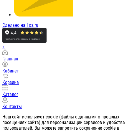
Сделано на 1os.ru
↑
Главная
Кабинет
Корзина
Каталог
Контакты
Наш сайт использует cookie (файлы с данными о прошлых
посещениях сайта) для персонализации сервисов и удобства
пользователей. Вы можете запретить сохранение cookie в