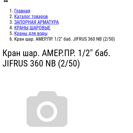
Главная
Каталог товаров
ЗАПОРНАЯ АРМАТУРА
КРАНЫ ШАРОВЫЕ
Краны для воды
Кран шар. АМЕР.ПР. 1/2" баб. JIFRUS 360 NB (2/50)
Кран шар. АМЕР.ПР. 1/2" баб.
JIFRUS 360 NB (2/50)