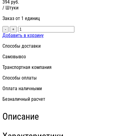
394
руб.
/ Штуки
Заказ от 1 единиц
-
+
Добавить в корзину
Способы доставки
Самовывоз
Транспортная компания
Способы оплаты
Оплата наличными
Безналичный расчет
Описание