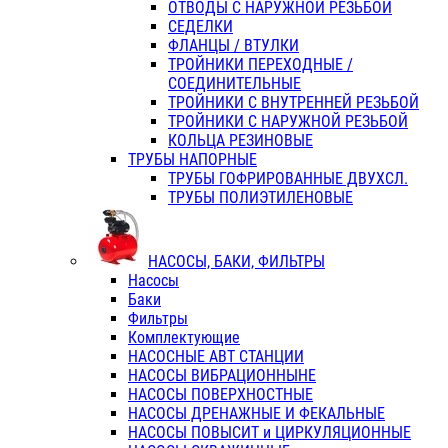
ОТВОДЫ С НАРУЖНОЙ РЕЗЬБОЙ
СЕДЕЛКИ
ФЛАНЦЫ / ВТУЛКИ
ТРОЙНИКИ ПЕРЕХОДНЫЕ /
СОЕДИНИТЕЛЬНЫЕ
ТРОЙНИКИ С ВНУТРЕННЕЙ РЕЗЬБОЙ
ТРОЙНИКИ С НАРУЖНОЙ РЕЗЬБОЙ
КОЛЬЦА РЕЗИНОВЫЕ
ТРУБЫ НАПОРНЫЕ
ТРУБЫ ГОФРИРОВАННЫЕ ДВУХСЛ.
ТРУБЫ ПОЛИЭТИЛЕНОВЫЕ
НАСОСЫ, БАКИ, ФИЛЬТРЫ
Насосы
Баки
Фильтры
Комплектующие
НАСОСНЫЕ АВТ СТАНЦИИ
НАСОСЫ ВИБРАЦИОННЫНЕ
НАСОСЫ ПОВЕРХНОСТНЫЕ
НАСОСЫ ДРЕНАЖНЫЕ И ФЕКАЛЬНЫЕ
НАСОСЫ ПОВЫСИТ и ЦИРКУЛЯЦИОННЫЕ