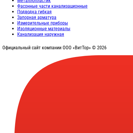
Металлопластик
Фасонные части канализационные
Подводка гибкая
Запорная арматура
Измерительные приборы
Изоляционные материалы
Канализация наружная
Официальный сайт компании ООО «ВитТор» © 2026