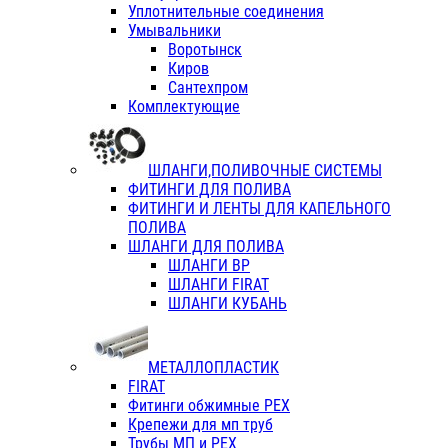
Уплотнительные соединения
Умывальники
Воротынск
Киров
Сантехпром
Комплектующие
ШЛАНГИ,ПОЛИВОЧНЫЕ СИСТЕМЫ
ФИТИНГИ ДЛЯ ПОЛИВА
ФИТИНГИ И ЛЕНТЫ ДЛЯ КАПЕЛЬНОГО
ПОЛИВА
ШЛАНГИ ДЛЯ ПОЛИВА
ШЛАНГИ ВР
ШЛАНГИ FIRAT
ШЛАНГИ КУБАНЬ
МЕТАЛЛОПЛАСТИК
FIRAT
Фитинги обжимные PEX
Крепежи для мп труб
Трубы МП и PEX