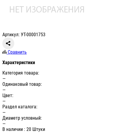
Артикул: УТ-00001753
Сравнить
Характеристики
Категория товара:
—
Одинаковый товар:
—
Цвет:
—
Раздел каталога:
—
Диаметр условный:
—
В наличии
: 20 Штуки