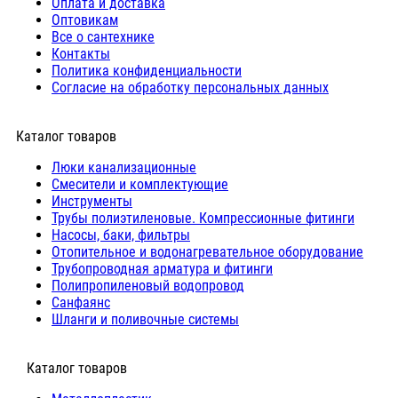
Оплата и доставка
Оптовикам
Все о сантехнике
Контакты
Политика конфиденциальности
Согласие на обработку персональных данных
Каталог товаров
Люки канализационные
Cмесители и комплектующие
Инструменты
Трубы полиэтиленовые. Компрессионные фитинги
Насосы, баки, фильтры
Отопительное и водонагревательное оборудование
Трубопроводная арматура и фитинги
Полипропиленовый водопровод
Санфаянс
Шланги и поливочные системы
⠀Каталог товаров