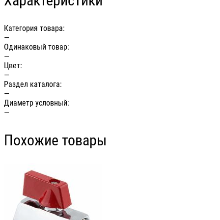
Характеристики
Категория товара:
—
Одинаковый товар:
—
Цвет:
—
Раздел каталога:
—
Диаметр условный:
—
Похожие товары