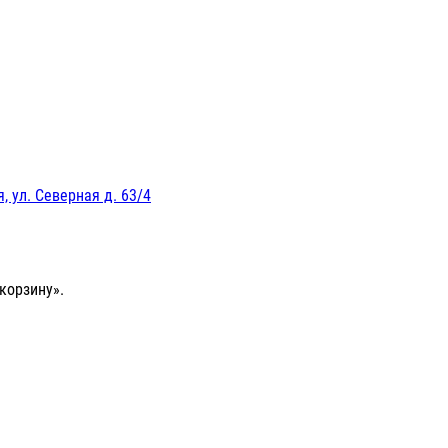
, ул. Северная д. 63/4
корзину».