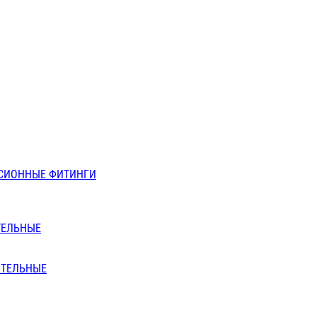
СИОННЫЕ ФИТИНГИ
ТЕЛЬНЫЕ
ИТЕЛЬНЫЕ