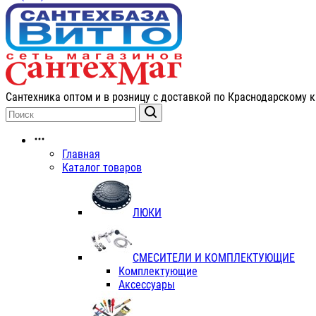
Сантехника оптом и в розницу с доставкой по Краснодарскому к
Главная
Каталог товаров
ЛЮКИ
СМЕСИТЕЛИ И КОМПЛЕКТУЮЩИЕ
Комплектующие
Аксессуары