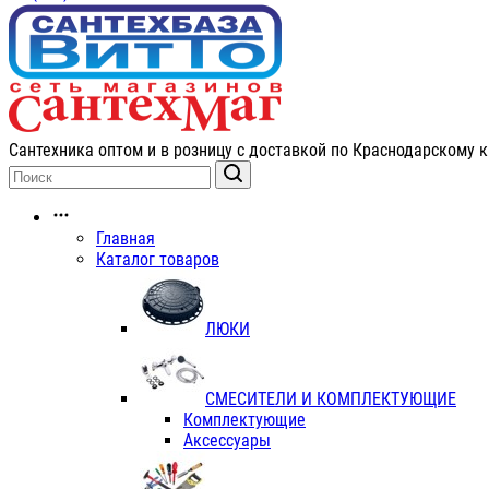
Сантехника оптом и в розницу с доставкой по Краснодарскому к
Главная
Каталог товаров
ЛЮКИ
СМЕСИТЕЛИ И КОМПЛЕКТУЮЩИЕ
Комплектующие
Аксессуары