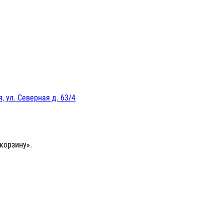
, ул. Северная д. 63/4
корзину».