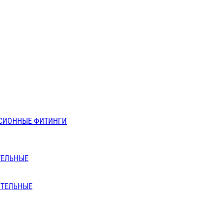
СИОННЫЕ ФИТИНГИ
ТЕЛЬНЫЕ
ИТЕЛЬНЫЕ