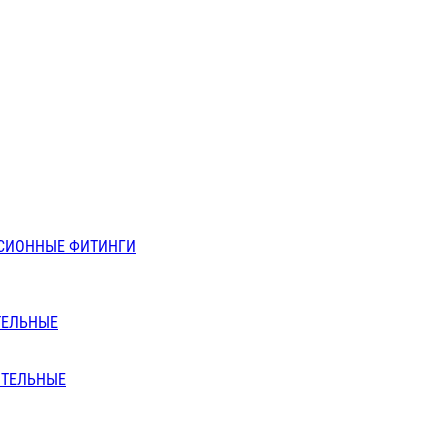
СИОННЫЕ ФИТИНГИ
ТЕЛЬНЫЕ
ИТЕЛЬНЫЕ