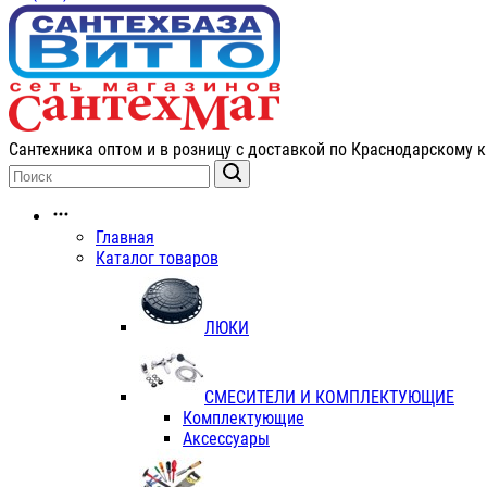
Сантехника оптом и в розницу с доставкой по Краснодарскому к
Главная
Каталог товаров
ЛЮКИ
СМЕСИТЕЛИ И КОМПЛЕКТУЮЩИЕ
Комплектующие
Аксессуары