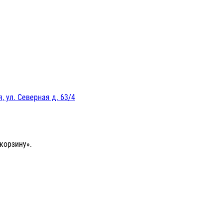
, ул. Северная д. 63/4
корзину».