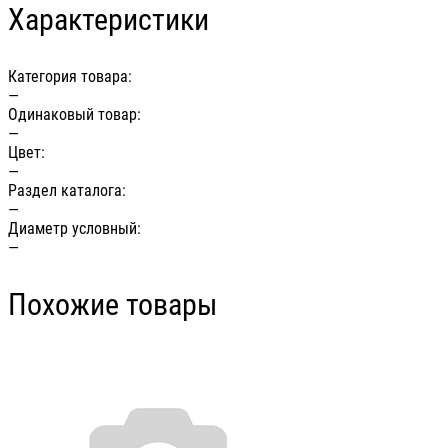
Характеристики
Категория товара:
—
Одинаковый товар:
—
Цвет:
—
Раздел каталога:
—
Диаметр условный:
—
Похожие товары