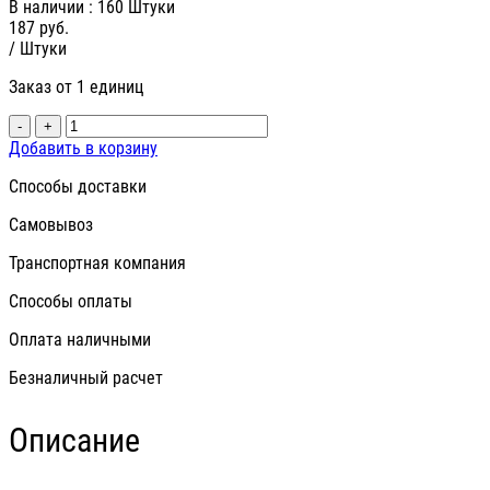
В наличии
: 160 Штуки
187
руб.
/ Штуки
Заказ от 1 единиц
-
+
Добавить в корзину
Способы доставки
Самовывоз
Транспортная компания
Способы оплаты
Оплата наличными
Безналичный расчет
Описание