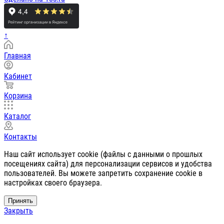
↑
Главная
Кабинет
Корзина
Каталог
Контакты
Наш сайт использует cookie (файлы с данными о прошлых
посещениях сайта) для персонализации сервисов и удобства
пользователей. Вы можете запретить сохранение cookie в
настройках своего браузера.
Принять
Закрыть