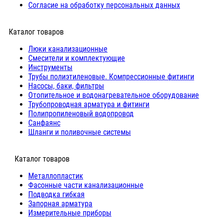
Согласие на обработку персональных данных
Каталог товаров
Люки канализационные
Cмесители и комплектующие
Инструменты
Трубы полиэтиленовые. Компрессионные фитинги
Насосы, баки, фильтры
Отопительное и водонагревательное оборудование
Трубопроводная арматура и фитинги
Полипропиленовый водопровод
Санфаянс
Шланги и поливочные системы
⠀Каталог товаров
Металлопластик
Фасонные части канализационные
Подводка гибкая
Запорная арматура
Измерительные приборы