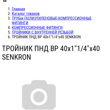
Главная
Каталог товаров
ТРУБЫ ПОЛИЭТИЛЕНОВЫЕ-КОМПРЕССИОННЫЕ
ФИТИНГИ
КОМПРЕССИОННЫЕ ФИТИНГИ
ТРОЙНИКИ С ВНУТРЕННЕЙ РЕЗЬБОЙ
ТРОЙНИК ПНД ВР 40х1"1/4"х40 SENKRON
ТРОЙНИК ПНД ВР 40х1"1/4"х40
SENKRON