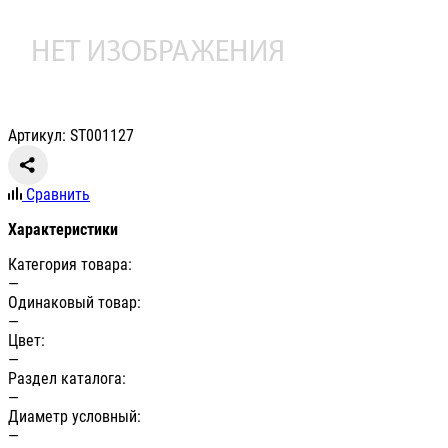
Артикул: ST001127
Сравнить
Характеристики
Категория товара:
—
Одинаковый товар:
—
Цвет:
—
Раздел каталога:
—
Диаметр условный:
—