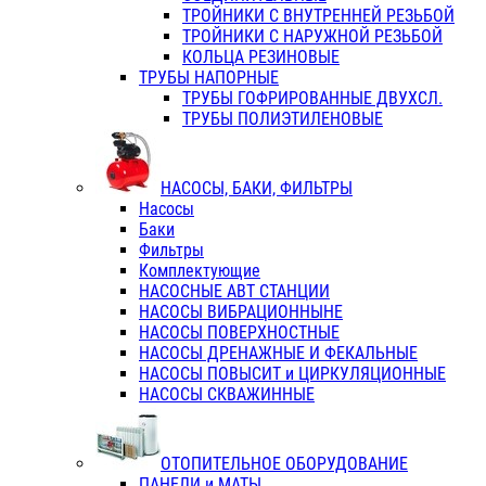
ТРОЙНИКИ С ВНУТРЕННЕЙ РЕЗЬБОЙ
ТРОЙНИКИ С НАРУЖНОЙ РЕЗЬБОЙ
КОЛЬЦА РЕЗИНОВЫЕ
ТРУБЫ НАПОРНЫЕ
ТРУБЫ ГОФРИРОВАННЫЕ ДВУХСЛ.
ТРУБЫ ПОЛИЭТИЛЕНОВЫЕ
НАСОСЫ, БАКИ, ФИЛЬТРЫ
Насосы
Баки
Фильтры
Комплектующие
НАСОСНЫЕ АВТ СТАНЦИИ
НАСОСЫ ВИБРАЦИОННЫНЕ
НАСОСЫ ПОВЕРХНОСТНЫЕ
НАСОСЫ ДРЕНАЖНЫЕ И ФЕКАЛЬНЫЕ
НАСОСЫ ПОВЫСИТ и ЦИРКУЛЯЦИОННЫЕ
НАСОСЫ СКВАЖИННЫЕ
ОТОПИТЕЛЬНОЕ ОБОРУДОВАНИЕ
ПАНЕЛИ и МАТЫ