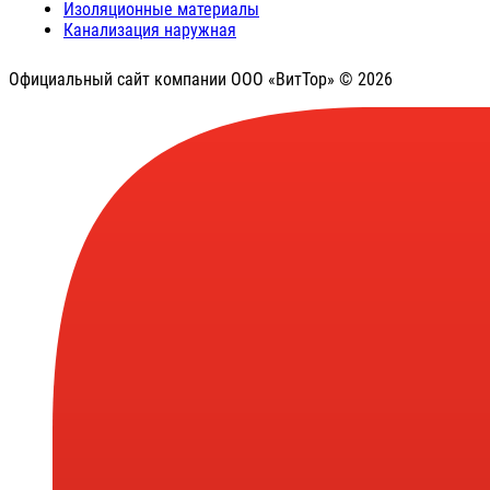
Изоляционные материалы
Канализация наружная
Официальный сайт компании ООО «ВитТор» © 2026