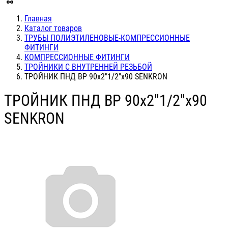
Главная
Каталог товаров
ТРУБЫ ПОЛИЭТИЛЕНОВЫЕ-КОМПРЕССИОННЫЕ
ФИТИНГИ
КОМПРЕССИОННЫЕ ФИТИНГИ
ТРОЙНИКИ С ВНУТРЕННЕЙ РЕЗЬБОЙ
ТРОЙНИК ПНД ВР 90х2"1/2"х90 SENKRON
ТРОЙНИК ПНД ВР 90х2"1/2"х90
SENKRON