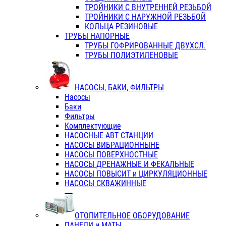
ТРОЙНИКИ С ВНУТРЕННЕЙ РЕЗЬБОЙ
ТРОЙНИКИ С НАРУЖНОЙ РЕЗЬБОЙ
КОЛЬЦА РЕЗИНОВЫЕ
ТРУБЫ НАПОРНЫЕ
ТРУБЫ ГОФРИРОВАННЫЕ ДВУХСЛ.
ТРУБЫ ПОЛИЭТИЛЕНОВЫЕ
НАСОСЫ, БАКИ, ФИЛЬТРЫ
Насосы
Баки
Фильтры
Комплектующие
НАСОСНЫЕ АВТ СТАНЦИИ
НАСОСЫ ВИБРАЦИОННЫНЕ
НАСОСЫ ПОВЕРХНОСТНЫЕ
НАСОСЫ ДРЕНАЖНЫЕ И ФЕКАЛЬНЫЕ
НАСОСЫ ПОВЫСИТ и ЦИРКУЛЯЦИОННЫЕ
НАСОСЫ СКВАЖИННЫЕ
ОТОПИТЕЛЬНОЕ ОБОРУДОВАНИЕ
ПАНЕЛИ и МАТЫ