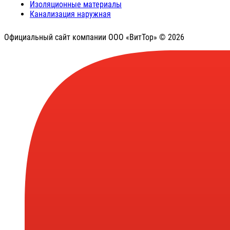
Изоляционные материалы
Канализация наружная
Официальный сайт компании ООО «ВитТор» © 2026