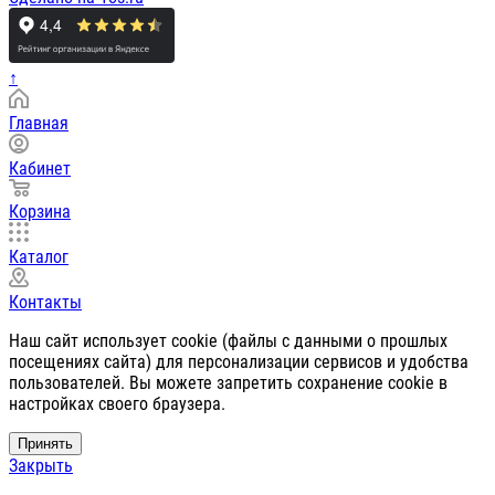
↑
Главная
Кабинет
Корзина
Каталог
Контакты
Наш сайт использует cookie (файлы с данными о прошлых
посещениях сайта) для персонализации сервисов и удобства
пользователей. Вы можете запретить сохранение cookie в
настройках своего браузера.
Принять
Закрыть