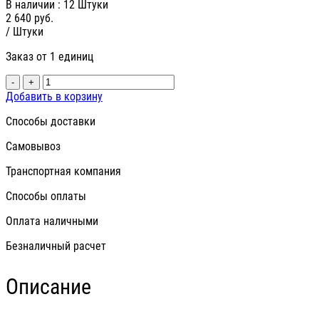
В наличии
: 12 Штуки
2 640
руб.
/ Штуки
Заказ от 1 единиц
-
+
Добавить в корзину
Способы доставки
Самовывоз
Транспортная компания
Способы оплаты
Оплата наличными
Безналичный расчет
Описание