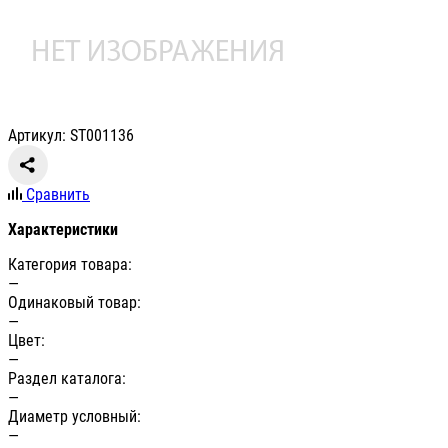
Артикул: ST001136
Сравнить
Характеристики
Категория товара:
—
Одинаковый товар:
—
Цвет:
—
Раздел каталога:
—
Диаметр условный:
—