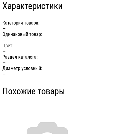
Характеристики
Категория товара:
—
Одинаковый товар:
—
Цвет:
—
Раздел каталога:
—
Диаметр условный:
—
Похожие товары