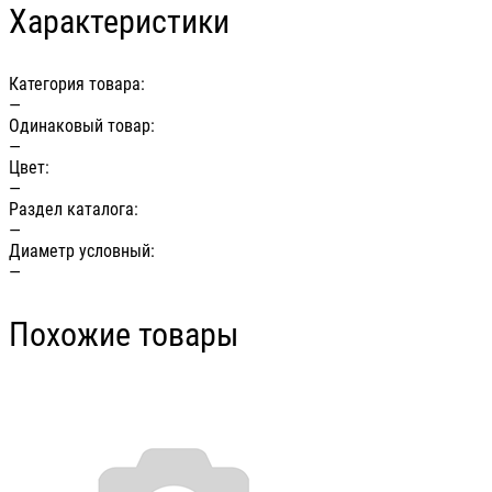
Характеристики
Категория товара:
—
Одинаковый товар:
—
Цвет:
—
Раздел каталога:
—
Диаметр условный:
—
Похожие товары