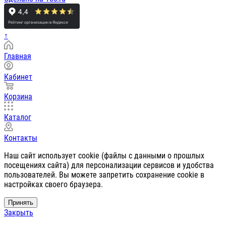
↑
Главная
Кабинет
Корзина
Каталог
Контакты
Наш сайт использует cookie (файлы с данными о прошлых
посещениях сайта) для персонализации сервисов и удобства
пользователей. Вы можете запретить сохранение cookie в
настройках своего браузера.
Принять
Закрыть