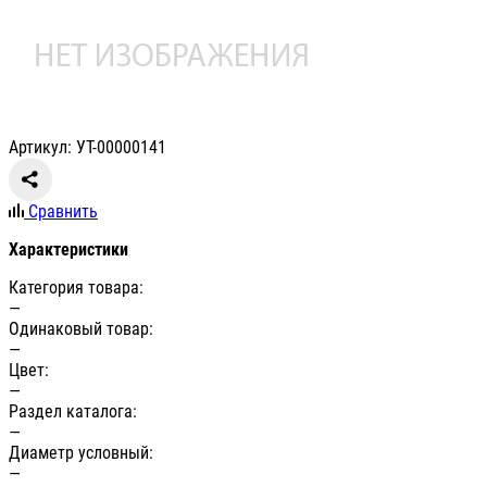
Артикул: УТ-00000141
Сравнить
Характеристики
Категория товара:
—
Одинаковый товар:
—
Цвет:
—
Раздел каталога:
—
Диаметр условный:
—