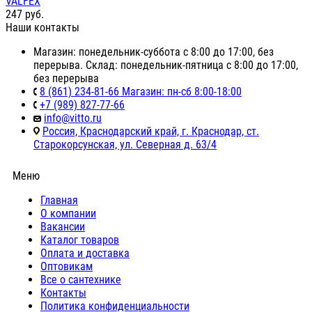
VALFEX
247
руб.
Наши контакты
Магазин: понедельник-суббота с 8:00 до 17:00, без
перерыва. Склад: понедельник-пятница с 8:00 до 17:00,
без перерыва
8 (861) 234-81-66 Магазин: пн-сб 8:00-18:00
+7 (989) 827-77-66
info@vitto.ru
Россия, Краснодарский край, г. Краснодар, ст.
Старокорсунская, ул. Северная д. 63/4
Меню
Главная
О компании
Вакансии
Каталог товаров
Оплата и доставка
Оптовикам
Все о сантехнике
Контакты
Политика конфиденциальности