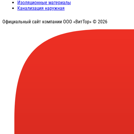
Изоляционные материалы
Канализация наружная
Официальный сайт компании ООО «ВитТор» © 2026