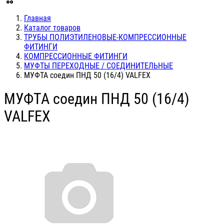
Главная
Каталог товаров
ТРУБЫ ПОЛИЭТИЛЕНОВЫЕ-КОМПРЕССИОННЫЕ
ФИТИНГИ
КОМПРЕССИОННЫЕ ФИТИНГИ
МУФТЫ ПЕРЕХОДНЫЕ / СОЕДИНИТЕЛЬНЫЕ
МУФТА соедин ПНД 50 (16/4) VALFEX
МУФТА соедин ПНД 50 (16/4)
VALFEX