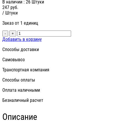
В наличии
: 26 Штуки
247
руб.
/ Штуки
Заказ от 1 единиц
-
+
Добавить в корзину
Способы доставки
Самовывоз
Транспортная компания
Способы оплаты
Оплата наличными
Безналичный расчет
Описание