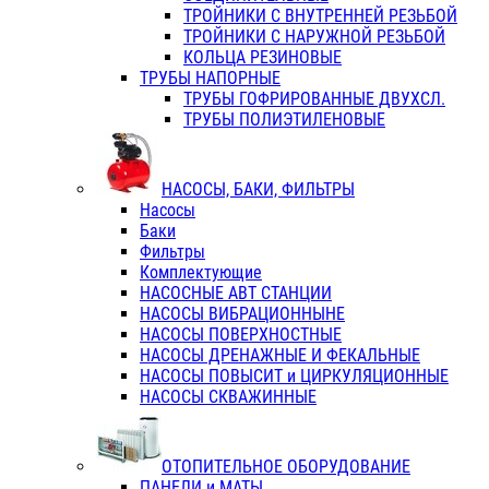
ТРОЙНИКИ С ВНУТРЕННЕЙ РЕЗЬБОЙ
ТРОЙНИКИ С НАРУЖНОЙ РЕЗЬБОЙ
КОЛЬЦА РЕЗИНОВЫЕ
ТРУБЫ НАПОРНЫЕ
ТРУБЫ ГОФРИРОВАННЫЕ ДВУХСЛ.
ТРУБЫ ПОЛИЭТИЛЕНОВЫЕ
НАСОСЫ, БАКИ, ФИЛЬТРЫ
Насосы
Баки
Фильтры
Комплектующие
НАСОСНЫЕ АВТ СТАНЦИИ
НАСОСЫ ВИБРАЦИОННЫНЕ
НАСОСЫ ПОВЕРХНОСТНЫЕ
НАСОСЫ ДРЕНАЖНЫЕ И ФЕКАЛЬНЫЕ
НАСОСЫ ПОВЫСИТ и ЦИРКУЛЯЦИОННЫЕ
НАСОСЫ СКВАЖИННЫЕ
ОТОПИТЕЛЬНОЕ ОБОРУДОВАНИЕ
ПАНЕЛИ и МАТЫ