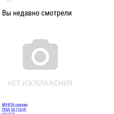
Вы недавно смотрели
МУФТА соедин
ПНД 50 (16/4)